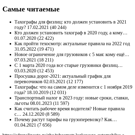
Самые читаемые
Тахографы для физлиц: кто должен установить в 2021
году? 17.02.2021 (40 244)
Кто должен установить тахограф в 2020 году, а кому…
01.07.2020 (22 422)
Как пройти техосмотр: актуальные правила на 2022 год
31.05.2022 (19 471)
Новое ограничение для грузовиков с 5 мая: кому ещё…
07.03.2021 (18 211)
С 1 марта 2020 года все старые грузовики физлиц…
03.03.2020 (12 453)
Просушка дорог-2021: актуальный график для
перевозчиков 02.03.2021 (12 177)
Тахографы: что на самом деле изменится с 1 ноября 2019
года? 18.10.2019 (12 031)
Транспортный налог в 2023 году: новые сроки, ставки,
льготы 08.01.2023 (11 597)
Как считать рабочее время водителя? Новые правила
с… 24.12.2020 (8 589)
Почему растут тарифы на грузоперевозку? Как…
01.04.2021 (7 656)