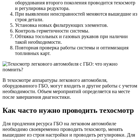
оборудования второго поколения проводится техосмотр
и регулировка редуктора.
При выявлении неисправностей меняются вышедшие из
строя детали.
Установка новых фильтрующих элементов.
Контроль герметичности системы.
Обтяжка тосольных и газовых рукавов при наличии
такой необходимости.
Повторная проверка работы системы и оптимизация
топливных карт.
В техосмотре аппаратуры легкового автомобиля,
оборудованного ГБО, могут входить и другие работы с учетом
необходимости. Объем мероприятий определяется на месте
после завершения диагностики.
Как часто нужно проводить техосмотр
Для продления ресурса ГБО на легковом автомобиле
необходимо своевременно проводить техосмотр, менять
вышедшие из строя настройки и проводить регулировки. Для