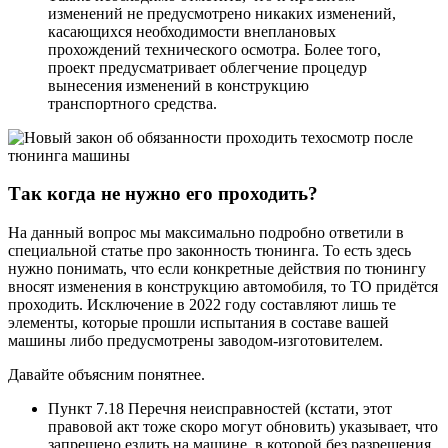
изменений не предусмотрено никаких изменений,
касающихся необходимости внеплановых
прохождений технического осмотра. Более того,
проект предусматривает облегчение процедур
вынесения изменений в конструкцию
транспортного средства.
Так когда не нужно его проходить?
На данный вопрос мы максимально подробно ответили в
специальной статье про законность тюнинга. То есть здесь
нужно понимать, что если конкретные действия по тюнингу
вносят изменения в конструкцию автомобиля, то ТО придётся
проходить. Исключение в 2022 году составляют лишь те
элементы, которые прошли испытания в составе вашей
машины либо предусмотрены заводом-изготовителем.
Давайте объясним понятнее.
Пункт 7.18 Перечня неисправностей (кстати, этот
правовой акт тоже скоро могут обновить) указывает, что
запрещено ездить на машине, в которой без разрешения