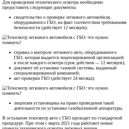
Для проведения технического осмотра необходимо
предоставить следующие документы:
свидетельство о проверке легкового автомобиля,
оборудованного ГБО, на факт соответствия требованиям
безопасности (действует 12 месяцев);
справка о контроле легкового авто, оборудованного
ГБО, которая выдается лицензированной организацией
и после каждого осмотра (срок действия — 12 месяцев);
документ об установке газовой системы, выданный
специализированной компанией;
акт проверки ГБО (действует 24 месяца);
лицензия установщика на право проведения такой
деятельности по установке газобаллонной аппаратуры.
В остальном техосмотр авто с ГБО проходит по стандартной
процедуре. При этом с марта 2021 года работают новые
правила технического осмотра легковых машин,