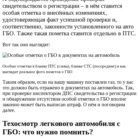
свидетельством о регистрации – в нём ставится
особая отметка о внесённых изменениях,
удостоверяющая факт успешной проверки и,
соответственно, законности установленного на авто
ГБО. Также такая пометка ставится отдельно в ПТС.
Вот так они выглядят:
Особые отметки в бланке ПТС (слева), бланке СТС (посередине) и как
выглядит реальное фото пометок о ГБО
Таким образом, если на вашу машину поставлен газ, то у вас
это должно быть отражено в документах на автомобиль. Так,
при проверке инспектором ДПС свидетельства о регистрации
и обнаружении отсутствия особой отметки о ГБО вполне
законно может быть выписан штраф. О нём и поговорим
далее.
Техосмотр легкового автомобиля с
ГБО: что нужно помнить?