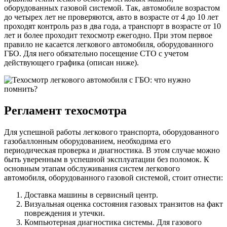
оборудованных газовой системой. Так, автомобиле возрастом
до четырех лет не проверяются, авто в возрасте от 4 до 10 лет
проходят контроль раз в два года, а транспорт в возрасте от 10
лет и более проходит техосмотр ежегодно. При этом первое
правило не касается легкового автомобиля, оборудованного
ГБО. Для него обязательно посещение СТО с учетом
действующего графика (описан ниже).
Регламент техосмотра
Для успешной работы легкового транспорта, оборудованного
газобаллонным оборудованием, необходима его
периодическая проверка и диагностика. В этом случае можно
быть уверенным в успешной эксплуатации без поломок. К
основным этапам обслуживания систем легкового
автомобиля, оборудованного газовой системой, стоит отнести:
Доставка машины в сервисный центр.
Визуальная оценка состояния газовых транзитов на факт
повреждения и утечки.
Компьютерная диагностика системы. Для газового