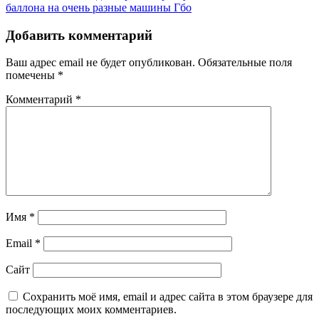
баллона на очень разные машины
Гбо
Добавить комментарий
Ваш адрес email не будет опубликован.
Обязательные поля
помечены
*
Комментарий
*
Имя
*
Email
*
Сайт
Сохранить моё имя, email и адрес сайта в этом браузере для
последующих моих комментариев.