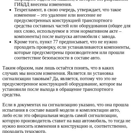
ГИБДД внесены изменения.
Техрегламент, в свою очередь, утверждает, что такое
изменение – это удаление или внесение не
предусмотренных конструкцией транспортного
средства составных частей или оборудования (общее для
них слово, используемое в этом нормативном акте –
компоненты) после выпуска автомобиля с завода.
Кроме того, пункт 77 предписывает, что не нужно
проходить проверку, если устанавливаются компоненты,
которые предусмотрены производителем или прошли
соответствие безопасности в составе авто.
Таким образом, нам лишь остаётся понять, что в каких
случаях мы вносим изменения. Является ли установка
сигнализации таковым? Да, является, потому что это не
предусмотренное конструкцией оборудование, которое вы
установили после выхода в обращение транспортного
средства.
Если в документах на сигнализацию указано, что она прошла
испытания в составе вашей модели и комплектации авто,
либо если это официальная модель самой сигнализации,
которую производитель ставит на ваш автомобиль, то тогда не
нужно вносить изменения в конструкцию и, соответственно,
проходить техосмотр.