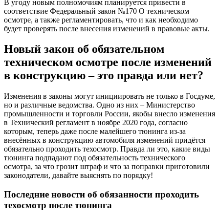
В угоду новым полномочиям планируется привести в
соответствие Федеральный закон №170 О техническом
осмотре, а также регламентировать, что и как необходимо
будет проверять после внесения изменений в правовые акты.
Новый закон об обязательном
техническом осмотре после изменений
в конструкцию – это правда или нет?
Изменения в законы могут инициировать не только в Госдуме,
но и различные ведомства. Одно из них – Министерство
промышленности и торговли России, якобы внесло изменения
в Технический регламент в ноябре 2020 года, согласно
которым, теперь даже после малейшего тюнинга из-за
внесённых в конструкцию автомобиля изменений придётся
обязательно проходить техосмотр. Правда ли это, какие виды
тюнинга подпадают под обязательность технического
осмотра, за что грозит штраф и что за поправки приготовили
законодатели, давайте выяснять по порядку!
Последние новости об обязанности проходить
техосмотр после тюнинга