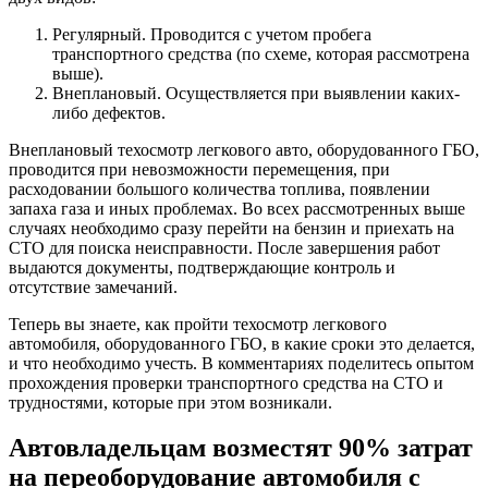
Регулярный. Проводится с учетом пробега
транспортного средства (по схеме, которая рассмотрена
выше).
Внеплановый. Осуществляется при выявлении каких-
либо дефектов.
Внеплановый техосмотр легкового авто, оборудованного ГБО,
проводится при невозможности перемещения, при
расходовании большого количества топлива, появлении
запаха газа и иных проблемах. Во всех рассмотренных выше
случаях необходимо сразу перейти на бензин и приехать на
СТО для поиска неисправности. После завершения работ
выдаются документы, подтверждающие контроль и
отсутствие замечаний.
Теперь вы знаете, как пройти техосмотр легкового
автомобиля, оборудованного ГБО, в какие сроки это делается,
и что необходимо учесть. В комментариях поделитесь опытом
прохождения проверки транспортного средства на СТО и
трудностями, которые при этом возникали.
Автовладельцам возместят 90% затрат
на переоборудование автомобиля с