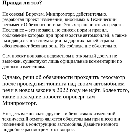
Правда ли это?
Не совсем! Впрочем, Минпромторг, действительно,
разработал проект изменений, вносимых в Технический
регламент О безопасности колёсных транспортных средств.
Последнее – это не закон, но список норм и правил,
соблюдение которых при производстве автомобилей, а также
находящихся в эксплуатации на дорогах нашей страны
обеспечивает безопасность. Их соблюдение обязательно.
Сам проект поправок ведомством в открытый доступ не
выложен, существуют лишь официальные комментарии по
данным изменениям.
Однако, речи об обязанности проходить техосмотр
после проведения тюнинга над своим автомобилем
речи в новом законе в 2022 году не идёт. Более того,
такие последние новости опроверг сам
Минпромторг.
Но здесь важно знать другое – и безо всяких изменений
технический осмотр является обязательным при внесении
изменений в конструкцию автомобиля. Давайте немного
подробнее рассмотрим этот вопрос.