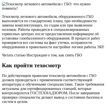
Техосмотр легкового автомобиля, оборудованного ГБО
выполняется по стандартному плану, при необходимости
замены комплектующих, по годам или при выявлении
поломок. Работы проводятся в специализированных
сервисных центрах после предоставления информации об
установке газобаллонного оборудования. В процессе работ
проверяется все системы на факт утечки, исправности
оборудования и правильности настройки логики работы ЭБУ.
Читать статью Инструкция о том, как снять ГБО
Как пройти техосмотр
По действующим правилам техосмотр автомобиля с ГБО
должен проводиться с применением соответствующей
аппаратуры и обученными специалистами. Такие требования
актуальны для сертифицированных станций, которые
контролируются ГОСТЕХНАДЗОРОМ. После завершения
проверки специалисты делают вывод о состоянии баллона и
систем в целом.