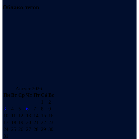
Облако тегов
Август 2026
Пн
Вт
Ср
Чт
Пт
Сб
Вс
1
2
3
4
5
6
7
8
9
10
11
12
13
14
15
16
17
18
19
20
21
22
23
24
25
26
27
28
29
30
31