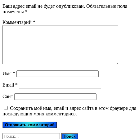
Ваш адрес email не будет опубликован.
Обязательные поля
помечены
*
Комментарий
*
Имя
*
Email
*
Сайт
Сохранить моё имя, email и адрес сайта в этом браузере для
последующих моих комментариев.
Найти: