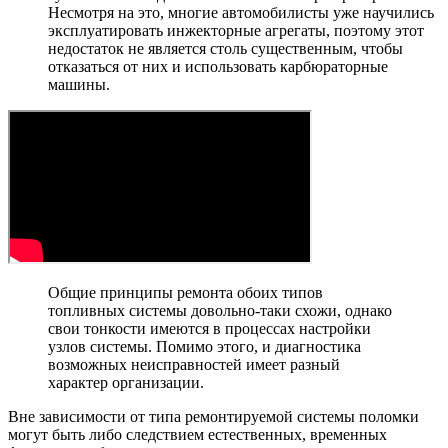
Несмотря на это, многие автомобилисты уже научились
эксплуатировать инжекторные агрегаты, поэтому этот
недостаток не является столь существенным, чтобы
отказаться от них и использовать карбюраторные
машины.
Общие принципы ремонта обоих типов
топливных системы довольно-таки схожи, однако
свои тонкости имеются в процессах настройки
узлов системы. Помимо этого, и диагностика
возможных неисправностей имеет разный
характер организации.
Вне зависимости от типа ремонтируемой системы поломки
могут быть либо следствием естественных, временных