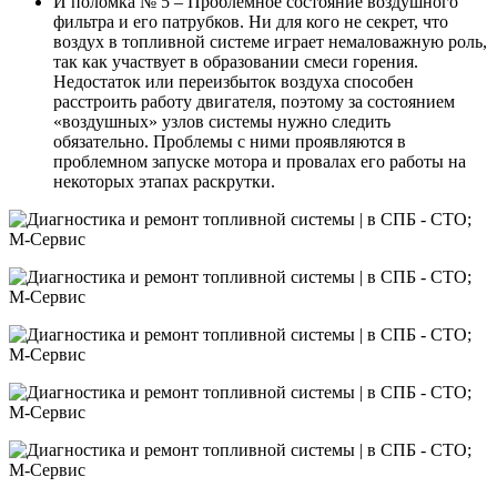
И поломка № 5 – Проблемное состояние воздушного
фильтра и его патрубков. Ни для кого не секрет, что
воздух в топливной системе играет немаловажную роль,
так как участвует в образовании смеси горения.
Недостаток или переизбыток воздуха способен
расстроить работу двигателя, поэтому за состоянием
«воздушных» узлов системы нужно следить
обязательно. Проблемы с ними проявляются в
проблемном запуске мотора и провалах его работы на
некоторых этапах раскрутки.