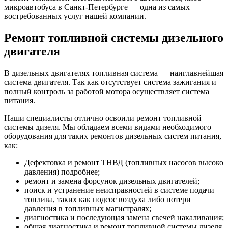
микроавтобуса в Санкт-Петербурге — одна из самых
востребованных услуг нашей компании.
Ремонт топливной системы дизельного
двигателя
В дизельных двигателях топливная система — наиглавнейшая
система двигателя. Так как отсутствует система зажигания и
полный контроль за работой мотора осуществляет система
питания.
Наши специалисты отлично освоили ремонт топливной
системы дизеля. Мы обладаем всеми видами необходимого
оборудования для таких ремонтов дизельных систем питания,
как:
Дефектовка и ремонт ТНВД (топливных насосов высоко
давления) подробнее;
ремонт и замена форсунок дизельных двигателей;
поиск и устранение неисправностей в системе подачи
топлива, таких как подсос воздуха либо потери
давления в топливных магистралях;
диагностика и последующая замена свечей накаливания;
общая диагностика и ремонт топливной системы дизеля.