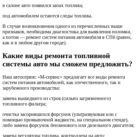
в салоне авто появился запах топлива;
под автомобилем остаются следы топлива.
В случае возникновения одного из перечисленных выше
признаков, необходима диагностика для выявления поломки,
а потом — ремонт систем питания автомобиля в СПб (равно,
как и в любом другом городе).
Какие виды ремонта топливной
системы авто мы сможем предложить?
Наш автосервис «М-сервис» предлагает все виды ремонта
систем питания автомобилей, как отечественного, так и
зарубежного производства:
замена вышедшего из строя (сильно загрязненного)
топливного фильтра;
очистка засорившихся форсунок (ультразвуковая или с
помощью промывочной жидкости, на специальном стенде),
либо замена форсунок бензинового или дизельного двигателя;
замена регулятора топлива, контроллера на авто;