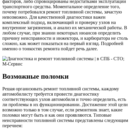
факторов, либо спровоцированы недостатками эксплуатации
транспортного средства. Моментальное определение того,
почему потребовался ремонт топливной системы, зачастую
невозможно. Для качественной диагностики важен
комплексный подход, включающий и проверку узлов на
внутренние загрязнения, и анализ их механической работы. В
любом случае, при знании некоторых нюансов определить
причину неисправности и инжектора, и карбюратора не столь
сложно, как может показаться на первый взгляд. Подробней
именно о тонкостях ремонта пойдет речь далее.
Возможные поломки
Решая организовать ремонт топливной системы, каждому
автомобилисту требуется провести диагностику
соответствующих узлов автомобиля и точно определить, есть
ли проблемы в их функционировании. Достижение этой цели
возможно только в том случае, если ремонтник знает, какие
поломки могут быть и как они проявляются. Типовые
неисправности топливной системы представлены следующим
перечнем: