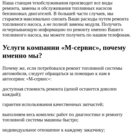
Наша станция техобслуживания производит все виды
ремонта, замены и обслуживания топливных насосов
бензиновых двигателей. В большей части случаев, мы
стараемся максимально снизать Ваши расходы путем ремонта
топливного насоса, а не полной замены модуля. Получить
исчерпывающую информацию по ремонту именно Вашего
топливного насоса, вы можете получить по нашим телефонам.
Услуги компании «М-сервис», почему
именно мы?
Почему же, если потребовался ремонт топливной системы
автомобиля, следует обращаться за помощью к нам в
автосервис «М-сервис»:
доступная стоимость ремонта (ценой останется доволен
каждый);
гарантия использования качественных запчастей;
выполняем весь комплекс работ по диагностике и ремонту
топливной системы машины быстро;
индивидуальное отношение к каждому заказчику;