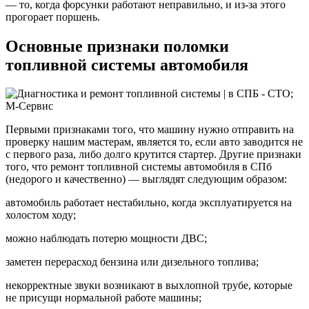
— то, когда форсунки работают неправильно, и из-за этого
прогорает поршень.
Основные признаки поломки
топливной системы автомобиля
Первыми признаками того, что машину нужно отправить на
проверку нашим мастерам, является то, если авто заводится не
с первого раза, либо долго крутится стартер. Другие признаки
того, что ремонт топливной системы автомобиля в СПб
(недорого и качественно) — выглядят следующим образом:
автомобиль работает нестабильно, когда эксплуатируется на
холостом ходу;
можно наблюдать потерю мощности ДВС;
заметен перерасход бензина или дизельного топлива;
некорректные звуки возникают в выхлопной трубе, которые
не присущи нормальной работе машины;