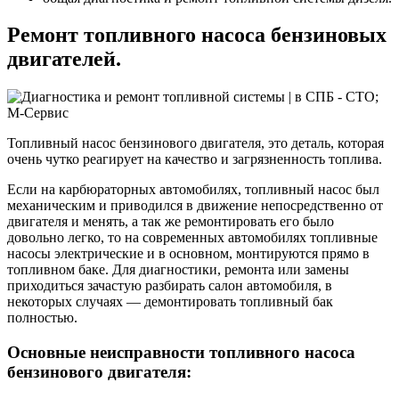
Ремонт топливного насоса бензиновых
двигателей.
Топливный насос бензинового двигателя, это деталь, которая
очень чутко реагирует на качество и загрязненность топлива.
Если на карбюраторных автомобилях, топливный насос был
механическим и приводился в движение непосредственно от
двигателя и менять, а так же ремонтировать его было
довольно легко, то на современных автомобилях топливные
насосы электрические и в основном, монтируются прямо в
топливном баке. Для диагностики, ремонта или замены
приходиться зачастую разбирать салон автомобиля, в
некоторых случаях — демонтировать топливный бак
полностью.
Основные неисправности топливного насоса
бензинового двигателя: