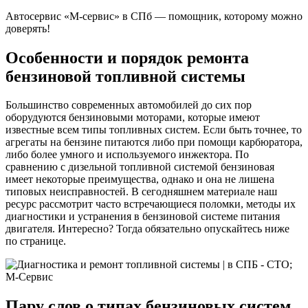
Автосервис «М-сервис» в СПб — помощник, которому можно
доверять!
Особенности и порядок ремонта
бензиновой топливной системы
Большинство современных автомобилей до сих пор
оборудуются бензиновыми моторами, которые имеют
известные всем типы топливных систем. Если быть точнее, то
агрегаты на бензине питаются либо при помощи карбюратора,
либо более умного и используемого инжектора. По
сравнению с дизельной топливной системой бензиновая
имеет некоторые преимущества, однако и она не лишена
типовых неисправностей. В сегодняшнем материале наш
ресурс рассмотрит часто встречающиеся поломки, методы их
диагностики и устранения в бензиновой системе питания
двигателя. Интересно? Тогда обязательно опускайтесь ниже
по странице.
Пару слов о типах бензиновых систем