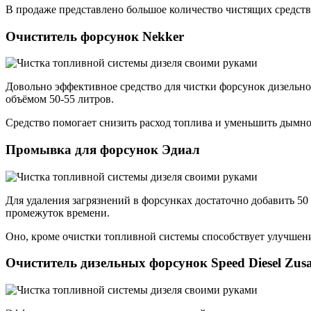
В продаже представлено большое количество чистящих средств
Очиститель форсунок Nekker
Довольно эффективное средство для чистки форсунок дизельног
объёмом 50-55 литров.
Средство помогает снизить расход топлива и уменьшить дымност
Промывка для форсунок Эдиал
Для удаления загрязнений в форсунках достаточно добавить 50
промежуток времени.
Оно, кроме очистки топливной системы способствует улучшению
Очиститель дизельных форсунок Speed Diesel Zusa