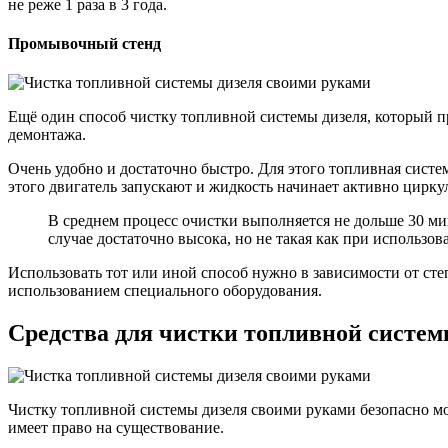
не реже 1 раза в 3 года.
Промывочный стенд
Ещё один способ чистку топливной системы дизеля, который 
демонтажа.
Очень удобно и достаточно быстро. Для этого топливная систе
этого двигатель запускают и жидкость начинает активно циркул
В среднем процесс очистки выполняется не дольше 30 ми
случае достаточно высока, но не такая как при использов
Использовать тот или иной способ нужно в зависимости от сте
использованием специального оборудования.
Средства для чистки топливной систем
Чистку топливной системы дизеля своими руками безопасно м
имеет право на существование.