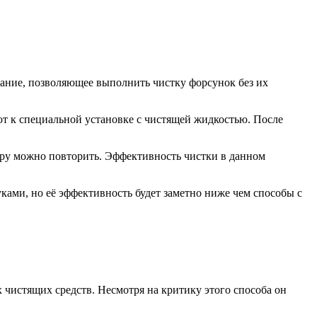
ание, позволяющее выполнить чистку форсунок без их
ют к специальной установке с чистящей жидкостью. После
уру можно повторить. Эффективность чистки в данном
ками, но её эффективность будет заметно ниже чем способы с
чистящих средств. Несмотря на критику этого способа он