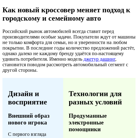
Как новый кроссовер меняет подход к
городскому и семейному авто
Российский рынок автомобилей всегда ставит перед
производителями особые задачи. Покупатели ждут от машины
не только комфорта для семьи, но и уверенности на любом
покрытии. В последние годы количество предложений растёт,
однако далеко не каждому бренду удаётся по-настоящему
удивить потребителя. Именно модель
джетур дашинг
,
становится поводом рассмотреть автомобильный сегмент с
другой стороны.
Дизайн и
Технологии для
восприятие
разных условий
Внешний образ
Продуманные
нового игрока
электронные
помощники
С первого взгляда