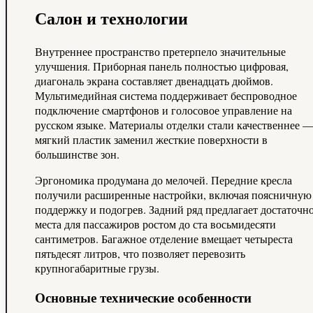
Салон и технологии
Внутреннее пространство претерпело значительные
улучшения. Приборная панель полностью цифровая,
диагональ экрана составляет двенадцать дюймов.
Мультимедийная система поддерживает беспроводное
подключение смартфонов и голосовое управление на
русском языке. Материалы отделки стали качественнее 
мягкий пластик заменил жесткие поверхности в
большинстве зон.
Эргономика продумана до мелочей. Передние кресла
получили расширенные настройки, включая поясничную
поддержку и подогрев. Задний ряд предлагает достаточн
места для пассажиров ростом до ста восьмидесяти
сантиметров. Багажное отделение вмещает четыреста
пятьдесят литров, что позволяет перевозить
крупногабаритные грузы.
Основные технические особенности