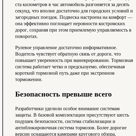
ста километров в час автомобиль разгоняется за десять
секунд, что вполне достаточно для городских условий и
загородных поездок. Подвеска настроена на комфорт —
она эффективно поглощает неровности костромских
дорог, сохраняя при этом приемлемую управляемость в
поворотах.
Рулевое управление достаточно информативное.
Водитель чувствует обратную связь от дороги, что
повышает уверенность при маневрировании. Тормозная
система работает четко и предсказуемо, обеспечивая
короткий тормозной путь даже при экстренном
торможении.
Безопасность превыше всего
Разработчики уделили особое внимание системам
защиты. В базовой комплектации присутствуют шесть
подушек безопасности, система стабилизации и
антиблокировочная система тормозов. Более дорогие
версии оснащаются камерами кругового обзора,