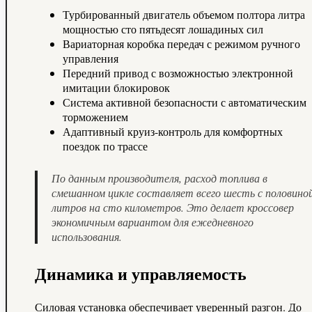
Турбированный двигатель объемом полтора литра
мощностью сто пятьдесят лошадиных сил
Вариаторная коробка передач с режимом ручного
управления
Передний привод с возможностью электронной
имитации блокировок
Система активной безопасности с автоматическим
торможением
Адаптивный круиз-контроль для комфортных
поездок по трассе
По данным производителя, расход топлива в
смешанном цикле составляет всего шесть с половино
литров на сто километров. Это делает кроссовер
экономичным вариантом для ежедневного
использования.
Динамика и управляемость
Силовая установка обеспечивает уверенный разгон. До