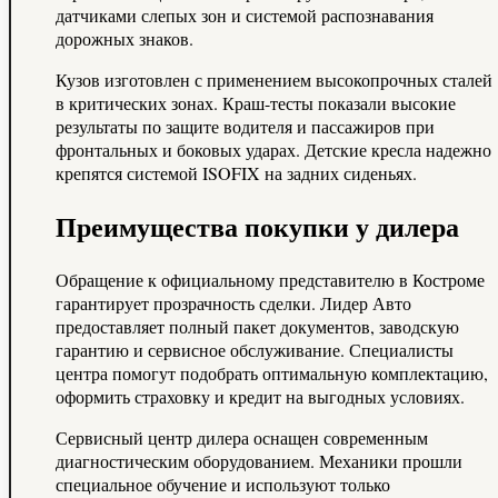
датчиками слепых зон и системой распознавания
дорожных знаков.
Кузов изготовлен с применением высокопрочных сталей
в критических зонах. Краш-тесты показали высокие
результаты по защите водителя и пассажиров при
фронтальных и боковых ударах. Детские кресла надежно
крепятся системой ISOFIX на задних сиденьях.
Преимущества покупки у дилера
Обращение к официальному представителю в Костроме
гарантирует прозрачность сделки. Лидер Авто
предоставляет полный пакет документов, заводскую
гарантию и сервисное обслуживание. Специалисты
центра помогут подобрать оптимальную комплектацию,
оформить страховку и кредит на выгодных условиях.
Сервисный центр дилера оснащен современным
диагностическим оборудованием. Механики прошли
специальное обучение и используют только