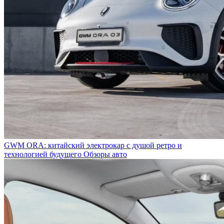
GWM ORA: китайский электрокар с душой ретро и
технологией будущего
Обзоры авто