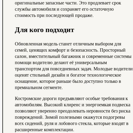
оригинальные запасные части. Это продлевает срок
службы автомобиля и сохраняет его остаточную
стоимость при последующей продаже.
Для кого подходит
Обновленная модель станет отличным выбором для
семей, ценящих комфорт и безопасность. Просторный
салон, вместительный багажник и современные системы
помощи водителю делают её универсальным
транспортом для повседневных задач. Молодые водители
оценят стильный дизайн и богатое технологическое
оснащение, которое раньше было доступно только в
премиальном сегменте.
Костромские дороги предъявляют особые требования к
автомобилям. Высокий клиренс и энергоемкая подвеска
позволяют уверенно преодолевать неровности без риска
повреждений. Зимой полезными окажутся подогревы
всех сидений, руля и лобового стекла, которые входят в
расширенные комплектации.