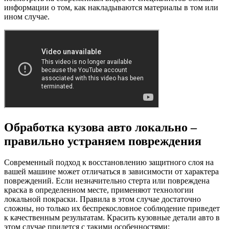
информации о том, как накладываются материалы в том или
ином случае.
Обработка кузова авто локально –
правильно устраняем повреждения
Современный подход к восстановлению защитного слоя на
вашей машине может отличаться в зависимости от характера
повреждений. Если незначительно стерта или повреждена
краска в определенном месте, применяют технологии
локальной покраски. Правила в этом случае достаточно
сложны, но только их беспрекословное соблюдение приведет
к качественным результатам. Красить кузовные детали авто в
этом случае придется с такими особенностями: