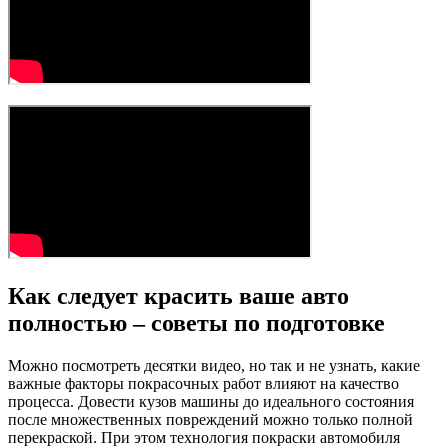
Как следует красить ваше авто
полностью – советы по подготовке
Можно посмотреть десятки видео, но так и не узнать, какие
важные факторы покрасочных работ влияют на качество
процесса. Довести кузов машины до идеального состояния
после множественных повреждений можно только полной
перекраской. При этом технология покраски автомобиля