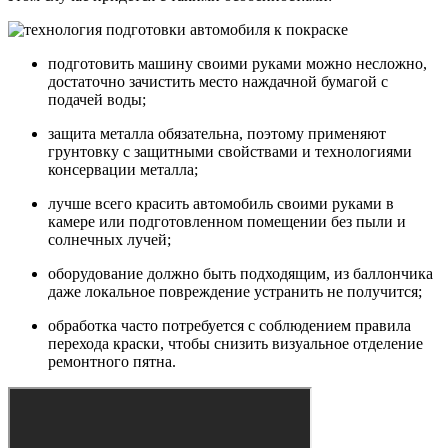
подготовить машину своими руками можно несложно,
достаточно зачистить место наждачной бумагой с
подачей воды;
защита металла обязательна, поэтому применяют
грунтовку с защитными свойствами и технологиями
консервации металла;
лучше всего красить автомобиль своими руками в
камере или подготовленном помещении без пыли и
солнечных лучей;
оборудование должно быть подходящим, из баллончика
даже локальное повреждение устранить не получится;
обработка часто потребуется с соблюдением правила
перехода краски, чтобы снизить визуальное отделение
ремонтного пятна.