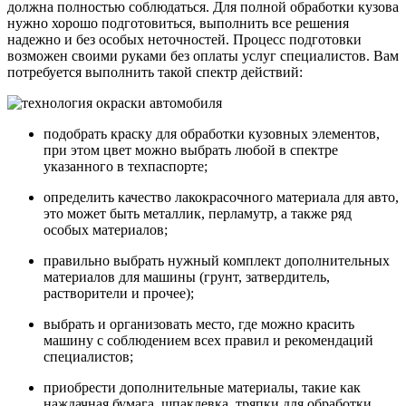
должна полностью соблюдаться. Для полной обработки кузова
нужно хорошо подготовиться, выполнить все решения
надежно и без особых неточностей. Процесс подготовки
возможен своими руками без оплаты услуг специалистов. Вам
потребуется выполнить такой спектр действий:
подобрать краску для обработки кузовных элементов,
при этом цвет можно выбрать любой в спектре
указанного в техпаспорте;
определить качество лакокрасочного материала для авто,
это может быть металлик, перламутр, а также ряд
особых материалов;
правильно выбрать нужный комплект дополнительных
материалов для машины (грунт, затвердитель,
растворители и прочее);
выбрать и организовать место, где можно красить
машину с соблюдением всех правил и рекомендаций
специалистов;
приобрести дополнительные материалы, такие как
наждачная бумага, шпаклевка, тряпки для обработки