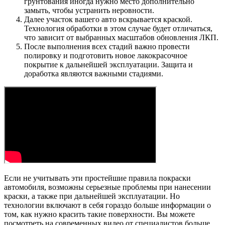
грунтования иногда нужно место дополнительно
замыть, чтобы устранить неровности.
Далее участок вашего авто вскрывается краской.
Технология обработки в этом случае будет отличаться,
что зависит от выбранных масштабов обновления ЛКП.
После выполнения всех стадий важно провести
полировку и подготовить новое лакокрасочное
покрытие к дальнейшей эксплуатации. Защита и
доработка являются важными стадиями.
Если не учитывать эти простейшие правила покраски
автомобиля, возможны серьезные проблемы при нанесении
краски, а также при дальнейшей эксплуатации. Но
технологии включают в себя гораздо больше информации о
том, как нужно красить такие поверхности. Вы можете
посмотреть на современных видео от специалистов больше