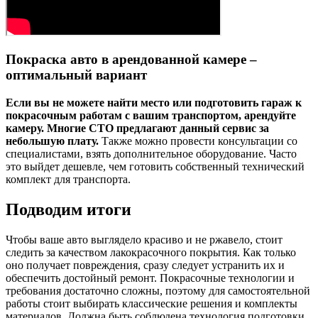
Покраска авто в арендованной камере –
оптимальный вариант
Если вы не можете найти место или подготовить гараж к
покрасочным работам с вашим транспортом, арендуйте
камеру. Многие СТО предлагают данный сервис за
небольшую плату.
Также можно провести консультации со
специалистами, взять дополнительное оборудование. Часто
это выйдет дешевле, чем готовить собственный технический
комплект для транспорта.
Подводим итоги
Чтобы ваше авто выглядело красиво и не ржавело, стоит
следить за качеством лакокрасочного покрытия. Как только
оно получает повреждения, сразу следует устранить их и
обеспечить достойный ремонт. Покрасочные технологии и
требования достаточно сложны, поэтому для самостоятельной
работы стоит выбирать классические решения и комплекты
материалов. Должна быть соблюдена технология подготовки