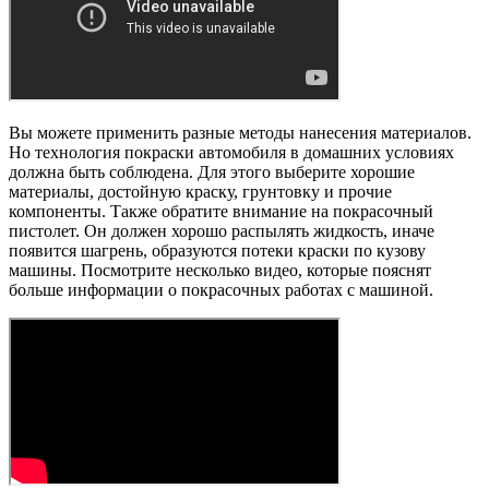
Вы можете применить разные методы нанесения материалов.
Но технология покраски автомобиля в домашних условиях
должна быть соблюдена. Для этого выберите хорошие
материалы, достойную краску, грунтовку и прочие
компоненты. Также обратите внимание на покрасочный
пистолет. Он должен хорошо распылять жидкость, иначе
появится шагрень, образуются потеки краски по кузову
машины. Посмотрите несколько видео, которые пояснят
больше информации о покрасочных работах с машиной.