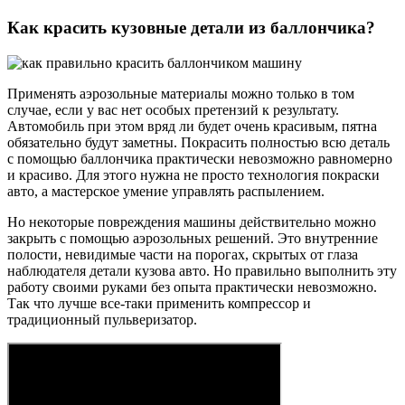
Как красить кузовные детали из баллончика?
Применять аэрозольные материалы можно только в том
случае, если у вас нет особых претензий к результату.
Автомобиль при этом вряд ли будет очень красивым, пятна
обязательно будут заметны. Покрасить полностью всю деталь
с помощью баллончика практически невозможно равномерно
и красиво. Для этого нужна не просто технология покраски
авто, а мастерское умение управлять распылением.
Но некоторые повреждения машины действительно можно
закрыть с помощью аэрозольных решений. Это внутренние
полости, невидимые части на порогах, скрытых от глаза
наблюдателя детали кузова авто. Но правильно выполнить эту
работу своими руками без опыта практически невозможно.
Так что лучше все-таки применить компрессор и
традиционный пульверизатор.