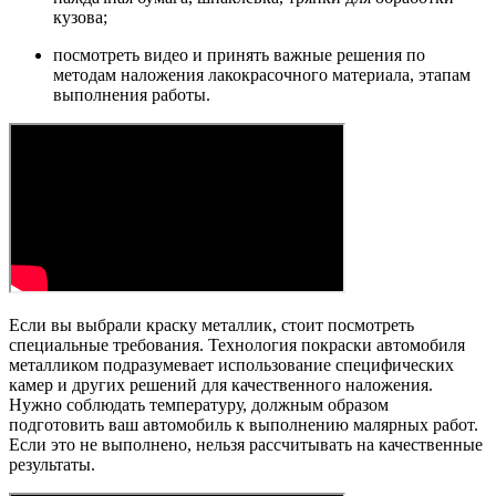
кузова;
посмотреть видео и принять важные решения по
методам наложения лакокрасочного материала, этапам
выполнения работы.
Если вы выбрали краску металлик, стоит посмотреть
специальные требования. Технология покраски автомобиля
металликом подразумевает использование специфических
камер и других решений для качественного наложения.
Нужно соблюдать температуру, должным образом
подготовить ваш автомобиль к выполнению малярных работ.
Если это не выполнено, нельзя рассчитывать на качественные
результаты.