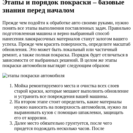
Этапы и порядок покраски – базовые
знания перед началом
Прежде чем подойти к обработке авто своими руками, нужно
понять все этапы выполнения поставленных задач. Правильно
подготовленная машина и верно выбранный способ
нанесения лакокрасочных материалов станут залогом вашего
успеха. Прежде чем красить поверхность, определите масштаб
обновления. Это может быть локальный или частичный
ремонт, а также полная покраска. Порядок будет отличаться в
зависимости от выбранных решений. В целом же этапы
покраски автомобиля выглядят следующим образом:
Мойка ремонтируемого места и очистка всех слоев
старой краски, которые мешают выполнить обновление
и устранить все повреждения вашей машины.
На втором этапе стоит определить, какие материалы
нужно наносить на поверхность автомобиля, нужно ли
выравнивать кузов с помощью шпаклевки, защищать
его от коррозии.
Далее место обязательно грунтуется, после чего
придется подождать несколько часов. После