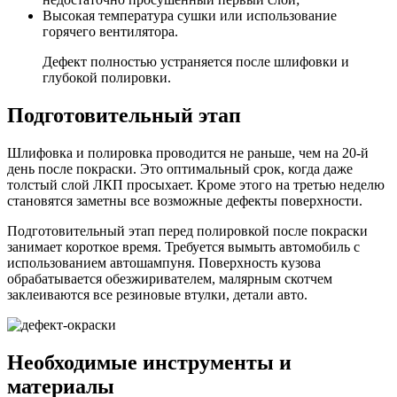
Высокая температура сушки или использование
горячего вентилятора.
Дефект полностью устраняется после шлифовки и
глубокой полировки.
Подготовительный этап
Шлифовка и полировка проводится не раньше, чем на 20-й
день после покраски. Это оптимальный срок, когда даже
толстый слой ЛКП просыхает. Кроме этого на третью неделю
становятся заметны все возможные дефекты поверхности.
Подготовительный этап перед полировкой после покраски
занимает короткое время. Требуется вымыть автомобиль с
использованием автошампуня. Поверхность кузова
обрабатывается обезжиривателем, малярным скотчем
заклеиваются все резиновые втулки, детали авто.
Необходимые инструменты и
материалы