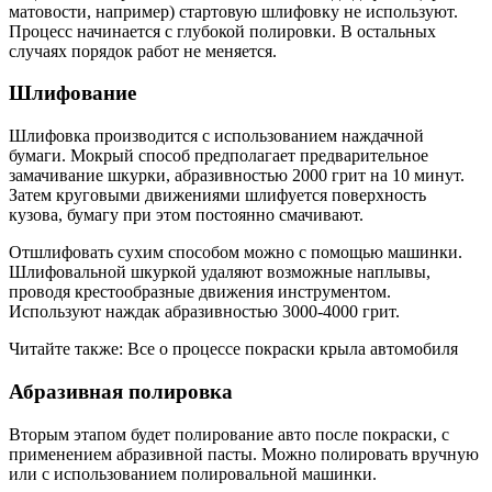
матовости, например) стартовую шлифовку не используют.
Процесс начинается с глубокой полировки. В остальных
случаях порядок работ не меняется.
Шлифование
Шлифовка производится с использованием наждачной
бумаги. Мокрый способ предполагает предварительное
замачивание шкурки, абразивностью 2000 грит на 10 минут.
Затем круговыми движениями шлифуется поверхность
кузова, бумагу при этом постоянно смачивают.
Отшлифовать сухим способом можно с помощью машинки.
Шлифовальной шкуркой удаляют возможные наплывы,
проводя крестообразные движения инструментом.
Используют наждак абразивностью 3000-4000 грит.
Читайте также: Все о процессе покраски крыла автомобиля
Абразивная полировка
Вторым этапом будет полирование авто после покраски, с
применением абразивной пасты. Можно полировать вручную
или с использованием полировальной машинки.