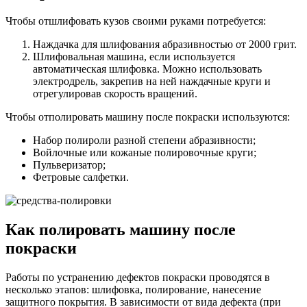
Чтобы отшлифовать кузов своими руками потребуется:
Наждачка для шлифования абразивностью от 2000 грит.
Шлифовальная машина, если используется
автоматическая шлифовка. Можно использовать
электродрель, закрепив на ней наждачные круги и
отрегулировав скорость вращений.
Чтобы отполировать машину после покраски используются:
Набор полироли разной степени абразивности;
Войлочные или кожаные полировочные круги;
Пульверизатор;
Фетровые салфетки.
Как полировать машину после
покраски
Работы по устранению дефектов покраски проводятся в
несколько этапов: шлифовка, полирование, нанесение
защитного покрытия. В зависимости от вида дефекта (при