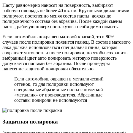
Пасту равномерно наносят на поверхность, выбирают
рабочую площадь не более 40 кв. см. Круговыми движениями
полируют, постепенно меняя состав пасты, доходя до
полировочного состава без абразива. После каждой смены
пасты, рабочую поверхность кузова необходимо помыть.
Если автомобиль покрашен матовой краской, то в 80%
случаев после полировки появится глянец. В составе матового
лака должна использоваться специальная глина, которая
сохраняет матовость и после полировки, но чтобы сохранить
выбранный цвет авто полировать матовую поверхность
допускается пастами без абразива. После процедуры
нанесение защитной полировки обязательно.
Если автомобиль окрашен в металлический
оттенок, то для полировки используют
специальные абразивные пасты с пометкой
«металлик» от производителя. Абразивные
составы полироли не используются
Защитная полировка