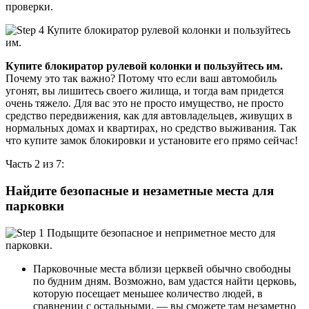
проверки.
Купите блокиратор рулевой колонки и пользуйтесь им.
Почему это так важно? Потому что если ваш автомобиль
угонят, вы лишитесь своего жилища, и тогда вам придется
очень тяжело. Для вас это не просто имущество, не просто
средство передвижения, как для автовладельцев, живущих в
нормальных домах и квартирах, но средство выживания. Так
что купите замок блокировки и установите его прямо сейчас!
Часть 2 из 7:
Найдите безопасные и незаметные места для
парковки
Парковочные места вблизи церквей обычно свободны
по будним дням. Возможно, вам удастся найти церковь,
которую посещает меньшее количество людей, в
сравнении с остальными, — вы сможете там незаметно