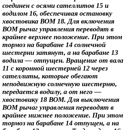
соединен с осями сателлитов 15 и
водилом 16, обеспечивая остановку
хвостовика ВОМ 18. Для включения
ВОМ рычаг управления переводят в
крайнее верхнее положение. При этом
тормоз на барабане 14 солнечной
шестерни затянут, а на барабане 13
водила — отпущен. Вращение от вала
11 с коронной шестерней 12 через
сателлиты, которые обегают
неподвижную солнечную шестерню,
передается водилу, а от него —
хвостовику 18 ВОМ. Для выключения
ВОМ рычаг управления переводят в
крайнее нижнее положение. При этом
тормоз на барабане 14 отпущен, а на