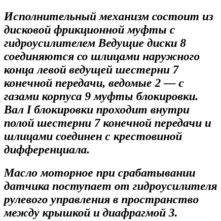
Исполнительный механизм состоит из
дисковой фрикционной муфты с
гидроусилителем Ведущие диски 8
соединяются со шлицами наружного
конца левой ведущей шестерни 7
конечной передачи, ведомые 2 — с
газами корпуса 9 муфты блокировки.
Вал I блокировки проходит внутри
полой шестерни 7 конечной передачи и
шлицами соединен с крестовиной
дифференциала.
Масло моторное при срабатывании
датчика поступает от гидроусилителя
рулевого управления в пространство
между крышкой и диафрагмой 3.