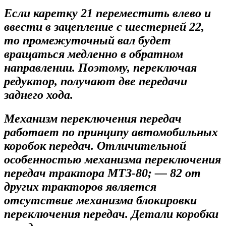
Если каретку 21 переместить влево и
ввести в зацепление с шестерней 22,
то промежуточный вал будет
вращаться медленно в обратном
направлении. Поэтому, переключая
редуктор, получают две передачи
заднего хода.
Механизм переключения передач
работает по принципу автомобильных
коробок передач. Отличительной
особенностью механизма переключения
передач трактора МТЗ-80; — 82 от
других тракторов является
отсутствие механизма блокировки
переключения передач. Детали коробки