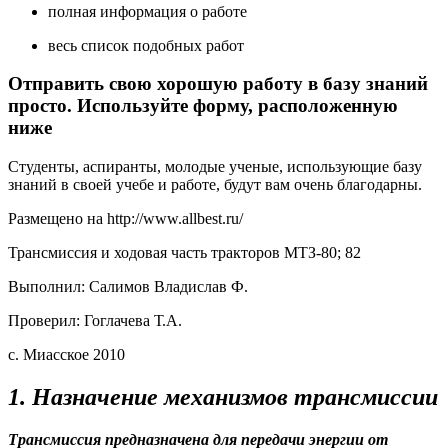
полная информация о работе
весь список подобных работ
Отправить свою хорошую работу в базу знаний
просто. Используйте форму, расположенную
ниже
Студенты, аспиранты, молодые ученые, использующие базу
знаний в своей учебе и работе, будут вам очень благодарны.
Размещено на http://www.allbest.ru/
Трансмиссия и ходовая часть тракторов МТЗ-80; 82
Выполнил: Салимов Владислав Ф.
Проверил: Гоглачева Т.А.
с. Миасское 2010
1. Назначение механизмов трансмиссии
Трансмиссия предназначена для передачи энергии от