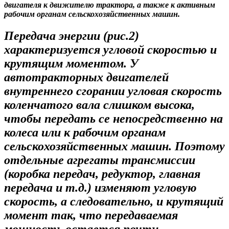
двигателя к движителю трактора, а также к активным
рабочим органам сельскохозяйственных машин.
Передача энергии (рис.2)
характеризуется угловой скоростью и
крутящим моментом. У
автотракторных двигателей
внутреннего сгорании угловая скорость
коленчатого вала слишком высока,
чтобы передать се непосредственно на
колеса или к рабочим органам
сельскохозяйственных машин. Поэтому
отдельные агрегаты трансмиссии
(коробка передач, редуктор, главная
передача и т.д.) изменяют угловую
скорость, а следовательно, и крутящий
момент так, что передаваемая
мощность остается почти