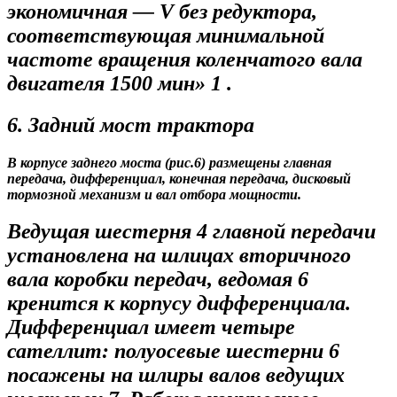
экономичная — V без редуктора,
соответствующая минимальной
частоте вращения коленчатого вала
двигателя 1500 мин» 1 .
6. Задний мост трактора
В корпусе заднего моста (рис.6) размещены главная
передача, дифференциал, конечная передача, дисковый
тормозной механизм и вал отбора мощности.
Ведущая шестерня 4 главной передачи
установлена на шлицах вторичного
вала коробки передач, ведомая 6
кренится к корпусу дифференциала.
Дифференциал имеет четыре
сателлит: полуосевые шестерни 6
посажены на шлиры валов ведущих