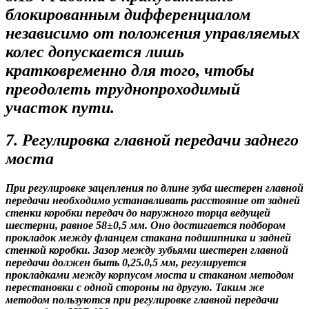
блокированным дифференциалом
независимо от положения управляемых
колес допускается лишь
кратковременно для того, чтобы
преодолеть труднопроходимый
участок пути.
7. Регулировка главной передачи заднего
моста
При регулировке зацепления по длине зуба шестерен главной
передачи необходимо устанавливать расстояние от задней
стенки коробки передач до наружного торца ведущей
шестерни, равное 58±0,5 мм. Оно достигается подбором
прокладок между фланцем стакана подшипника и задней
стенкой коробки. Зазор между зубьями шестерен главной
передачи должен быть 0,25.0,5 мм, регулируется
прокладками между корпусом моста и стаканом методом
перестановки с одной стороны на другую. Таким же
методом пользуются при регулировке главной передачи