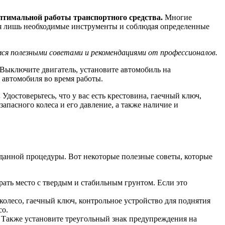
птимальной работы транспортного средства.
Многие
тя лишь необходимые инструменты и соблюдая определенные
ся полезными советами и рекомендациями от профессионалов.
 Выключите двигатель, установите автомобиль на
 автомобиля во время работы.
.
Удостоверьтесь, что у вас есть крестовина, гаечный ключ,
пасного колеса и его давление, а также наличие и
 данной процедуры. Вот некоторые полезные советы, которые
рать место с твердым и стабильным грунтом. Если это
колесо, гаечный ключ, контрольное устройство для поднятия
со.
. Также установите треугольный знак предупреждения на