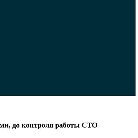
ками, до контроля работы СТО