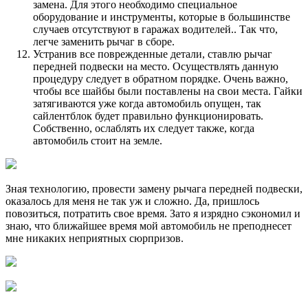
замена. Для этого необходимо специальное
оборудование и инструменты, которые в большинстве
случаев отсутствуют в гаражах водителей.. Так что,
легче заменить рычаг в сборе.
Устранив все поврежденные детали, ставлю рычаг
передней подвески на место. Осуществлять данную
процедуру следует в обратном порядке. Очень важно,
чтобы все шайбы были поставлены на свои места. Гайки
затягиваются уже когда автомобиль опущен, так
сайлентблок будет правильно функционировать.
Собственно, ослаблять их следует также, когда
автомобиль стоит на земле.
Зная технологию, провести замену рычага передней подвески,
оказалось для меня не так уж и сложно. Да, пришлось
повозиться, потратить свое время. Зато я изрядно сэкономил и
знаю, что ближайшее время мой автомобиль не преподнесет
мне никаких неприятных сюрпризов.