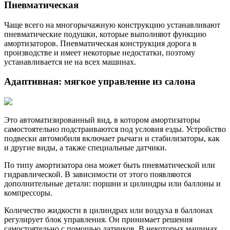
Пневматическая
Чаще всего на многорычажную конструкцию устанавливают
пневматические подушки, которые выполняют функцию
амортизаторов. Пневматическая конструкция дорога в
производстве и имеет некоторые недостатки, поэтому
устанавливается не на всех машинах.
Адаптивная: мягкое управление из салона
Это автоматизированный вид, в котором амортизаторы
самостоятельно подстраиваются под условия езды. Устройство
подвески автомобиля включает рычаги и стабилизаторы, как
и другие виды, а также специальные датчики.
По типу амортизатора она может быть пневматической или
гидравлической. В зависимости от этого появляются
дополнительные детали: поршни и цилиндры или баллоны и
компрессоры.
Количество жидкости в цилиндрах или воздуха в баллонах
регулирует блок управления. Он принимает решения
самостоятельно с помощью датчиков. В некоторых машинах