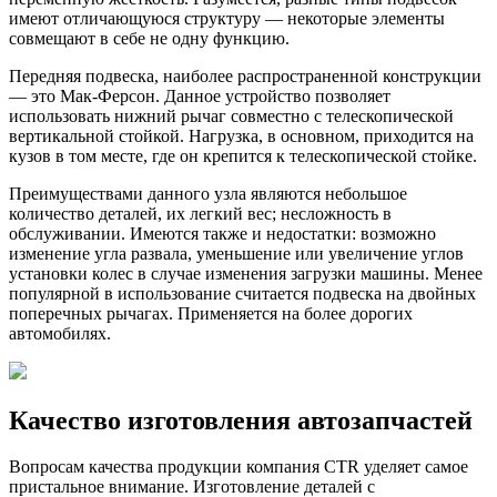
имеют отличающуюся структуру — некоторые элементы
совмещают в себе не одну функцию.
Передняя подвеска, наиболее распространенной конструкции
— это Мак-Ферсон. Данное устройство позволяет
использовать нижний рычаг совместно с телескопической
вертикальной стойкой. Нагрузка, в основном, приходится на
кузов в том месте, где он крепится к телескопической стойке.
Преимуществами данного узла являются небольшое
количество деталей, их легкий вес; несложность в
обслуживании. Имеются также и недостатки: возможно
изменение угла развала, уменьшение или увеличение углов
установки колес в случае изменения загрузки машины. Менее
популярной в использование считается подвеска на двойных
поперечных рычагах. Применяется на более дорогих
автомобилях.
Качество изготовления автозапчастей
Вопросам качества продукции компания CTR уделяет самое
пристальное внимание. Изготовление деталей с