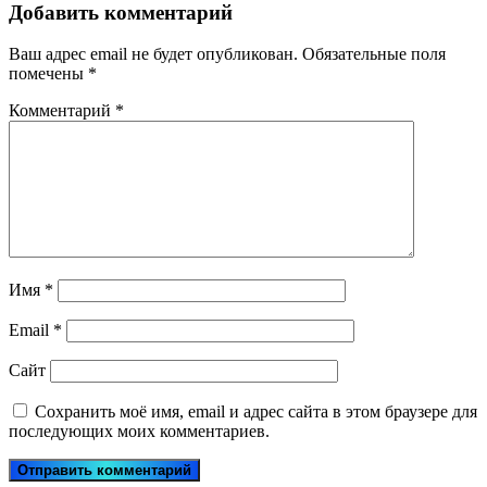
Добавить комментарий
Ваш адрес email не будет опубликован.
Обязательные поля
помечены
*
Комментарий
*
Имя
*
Email
*
Сайт
Сохранить моё имя, email и адрес сайта в этом браузере для
последующих моих комментариев.