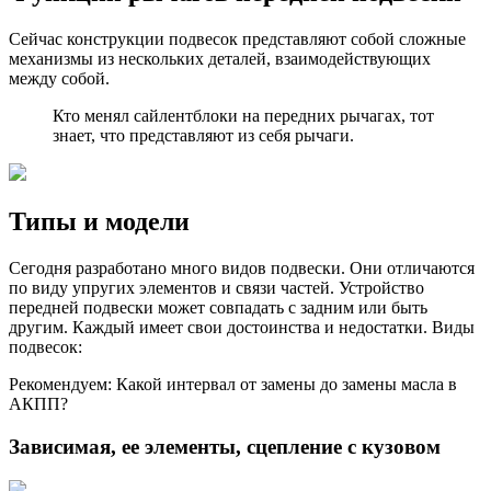
Сейчас конструкции подвесок представляют собой сложные
механизмы из нескольких деталей, взаимодействующих
между собой.
Кто менял сайлентблоки на передних рычагах, тот
знает, что представляют из себя рычаги.
Типы и модели
Сегодня разработано много видов подвески. Они отличаются
по виду упругих элементов и связи частей. Устройство
передней подвески может совпадать с задним или быть
другим. Каждый имеет свои достоинства и недостатки. Виды
подвесок:
Рекомендуем: Какой интервал от замены до замены масла в
АКПП?
Зависимая, ее элементы, сцепление с кузовом