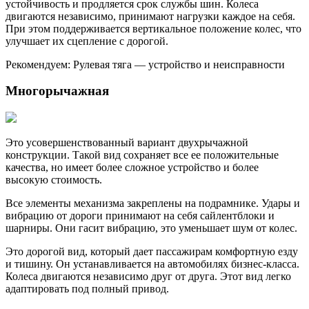
устойчивость и продляется срок службы шин. Колеса
двигаются независимо, принимают нагрузки каждое на себя.
При этом поддерживается вертикальное положение колес, что
улучшает их сцепление с дорогой.
Рекомендуем: Рулевая тяга — устройство и неисправности
Многорычажная
Это усовершенствованный вариант двухрычажной
конструкции. Такой вид сохраняет все ее положительные
качества, но имеет более сложное устройство и более
высокую стоимость.
Все элементы механизма закреплены на подрамнике. Удары и
вибрацию от дороги принимают на себя сайлентблоки и
шарниры. Они гасит вибрацию, это уменьшает шум от колес.
Это дорогой вид, который дает пассажирам комфортную езду
и тишину. Он устанавливается на автомобилях бизнес-класса.
Колеса двигаются независимо друг от друга. Этот вид легко
адаптировать под полный привод.