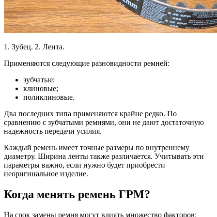
1. Зубец. 2. Лента.
Применяются следующие разновидности ремней:
зубчатые;
клиновые;
поликлиновые.
Два последних типа применяются крайне редко. По
сравнению с зубчатыми ремнями, они не дают достаточную
надежность передачи усилия.
Каждый ремень имеет точные размеры по внутреннему
диаметру. Ширина ленты также различается. Учитывать эти
параметры важно, если нужно будет приобрести
неоригинальное изделие.
Когда менять ремень ГРМ?
На срок замены ремня могут влиять множество факторов: