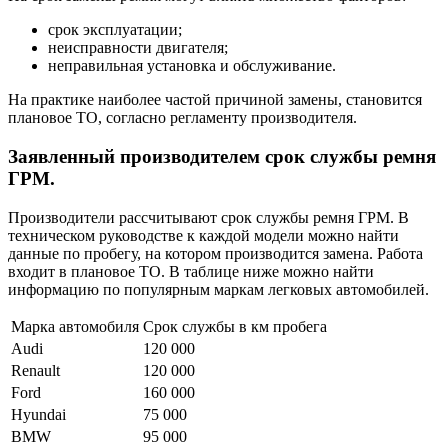
срок эксплуатации;
неисправности двигателя;
неправильная установка и обслуживание.
На практике наиболее частой причиной замены, становится
плановое ТО, согласно регламенту производителя.
Заявленный производителем срок службы ремня
ГРМ.
Производители рассчитывают срок службы ремня ГРМ. В
техническом руководстве к каждой модели можно найти
данные по пробегу, на котором производится замена. Работа
входит в плановое ТО. В таблице ниже можно найти
информацию по популярным маркам легковых автомобилей.
Марка автомобиля
Срок службы в км пробега
Audi
120 000
Renault
120 000
Ford
160 000
Hyundai
75 000
BMW
95 000