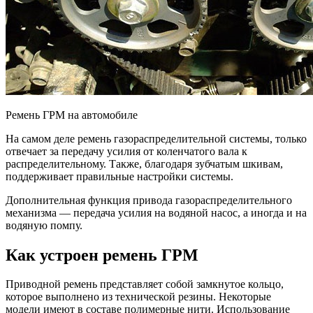
Ремень ГРМ на автомобиле
На самом деле ремень газораспределительной системы, только
отвечает за передачу усилия от коленчатого вала к
распределительному. Также, благодаря зубчатым шкивам,
поддерживает правильные настройки системы.
Дополнительная функция привода газораспределительного
механизма — передача усилия на водяной насос, а иногда и на
водяную помпу.
Как устроен ремень ГРМ
Приводной ремень представляет собой замкнутое кольцо,
которое выполнено из технической резины. Некоторые
модели имеют в составе полимерные нити. Использование