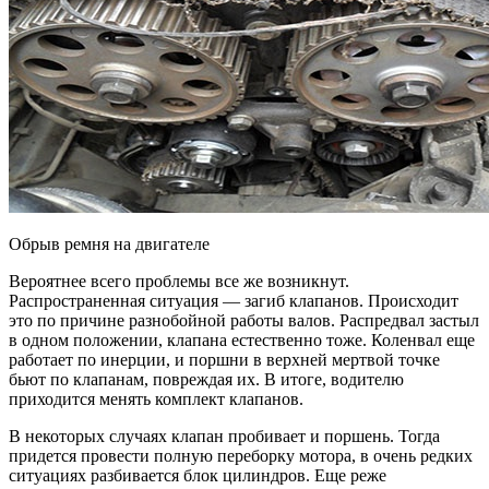
Обрыв ремня на двигателе
Вероятнее всего проблемы все же возникнут.
Распространенная ситуация — загиб клапанов. Происходит
это по причине разнобойной работы валов. Распредвал застыл
в одном положении, клапана естественно тоже. Коленвал еще
работает по инерции, и поршни в верхней мертвой точке
бьют по клапанам, повреждая их. В итоге, водителю
приходится менять комплект клапанов.
В некоторых случаях клапан пробивает и поршень. Тогда
придется провести полную переборку мотора, в очень редких
ситуациях разбивается блок цилиндров. Еще реже