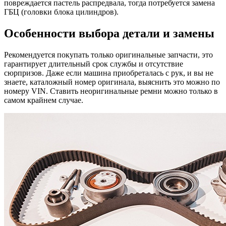
повреждается пастель распредвала, тогда потребуется замена
ГБЦ (головки блока цилиндров).
Особенности выбора детали и замены
Рекомендуется покупать только оригинальные запчасти, это
гарантирует длительный срок службы и отсутствие
сюрпризов. Даже если машина приобреталась с рук, и вы не
знаете, каталожный номер оригинала, выяснить это можно по
номеру VIN. Ставить неоригинальные ремни можно только в
самом крайнем случае.