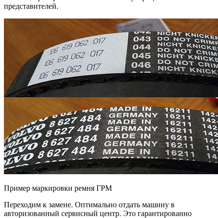
представителей.
Пример маркировки ремня ГРМ
Переходим к замене. Оптимально отдать машину в
авторизованный сервисный центр. Это гарантированно