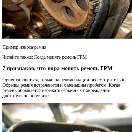
Пример износа ремня
Читайте также: Когда менять ремень ГРМ
7 признаков, что пора менять ремень ГРМ
Ориентироваться, только на рекомендации неосмотрительно.
Обрывы ремня встречаются и с меньшим пробегом. Когда
ремень обрывается избежать серьезных повреждений
двигателя не получится.