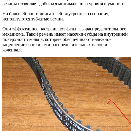
резины позволяет добиться минимального уровня шумности.
На большей части двигателей внутреннего сгорания,
используются зубчатые ремни.
Они эффективнее настраивают фазы газораспределительного
механизма. Такой ремень имеет насечки-зубцы на внутренней
поверхности кольца, которые обеспечивают надежное
зацепление со шкивами распределительных валов и
коленвала.