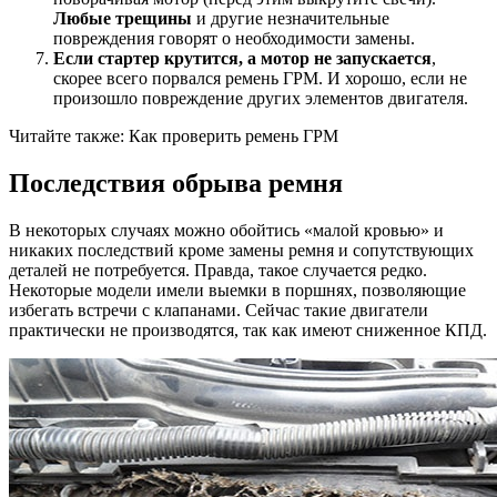
Любые трещины
и другие незначительные
повреждения говорят о необходимости замены.
Если стартер крутится, а мотор не запускается
,
скорее всего порвался ремень ГРМ. И хорошо, если не
произошло повреждение других элементов двигателя.
Читайте также: Как проверить ремень ГРМ
Последствия обрыва ремня
В некоторых случаях можно обойтись «малой кровью» и
никаких последствий кроме замены ремня и сопутствующих
деталей не потребуется. Правда, такое случается редко.
Некоторые модели имели выемки в поршнях, позволяющие
избегать встречи с клапанами. Сейчас такие двигатели
практически не производятся, так как имеют сниженное КПД.