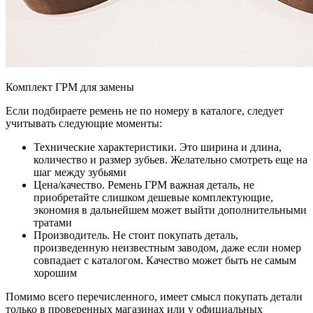
Комплект ГРМ для замены
Если подбираете ремень не по номеру в каталоге, следует
учитывать следующие моменты:
Технические характеристики. Это ширина и длина,
количество и размер зубьев. Желательно смотреть еще на
шаг между зубьями
Цена/качество. Ремень ГРМ важная деталь, не
приобретайте слишком дешевые комплектующие,
экономия в дальнейшем может выйти дополнительными
тратами
Производитель. Не стоит покупать деталь,
произведенную неизвестным заводом, даже если номер
совпадает с каталогом. Качество может быть не самым
хорошим
Помимо всего перечисленного, имеет смысл покупать детали
только в проверенных магазинах или у официальных