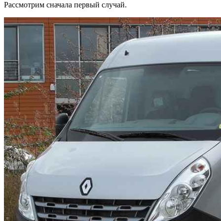
Рассмотрим сначала первый случай.