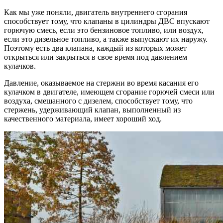
Как мы уже поняли, двигатель внутреннего сгорания
способствует тому, что клапаны в цилиндры ДВС впускают
горючую смесь, если это бензиновое топливо, или воздух,
если это дизельное топливо, а также выпускают их наружу.
Поэтому есть два клапана, каждый из которых может
открыться или закрыться в свое время под давлением
кулачков.
Давление, оказываемое на стержни во время касания его
кулачком в двигателе, имеющем сгорание горючей смеси или
воздуха, смешанного с дизелем, способствует тому, что
стержень, удерживающий клапан, выполненный из
качественного материала, имеет хороший ход.