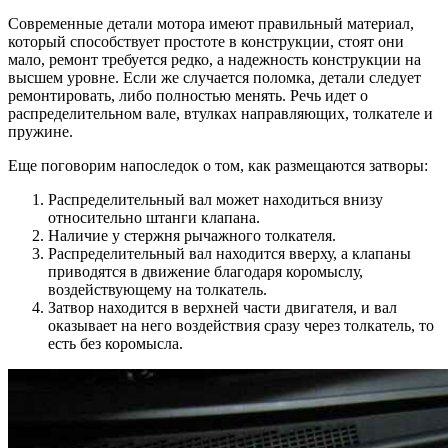
Современные детали мотора имеют правильный материал,
который способствует простоте в конструкции, стоят они
мало, ремонт требуется редко, а надежность конструкции на
высшем уровне. Если же случается поломка, детали следует
ремонтировать, либо полностью менять. Речь идет о
распределительном вале, втулках направляющих, толкателе и
пружине.
Еще поговорим напоследок о том, как размещаются затворы:
Распределительный вал может находиться внизу
относительно штанги клапана.
Наличие у стержня рычажного толкателя.
Распределительный вал находится вверху, а клапаны
приводятся в движение благодаря коромыслу,
воздействующему на толкатель.
Затвор находится в верхней части двигателя, и вал
оказывает на него воздействия сразу через толкатель, то
есть без коромысла.