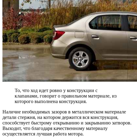
То, что ход идет ровно у конструкции с
клапанами, говорит о правильном материале, из
которого выполнена конструкция.
Наличие необходимых зазоров в металлическом материале
детали стержня, на котором держится вся конструкция,
способствует быстрому открыванию и закрыванию затворов.
Выходит, что благодаря качественному материалу
осуществляется лучшая работа мотора.