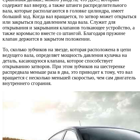
содержит вал вверху, а также штанги распределительного
вала, которые располагаются в головке цилиндра, имеет
больший ход. Когда вал вращается, то затвор может открыться
или закрыться под давлением хода вала. Служит для
открывания и закрывания клапанов толкающее устройство, а
также коромысло вместе со штангой. Благодаря пружине
клапан держится в закрытом положении.
То, сколько зубчиков на звезде, которая расположена в цепи
ведущего вала, определяет мощность давления кулачка на
деталь, касающуюся клапана, которое способствует
открыванию затворов. При этом зубчиков на шестеренке
распредвала меньше раза в два, это приводит к тому, что вал
вращается с несколько меньшей скоростью, чем сам двигатель
внутреннего сгорания.