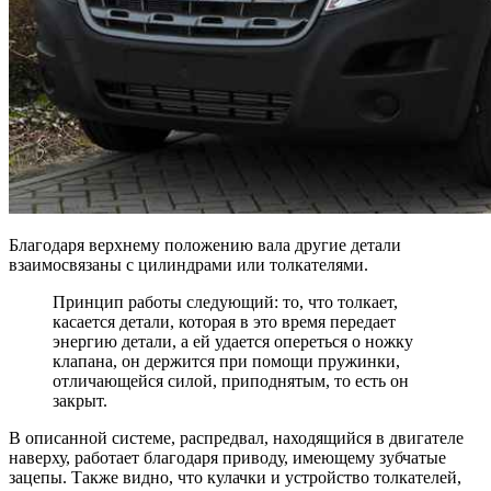
Благодаря верхнему положению вала другие детали
взаимосвязаны с цилиндрами или толкателями.
Принцип работы следующий: то, что толкает,
касается детали, которая в это время передает
энергию детали, а ей удается опереться о ножку
клапана, он держится при помощи пружинки,
отличающейся силой, приподнятым, то есть он
закрыт.
В описанной системе, распредвал, находящийся в двигателе
наверху, работает благодаря приводу, имеющему зубчатые
зацепы. Также видно, что кулачки и устройство толкателей,