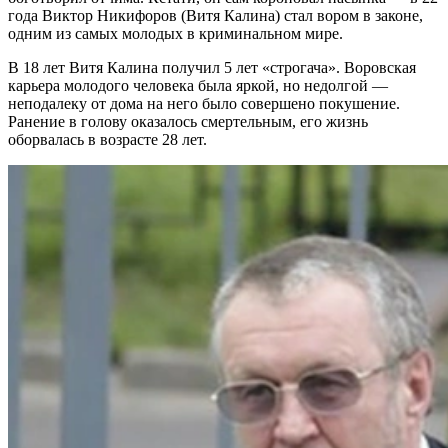
года Виктор Никифоров (Витя Калина) стал вором в законе,
одним из самых молодых в криминальном мире.
В 18 лет Витя Калина получил 5 лет «строгача». Воровская
карьера молодого человека была яркой, но недолгой —
неподалеку от дома на него было совершено покушение.
Ранение в голову оказалось смертельным, его жизнь
оборвалась в возрасте 28 лет.