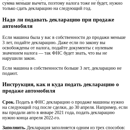
сумма меньше вычета, поэтому налога тоже не будет, нужно
только сдать декларацию на следующий год.
Надо ли подавать декларацию при продаже
автомобиля
Если машина была у вас в собственности до продажи меньше
3 лет, подайте декларацию. Даже если по закону вы
освобождены от налога, подайте документы с нулевым
значением налога — так ФНС будет знать, что вы не
нарушили закон.
Если машина в собственности больше 3 лет, декларацию не
подают.
Инструкция, как и куда подать декларацию о
продаже автомобиля
Срок.
Подать в ФНС декларацию о продаже машины нужно
на следующий год после сделки, до 30 апреля. Например, если
вы продали авто в январе 2021 года, подать декларацию
нужно конца апреля 2022-го.
Заполнить.
Декларация заполняется одним из трех способов: