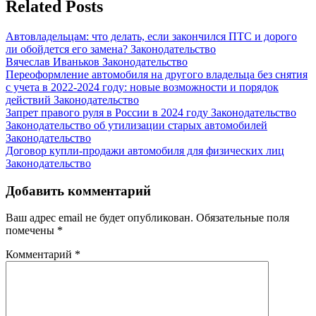
Related Posts
Автовладельцам: что делать, если закончился ПТС и дорого
ли обойдется его замена?
Законодательство
Вячеслав Иваньков
Законодательство
Переоформление автомобиля на другого владельца без снятия
с учета в 2022-2024 году: новые возможности и порядок
действий
Законодательство
Запрет правого руля в России в 2024 году
Законодательство
Законодательство об утилизации старых автомобилей
Законодательство
Договор купли-продажи автомобиля для физических лиц
Законодательство
Добавить комментарий
Ваш адрес email не будет опубликован.
Обязательные поля
помечены
*
Комментарий
*