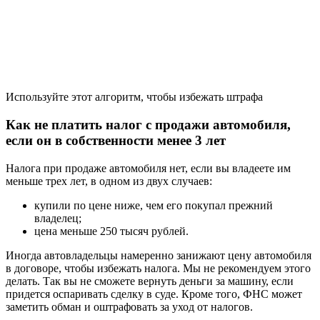
Используйте этот алгоритм, чтобы избежать штрафа
Как не платить налог с продажи автомобиля,
если он в собственности менее 3 лет
Налога при продаже автомобиля нет, если вы владеете им
меньше трех лет, в одном из двух случаев:
купили по цене ниже, чем его покупал прежний
владелец;
цена меньше 250 тысяч рублей.
Иногда автовладельцы намеренно занижают цену автомобиля
в договоре, чтобы избежать налога. Мы не рекомендуем этого
делать. Так вы не сможете вернуть деньги за машину, если
придется оспаривать сделку в суде. Кроме того, ФНС может
заметить обман и оштрафовать за уход от налогов.