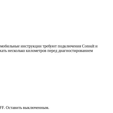
омобильные инструкции требуют подключения Consult и
хать несколько километров перед диагностированием
FF. Оставить выключенным.