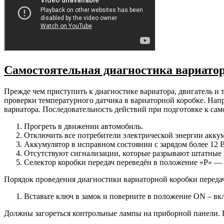
Самостоятельная диагностика вариато
Прежде чем приступить к диагностике вариатора, двигатель 
проверки температурного датчика в вариаторной коробке. Нап
вариатора. Последовательность действий при подготовке к са
Прогреть в движении автомобиль.
Отключить все потребители электрической энергии аккум
Аккумулятор в исправном состоянии с зарядом более 12 В
Отсутствуют сигнализации, которые разрывают штатные 
Селектор коробки передач переведён в положение «P» — 
Порядок проведения диагностики вариаторной коробки переда
Вставьте ключ в замок и поверните в положение ON – вк
Должны загореться контрольные лампы на приборной панели