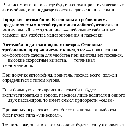
В зависимости от того, где будут эксплуатироваться легковые
автомобили, они подразделяются на две основные группы.
Городские автомобили. К основным требованиям,
предъявляемым к этой группе автомобилей, относятся:
—
минимальный расход топлива, — небольшие габаритные
размеры, для удобства маневрирования и парковки.
Автомобили для загородных поездок. Основные
требования, предъявляемые к ним, это:
— повышенная
комфортность салона для удобства при длительных поездках,
— высокие скоростные качества, — топливная
экономичность.
При покупке автомобиля, водитель, прежде всего, должен
определиться с типом кузова.
Если большую часть времени автомобиль будет
эксплуатироваться в городе, перевозя лишь водителя и одного
— двух пассажиров, то имеет смысл приобрести «седан».
При частых перевозках груза более правильным выбором
будет кузов типа «универсал».
Точно так же, зная, в каких условиях будет эксплуатироваться