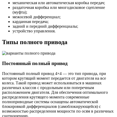
механическая или автоматическая коробка передач;
раздаточная коробка или многодисковое сцепление
(муфта);
межосевой дифференциал;
карданная передача;
задний и передний дифференциалы;
устройство управления.
Типы полного привода
Постоянный полный привод
Постоянный полный привод 4×4 — это тип привода, при
котором крутящий момент передается от двигателя на все
колеса. Такой привод может использоваться в машинах
различных классов с продольным или поперечным
расположением двигателя. Для обеспечения оптимального
распределения крутящего момента современные
полноприводные системы оснащены автоматической
блокировкой дифференциалов (самоблокирующейся) с
возможностью распределения мощности по осям в различных
соотношениях.