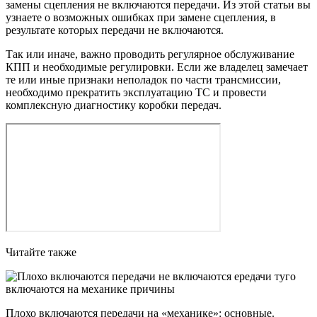
замены сцепления не включаются передачи. Из этой статьи вы
узнаете о возможных ошибках при замене сцепления, в
результате которых передачи не включаются.
Так или иначе, важно проводить регулярное обслуживание
КПП и необходимые регулировки. Если же владелец замечает
те или иные признаки неполадок по части трансмиссии,
необходимо прекратить эксплуатацию ТС и провести
комплексную диагностику коробки передач.
Читайте также
Плохо включаются передачи на «механике»: основные.