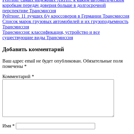
коробкам передач доверия больше в долгосрочной
перспективе
Трансмиссия
Рейтинг. 11 лучших б/у кроссоверов в Германии
Трансмиссия
Список марок грузовых автомобилей и их грузоподъемность
Трансмиссия
Трансмиссия: классификация, устройство и все
существующие виды
Трансмиссия
Добавить комментарий
Ваш адрес email не будет опубликован.
Обязательные поля
помечены
*
Комментарий
*
Имя
*