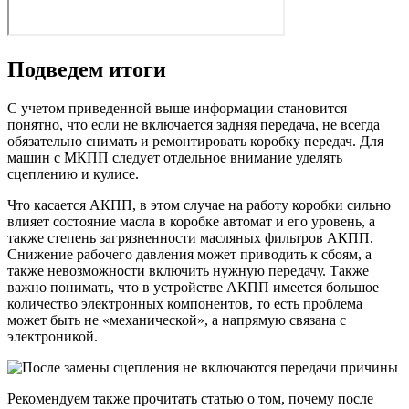
Подведем итоги
С учетом приведенной выше информации становится
понятно, что если не включается задняя передача, не всегда
обязательно снимать и ремонтировать коробку передач. Для
машин с МКПП следует отдельное внимание уделять
сцеплению и кулисе.
Что касается АКПП, в этом случае на работу коробки сильно
влияет состояние масла в коробке автомат и его уровень, а
также степень загрязненности масляных фильтров АКПП.
Снижение рабочего давления может приводить к сбоям, а
также невозможности включить нужную передачу. Также
важно понимать, что в устройстве АКПП имеется большое
количество электронных компонентов, то есть проблема
может быть не «механической», а напрямую связана с
электроникой.
Рекомендуем также прочитать статью о том, почему после