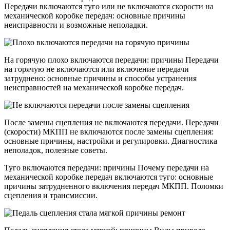
Передачи включаются туго или не включаются скорости на
механической коробке передач: основные причины
неисправности и возможные неполадки.
На горячую плохо включаются передачи: причины Передачи
на горячую не включаются или включение передачи
затруднено: основные причины и способы устранения
неисправностей на механической коробке передач.
После замены сцепления не включаются передачи. Передачи
(скорости) МКПП не включаются после замены сцепления:
основные причины, настройки и регулировки. Диагностика
неполадок, полезные советы.
Туго включаются передачи: причины Почему передачи на
механической коробке передач включаются туго: основные
причины затрудненного включения передач МКПП. Поломки
сцепления и трансмиссии.