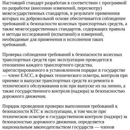
Настоящий стандарт разработан в соответствии с программой
по разработке (внесению изменений, пересмотру)
межгосударственных стандартов, в результате применения
которых на добровольной основе обеспечивается соблюдение
требований к безопасности колесных транспортных средств, а
также межгосударственных стандартов, содержащих правила
и методы исследований (испытаний) и измерений,
необходимые для применения и исполнения таких
требований.
Проверка соблюдения требований к безопасности колесных
транспортных средств при эксплуатации проводится в
отношении каждого транспортного средства,
зарегистрированного в установленном порядке в государстве
— члене ЕАСС, в формах технического осмотра, контроля при
приемке и выпуске транспортных средств из ремонта и
технического обслуживания или при выпуске их на линию, а
также государственного контроля (надзора) за безопасностью
дорожного движения.
Порядок проведения проверки выполнения требований к
безопасности КТС в эксплуатации, в том числе при
техническом осмотре и государственном контроле (надзоре) за
безопасностью дорожного движения, определяется
национальным законодательством государств — членов