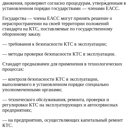
движения, проверяют согласно процедурам, утвержденным в
установленном порядке государствами — членами ЕАСС.
Государства — члены ЕАСС могут принять решение о
нераспространении на своей территории положений
стандарта на КТС, поставляемые по государственному
оборонному заказу.
— требования к безопасности КТС в эксплуатации;
— методы проверки безопасности КТС в эксплуатации.
Стандарт предназначен для применения в технологических
процессах:
— контроля безопасности КТС в эксплуатации,
выполняемого в установленном порядке специально
уполномоченными органами;
— технического обслуживания, ремонта, проверки и
регулировки КТС на эксплуатирующих и автосервисных
предприятиях;
— на предприятиях, осуществляющих капитальный ремонт
КТС.