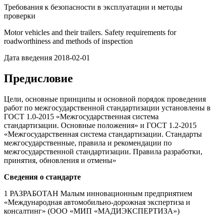
Требования к безопасности в эксплуатации и методы
проверки
Motor vehicles and their trailers. Safety requirements for
roadworthiness and methods of inspection
Дата введения 2018-02-01
Предисловие
Цели, основные принципы и основной порядок проведения
работ по межгосударственной стандартизации установлены в
ГОСТ 1.0-2015 «Межгосударственная система
стандартизации. Основные положения» и ГОСТ 1.2-2015
«Межгосударственная система стандартизации. Стандарты
межгосударственные, правила и рекомендации по
межгосударственной стандартизации. Правила разработки,
принятия, обновления и отмены»
Сведения о стандарте
1 РАЗРАБОТАН Малым инновационным предприятием
«Международная автомобильно-дорожная экспертиза и
консалтинг» (ООО «МИП «МАДИЭКСПЕРТИЗА»)