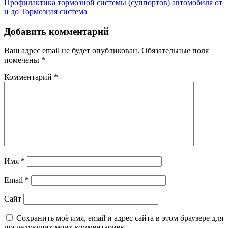
Профилактика тормозной системы (суппортов) автомобиля от
и до
Тормозная система
Добавить комментарий
Ваш адрес email не будет опубликован.
Обязательные поля
помечены
*
Комментарий
*
Имя
*
Email
*
Сайт
Сохранить моё имя, email и адрес сайта в этом браузере для
последующих моих комментариев.