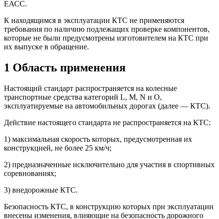
ЕАСС.
К находящимся в эксплуатации КТС не применяются
требования по наличию подлежащих проверке компонентов,
которые не были предусмотрены изготовителем на КТС при
их выпуске в обращение.
1 Область применения
Настоящий стандарт распространяется на колесные
транспортные средства категорий L, М, N и О,
эксплуатируемые на автомобильных дорогах (далее — КТС).
Действие настоящего стандарта не распространяется на КТС:
1) максимальная скорость которых, предусмотренная их
конструкцией, не более 25 км/ч;
2) предназначенные исключительно для участия в спортивных
соревнованиях;
3) внедорожные КТС.
Безопасность КТС, в конструкцию которых при эксплуатации
внесены изменения, влияющие на безопасность дорожного