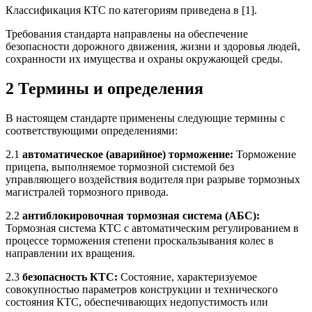
Классификация КТС по категориям приведена в [1].
Требования стандарта направлены на обеспечение
безопасности дорожного движения, жизни и здоровья людей,
сохранности их имущества и охраны окружающей среды.
2 Термины и определения
В настоящем стандарте применены следующие термины с
соответствующими определениями:
2.1
автоматическое (аварийное) торможение:
Торможение
прицепа, выполняемое тормозной системой без
управляющего воздействия водителя при разрыве тормозных
магистралей тормозного привода.
2.2
антиблокировочная тормозная система (АБС):
Тормозная система КТС с автоматическим регулированием в
процессе торможения степени проскальзывания колес в
направлении их вращения.
2.3
безопасность КТС:
Состояние, характеризуемое
совокупностью параметров конструкции и технического
состояния КТС, обеспечивающих недопустимость или