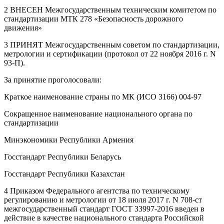
2 ВНЕСЕН Межгосударственным техническим комитетом по
стандартизации МТК 278 «Безопасность дорожного
движения»
3 ПРИНЯТ Межгосударственным советом по стандартизации,
метрологии и сертификации (протокол от 22 ноября 2016 г. N
93-П).
За принятие проголосовали:
Краткое наименование страны по МК (ИСО 3166) 004-97
Сокращенное наименование национального органа по
стандартизации
Минэкономики Республики Армения
Госстандарт Республики Беларусь
Госстандарт Республики Казахстан
4 Приказом Федерального агентства по техническому
регулированию и метрологии от 18 июля 2017 г. N 708-ст
межгосударственный стандарт ГОСТ 33997-2016 введен в
действие в качестве национального стандарта Российской