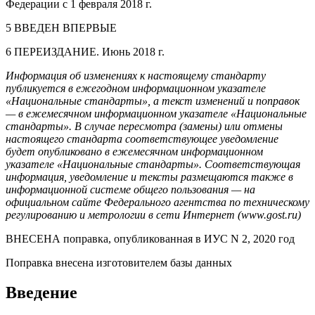
Федерации с 1 февраля 2018 г.
5 ВВЕДЕН ВПЕРВЫЕ
6 ПЕРЕИЗДАНИЕ. Июнь 2018 г.
Информация об изменениях к настоящему стандарту
публикуется в ежегодном информационном указателе
«Национальные стандарты», а текст изменений и поправок
— в ежемесячном информационном указателе «Национальные
стандарты». В случае пересмотра (замены) или отмены
настоящего стандарта соответствующее уведомление
будет опубликовано в ежемесячном информационном
указателе «Национальные стандарты». Соответствующая
информация, уведомление и тексты размещаются также в
информационной системе общего пользования — на
официальном сайте Федерального агентства по техническому
регулированию и метрологии в сети Интернет (www.gost.ru)
ВНЕСЕНА поправка, опубликованная в ИУС N 2, 2020 год
Поправка внесена изготовителем базы данных
Введение