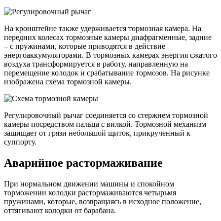
На кронштейне также удерживается тормозная камера. На
передних колесах тормозные камеры диафрагменные, задние
– с пружинами, которые приводятся в действие
энергоаккумуляторами. В тормозных камерах энергия сжатого
воздуха трансформируется в работу, направленную на
перемещение колодок и срабатывание тормозов. На рисунке
изображена схема тормозной камеры.
Регулировочный рычаг соединяется со стержнем тормозной
камеры посредством пальца с вилкой. Тормозной механизм
защищает от грязи небольшой щиток, прикрученный к
суппорту.
Аварийное растормаживание
При нормальном движении машины и спокойном
торможении колодки растормаживаются четырьмя
пружинами, которые, возвращаясь в исходное положение,
оттягивают колодки от барабана.