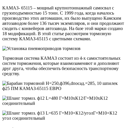
КАМАЗ- 65115 – мощный крупнотоннажный самосвал с
грузоподъемностью 15 тонн. С 1999 года, когда началось
производство этих автомашин, их было выпущено Камским
автозаводом более 136 тысяч экземпляров, и они продолжают
сходить с конвейеров автозавода. На базе этой марки создано
18 модификаций. В этой статье рассмотрим тормозную
систему КАМАЗ-65115 с цветными схемами.
Тормозная система КАМАЗ состоит из 4-х самостоятельных
систем торможения, которые взаимозаменяют и дополняют
друг друга, чтобы обеспечить безопасность транспортному
средству.