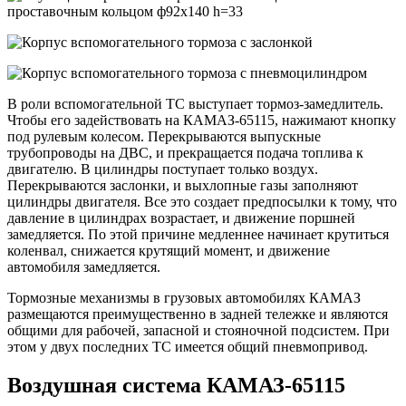
В роли вспомогательной ТС выступает тормоз-замедлитель.
Чтобы его задействовать на КАМАЗ-65115, нажимают кнопку
под рулевым колесом. Перекрываются выпускные
трубопроводы на ДВС, и прекращается подача топлива к
двигателю. В цилиндры поступает только воздух.
Перекрываются заслонки, и выхлопные газы заполняют
цилиндры двигателя. Все это создает предпосылки к тому, что
давление в цилиндрах возрастает, и движение поршней
замедляется. По этой причине медленнее начинает крутиться
коленвал, снижается крутящий момент, и движение
автомобиля замедляется.
Тормозные механизмы в грузовых автомобилях КАМАЗ
размещаются преимущественно в задней тележке и являются
общими для рабочей, запасной и стояночной подсистем. При
этом у двух последних ТС имеется общий пневмопривод.
Воздушная система КАМАЗ-65115