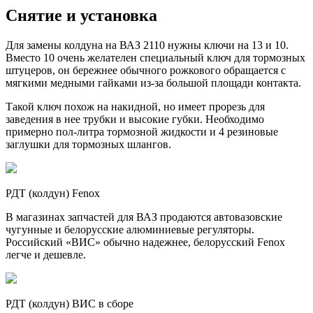
Снятие и установка
Для замены колдуна на ВАЗ 2110 нужны ключи на 13 и 10.
Вместо 10 очень желателен специальный ключ для тормозных
штуцеров, он бережнее обычного рожкового обращается с
мягкими медными гайками из-за большой площади контакта.
Такой ключ похож на накидной, но имеет прорезь для
заведения в нее трубки и высокие губки. Необходимо
примерно пол-литра тормозной жидкости и 4 резиновые
заглушки для тормозных шлангов.
РДТ (колдун) Fenox
В магазинах запчастей для ВАЗ продаются автовазовские
чугунные и белорусские алюминиевые регуляторы.
Российский «ВИС» обычно надежнее, белорусский Fenox
легче и дешевле.
РДТ (колдун) ВИС в сборе