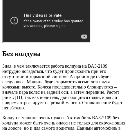
Без колдуна
Зная, в чем заключается работа колдуна на ВАЗ-2109,
нетрудно догадаться, что будет происходить при его
отсутствии в тормозной системе. А происходить будет
следующее. Машина будет тормозить всеми четырьмя
колесами вместе. Колеса последовательно блокируются –
вначале пара колес на задней оси, а затем передние. Растет
риск ДТП, так как водитель, двигающийся сзади, вряд ли
вовремя отреагирует на резкий маневр. Столкновение будет
неизбежно.
Колдун в машине очень нужен. Автомобиль ВАЗ-2109 без
колдуна может быть очень опасен не только для окружающих
на дороге, но и для самого водителя. Данный автомобиль в