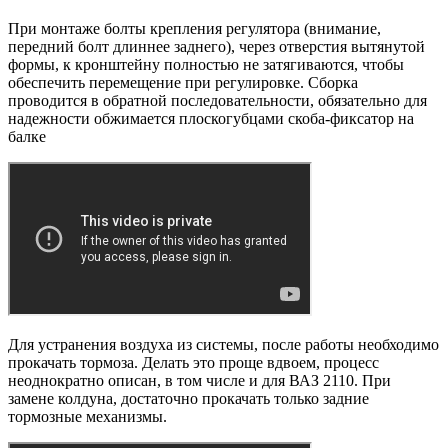
При монтаже болты крепления регулятора (внимание,
передний болт длиннее заднего), через отверстия вытянутой
формы, к кронштейну полностью не затягиваются, чтобы
обеспечить перемещение при регулировке. Сборка
проводится в обратной последовательности, обязательно для
надежности обжимается плоскогубцами скоба-фиксатор на
балке
Для устранения воздуха из системы, после работы необходимо
прокачать тормоза. Делать это проще вдвоем, процесс
неоднократно описан, в том числе и для ВАЗ 2110. При
замене колдуна, достаточно прокачать только задние
тормозные механизмы.