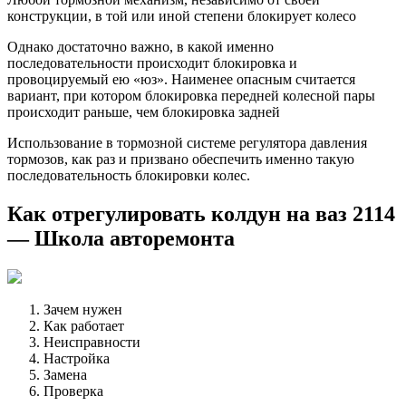
конструкции, в той или иной степени блокирует колесо
Однако достаточно важно, в какой именно
последовательности происходит блокировка и
провоцируемый ею «юз». Наименее опасным считается
вариант, при котором блокировка передней колесной пары
происходит раньше, чем блокировка задней
Использование в тормозной системе регулятора давления
тормозов, как раз и призвано обеспечить именно такую
последовательность блокировки колес.
Как отрегулировать колдун на ваз 2114
— Школа авторемонта
Зачем нужен
Как работает
Неисправности
Настройка
Замена
Проверка