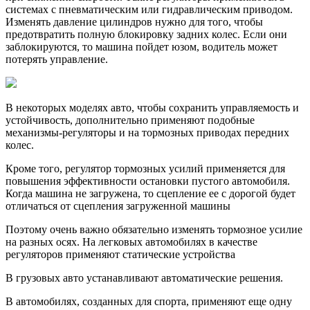
системах с пневматическим или гидравлическим приводом.
Изменять давление цилиндров нужно для того, чтобы
предотвратить полную блокировку задних колес. Если они
заблокируются, то машина пойдет юзом, водитель может
потерять управление.
В некоторых моделях авто, чтобы сохранить управляемость и
устойчивость, дополнительно применяют подобные
механизмы-регуляторы и на тормозных приводах передних
колес.
Кроме того, регулятор тормозных усилий применяется для
повышения эффективности остановки пустого автомобиля.
Когда машина не загружена, то сцепление ее с дорогой будет
отличаться от сцепления загруженной машины
Поэтому очень важно обязательно изменять тормозное усилие
на разных осях. На легковых автомобилях в качестве
регуляторов применяют статические устройства
В грузовых авто устанавливают автоматические решения.
В автомобилях, созданных для спорта, применяют еще одну