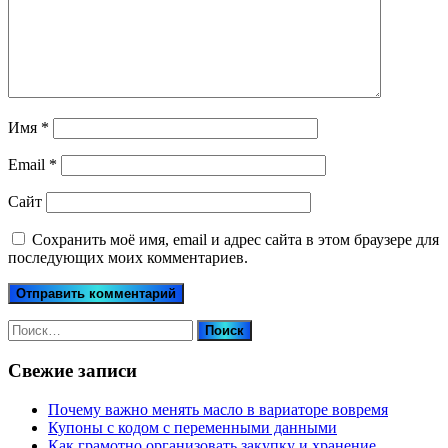
Имя
*
Email
*
Сайт
Сохранить моё имя, email и адрес сайта в этом браузере для
последующих моих комментариев.
Найти:
Свежие записи
Почему важно менять масло в вариаторе вовремя
Купоны c кодом с переменными данными
Как грамотно организовать закупку и хранение