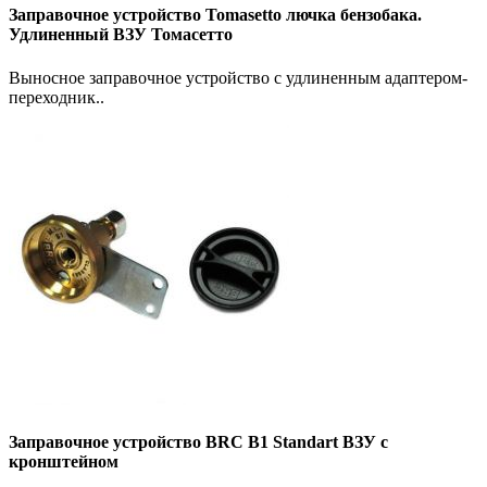
Заправочное устройство Tomasetto лючка бензобака.
Удлиненный ВЗУ Томасетто
Выносное заправочное устройство с удлиненным адаптером-
переходник..
Заправочное устройство BRC B1 Standart ВЗУ с
кронштейном