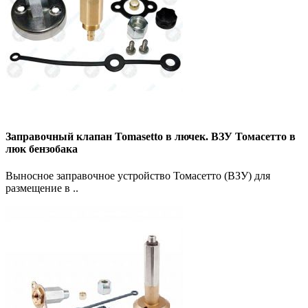
Заправочный клапан Tomasetto в лючек. ВЗУ Томасетто в
люк бензобака
Выносное заправочное устройство Томасетто (ВЗУ) для
размещение в ..