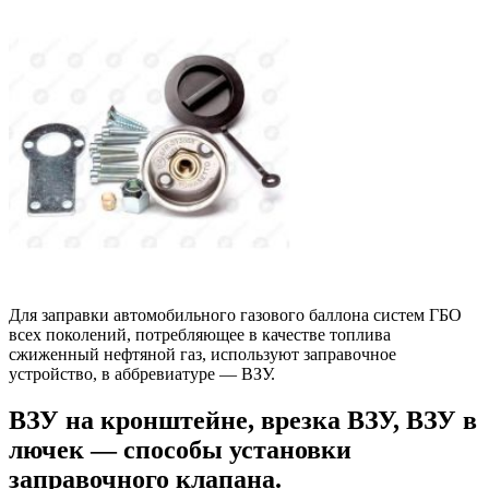
Для заправки автомобильного газового баллона систем ГБО
всех поколений, потребляющее в качестве топлива
сжиженный нефтяной газ, используют заправочное
устройство, в аббревиатуре — ВЗУ.
ВЗУ на кронштейне, врезка ВЗУ, ВЗУ в
лючек — способы установки
заправочного клапана.