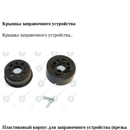
Крышка заправочного устройства
Крышка заправочного устройства..
Пластиковый корпус для заправочного устройства (врезка