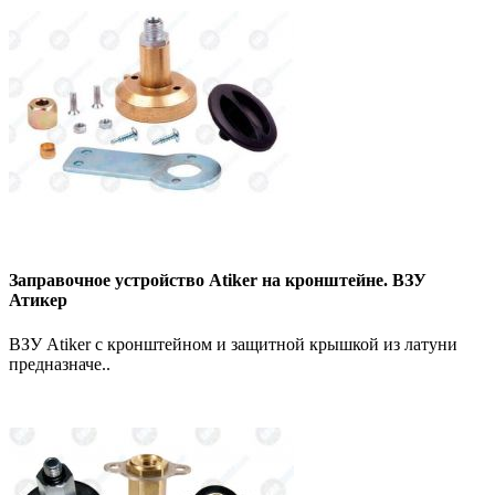
Заправочное устройство Atiker на кронштейне. ВЗУ
Атикер
ВЗУ Atiker с кронштейном и защитной крышкой из латуни
предназначе..