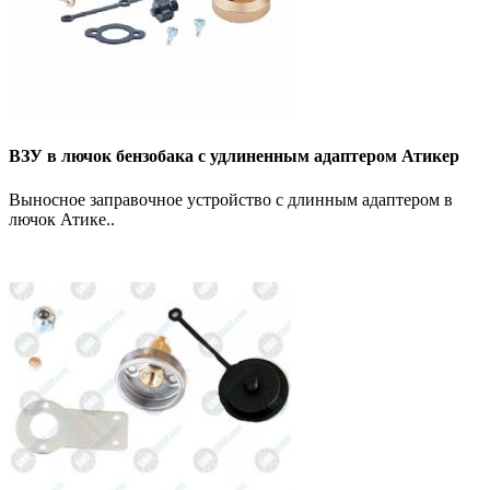
ВЗУ в лючок бензобака с удлиненным адаптером Атикер
Выносное заправочное устройство с длинным адаптером в
лючок Атике..