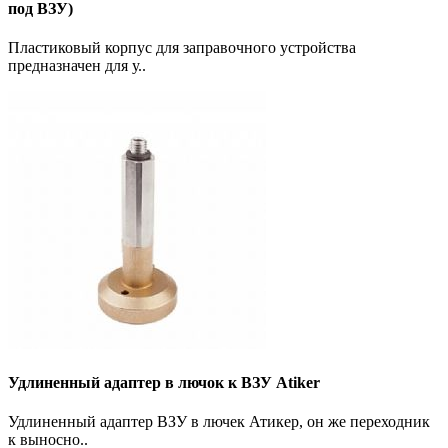
под ВЗУ)
Пластиковый корпус для заправочного устройства
предназначен для у..
Удлиненный адаптер в лючок к ВЗУ Atiker
Удлиненный адаптер ВЗУ в лючек Атикер, он же переходник
к выносно..