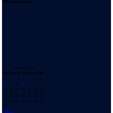
Облако тегов
Август 2026
Пн
Вт
Ср
Чт
Пт
Сб
Вс
1
2
3
4
5
6
7
8
9
10
11
12
13
14
15
16
17
18
19
20
21
22
23
24
25
26
27
28
29
30
31
« Июл