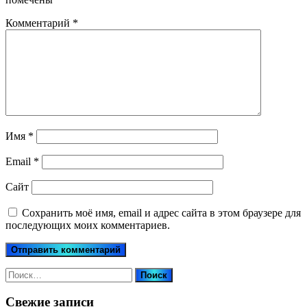
Комментарий
*
Имя
*
Email
*
Сайт
Сохранить моё имя, email и адрес сайта в этом браузере для
последующих моих комментариев.
Найти:
Свежие записи