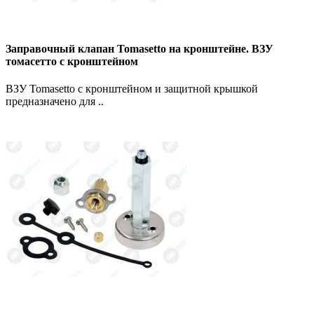
Заправочный клапан Tomasetto на кронштейне. ВЗУ
томасетто с кронштейном
ВЗУ Tomasetto с кронштейном и защитной крышкой
предназначено для ..