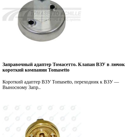
Заправочный адаптер Томасетто. Клапан ВЗУ в лючок
короткий компании Tomasetto
Короткий адаптер ВЗУ Tomasetto, переходник к ВЗУ —
Выносному Запр..