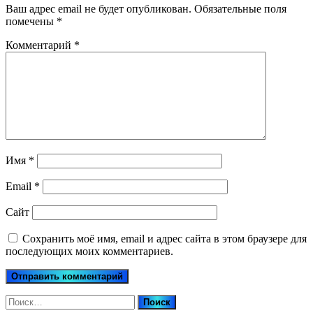
Ваш адрес email не будет опубликован.
Обязательные поля
помечены
*
Комментарий
*
Имя
*
Email
*
Сайт
Сохранить моё имя, email и адрес сайта в этом браузере для
последующих моих комментариев.
Найти: