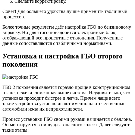
Сделайте корректировку.
Совет! Для большего удобства лучше применить табличный
процессор.
Более точные результаты даёт настройка ГБО по бензиновому
впрыску. Но для этого понадобится электронный блок,
отображающий все процентные отклонения. Полученные
данные сопоставляются с табличными нормативами.
Установка и настройка ГБО второго
поколения
ГБО 2 поколения является гораздо проще в конструкционном
плане, нежели, описанная выше система. Неудивительно, что
установка проходит быстрее и легче. Причём чаще всего
такие устройства устанавливают именно на отечественные
автомобили из-за их неприхотливости.
Процесс установки ГБО своими руками начинается с баллона.
Он монтируется в нишу для запасного колеса. Далее следуют
такие этапы: