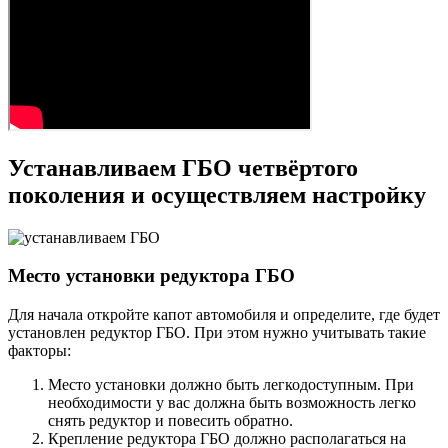
Устанавливаем ГБО четвёртого
поколения и осуществляем настройку
Место установки редуктора ГБО
Для начала откройте капот автомобиля и определите, где будет
установлен редуктор ГБО. При этом нужно учитывать такие
факторы:
Место установки должно быть легкодоступным. При
необходимости у вас должна быть возможность легко
снять редуктор и повесить обратно.
Крепление редуктора ГБО должно располагаться на