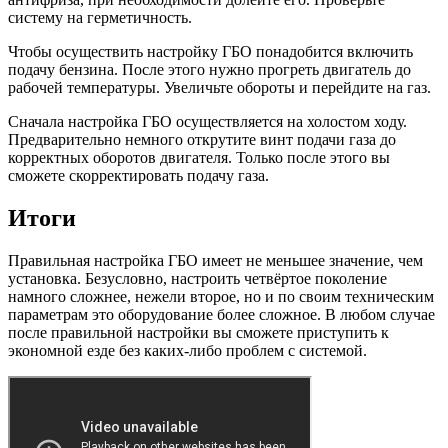
систему на герметичность.
Чтобы осуществить настройку ГБО понадобится включить
подачу бензина. После этого нужно прогреть двигатель до
рабочей температуры. Увеличьте обороты и перейдите на газ.
Сначала настройка ГБО осуществляется на холостом ходу.
Предварительно немного открутите винт подачи газа до
корректных оборотов двигателя. Только после этого вы
сможете скорректировать подачу газа.
Итоги
Правильная настройка ГБО имеет не меньшее значение, чем
установка. Безусловно, настроить четвёртое поколение
намного сложнее, нежели второе, но и по своим техническим
параметрам это оборудование более сложное. В любом случае
после правильной настройки вы сможете приступить к
экономной езде без каких-либо проблем с системой.