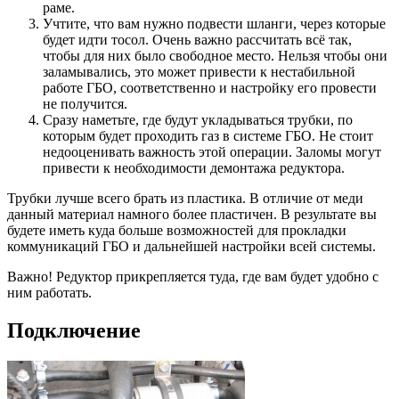
раме.
Учтите, что вам нужно подвести шланги, через которые
будет идти тосол. Очень важно рассчитать всё так,
чтобы для них было свободное место. Нельзя чтобы они
заламывались, это может привести к нестабильной
работе ГБО, соответственно и настройку его провести
не получится.
Сразу наметьте, где будут укладываться трубки, по
которым будет проходить газ в системе ГБО. Не стоит
недооценивать важность этой операции. Заломы могут
привести к необходимости демонтажа редуктора.
Трубки лучше всего брать из пластика. В отличие от меди
данный материал намного более пластичен. В результате вы
будете иметь куда больше возможностей для прокладки
коммуникаций ГБО и дальнейшей настройки всей системы.
Важно! Редуктор прикрепляется туда, где вам будет удобно с
ним работать.
Подключение