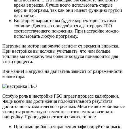
время впрыска. Лучше всего использовать старые
версии программ, так как они имеют функцию грубой
настройки.
Во втором варианте вы будете корректировать само
топливо. Для этого понадобится адаптер для ГБО
соответствующего поколения. При настройке можно
использовать любую программу.
Нагрузка на мотор напрямую зависит от времени впрыска.
При настройке вы должны учитывать, что чем больше
топлива вы сожжёте, тем больше воздуха понадобится для
этого процесса.
Внимание! Нагрузка на двигатель зависит от разреженности
коллектора.
Особую роль в настройке ГБО играет процесс калибровки.
Чаще всего для достижения положительного результата
достаточно автоматического режима. Многие автомобильные
эксперты рекомендуют именно с этого пункта начинать
настройку. Процедура состоит из таких этапов:
При помощи блока управления зафиксируйте впрыск