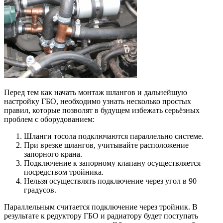
Перед тем как начать монтаж шлангов и дальнейшую
настройку ГБО, необходимо узнать несколько простых
правил, которые позволят в будущем избежать серьёзных
проблем с оборудованием:
Шланги тосола подключаются параллельно системе.
При врезке шлангов, учитывайте расположение
запорного крана.
Подключение к запорному клапану осуществляется
посредством тройника.
Нельзя осуществлять подключение через угол в 90
градусов.
Параллельным считается подключение через тройник. В
результате к редуктору ГБО и радиатору будет поступать