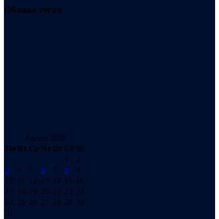
Облако тегов
Август 2026
Пн
Вт
Ср
Чт
Пт
Сб
Вс
1
2
3
4
5
6
7
8
9
10
11
12
13
14
15
16
17
18
19
20
21
22
23
24
25
26
27
28
29
30
31