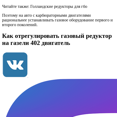
Читайте также: Голландские редукторы для гбо
Поэтому на авто с карбюраторными двигателями
рациональнее устанавливать газовое оборудование первого и
второго поколений.
Как отрегулировать газовый редуктор
на газели 402 двигатель