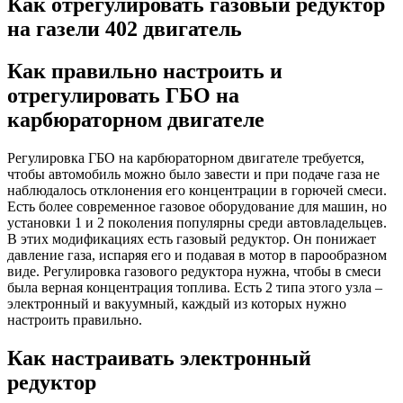
Как отрегулировать газовый редуктор
на газели 402 двигатель
Как правильно настроить и
отрегулировать ГБО на
карбюраторном двигателе
Регулировка ГБО на карбюраторном двигателе требуется,
чтобы автомобиль можно было завести и при подаче газа не
наблюдалось отклонения его концентрации в горючей смеси.
Есть более современное газовое оборудование для машин, но
установки 1 и 2 поколения популярны среди автовладельцев.
В этих модификациях есть газовый редуктор. Он понижает
давление газа, испаряя его и подавая в мотор в парообразном
виде. Регулировка газового редуктора нужна, чтобы в смеси
была верная концентрация топлива. Есть 2 типа этого узла –
электронный и вакуумный, каждый из которых нужно
настроить правильно.
Как настраивать электронный
редуктор