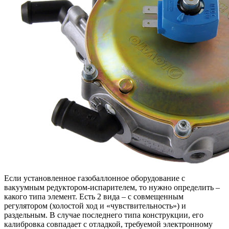
Если установленное газобаллонное оборудование с
вакуумным редуктором-испарителем, то нужно определить –
какого типа элемент. Есть 2 вида – с совмещенным
регулятором (холостой ход и «чувствительность») и
раздельным. В случае последнего типа конструкции, его
калибровка совпадает с отладкой, требуемой электронному