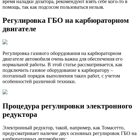
время наладки дозатора, рекомендуют взять себе кого-то в
помощь, так как подсосом пользоваться нельзя.
Регулировка ГБО на карбюраторном
двигателе
Регулировка газового оборудования на карбюраторном
двигателе автомобиля очень важна для обеспечения его
нормальной работы. В этой статье рассматривается, как
подключить газовое оборудование к карбюратору –
поэтапный порядок выполнения таких работ, с учетом
особенностей различной техники.
Процедура регулировки электронного
редуктора
Электронный редуктор, такой, например, как Томасетто,
предусматривает наличие двух основных регулировок ГБО на
карбюраторных автомобилях: