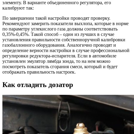
элементу. В варианте объединенного регулятора, его
калибруют так:
По завершении такой настройки проводят проверку.
Рекомендуют замерить показатели выхлопа, которые в норме
по параметру углекислого газа должны соответствовать
0,35%-0,45%. Такой способ – один из лучших в случае
установления правильности собственноручной калибровки
газобаллонного оборудования. Аналогично проводят и
определение верности настройки в случае профессиональной
регулировки редуктора-испарителя. Если в автомобиле
установлен эмулятор лямбда зонда, то на нем можно
посмотреть показатель сгорания смеси, который и будет
отображать правильность настроек.
Как отладить дозатор