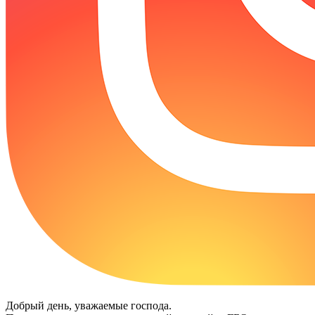
Добрый день, уважаемые господа.