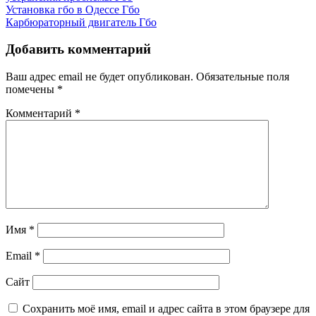
Установка гбо в Одессе
Гбо
Карбюраторный двигатель
Гбо
Добавить комментарий
Ваш адрес email не будет опубликован.
Обязательные поля
помечены
*
Комментарий
*
Имя
*
Email
*
Сайт
Сохранить моё имя, email и адрес сайта в этом браузере для