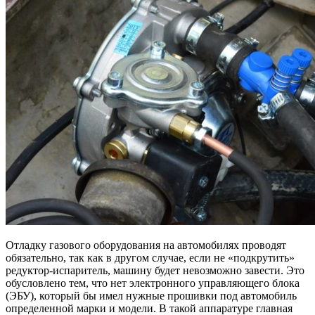
Отладку газового оборудования на автомобилях проводят
обязательно, так как в другом случае, если не «подкрутить»
редуктор-испаритель, машину будет невозможно завести. Это
обусловлено тем, что нет электронного управляющего блока
(ЭБУ), который бы имел нужные прошивки под автомобиль
определенной марки и модели. В такой аппаратуре главная