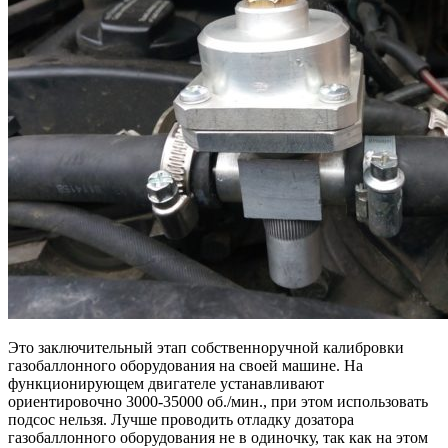
Это заключительный этап собственноручной калибровки
газобаллонного оборудования на своей машине. На
функционирующем двигателе устанавливают
ориентировочно 3000-35000 об./мин., при этом использовать
подсос нельзя. Лучше проводить отладку дозатора
газобаллонного оборудования не в одиночку, так как на этом