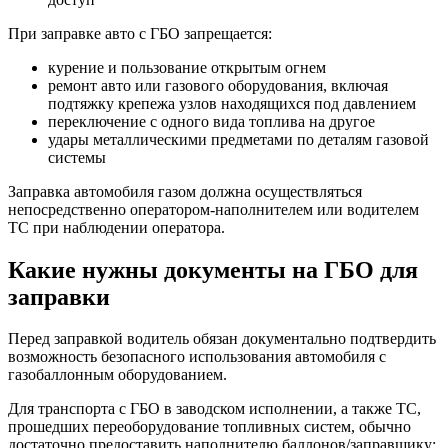
При заправке авто с ГБО запрещается:
курение и пользование открытым огнем
ремонт авто или газового оборудования, включая
подтяжку крепежа узлов находящихся под давлением
переключение с одного вида топлива на другое
удары металлическими предметами по деталям газовой
системы
Заправка автомобиля газом должна осуществляться
непосредственно оператором-наполнителем или водителем
ТС при наблюдении оператора.
Какие нужны документы на ГБО для
заправки
Перед заправкой водитель обязан документально подтвердить
возможность безопасного использования автомобиля с
газобаллонным оборудованием.
Для транспорта с ГБО в заводском исполнении, а также ТС,
прошедших переоборудование топливных систем, обычно
достаточно предоставить наполнителю баллонов/заправщику: