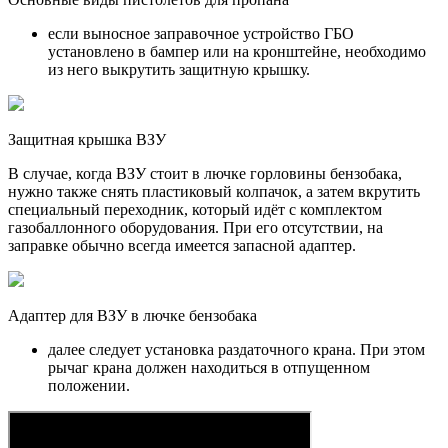
если выносное заправочное устройство ГБО
установлено в бампер или на кронштейне, необходимо
из него выкрутить защитную крышку.
Защитная крышка ВЗУ
В случае, когда ВЗУ стоит в лючке горловины бензобака,
нужно также снять пластиковый колпачок, а затем вкрутить
специальный переходник, который идёт с комплектом
газобаллонного оборудования. При его отсутствии, на
заправке обычно всегда имеется запасной адаптер.
Адаптер для ВЗУ в лючке бензобака
далее следует установка раздаточного крана. При этом
рычаг крана должен находиться в отпущенном
положении.