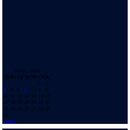
Август 2026
Пн
Вт
Ср
Чт
Пт
Сб
Вс
1
2
3
4
5
6
7
8
9
10
11
12
13
14
15
16
17
18
19
20
21
22
23
24
25
26
27
28
29
30
31
« Июл