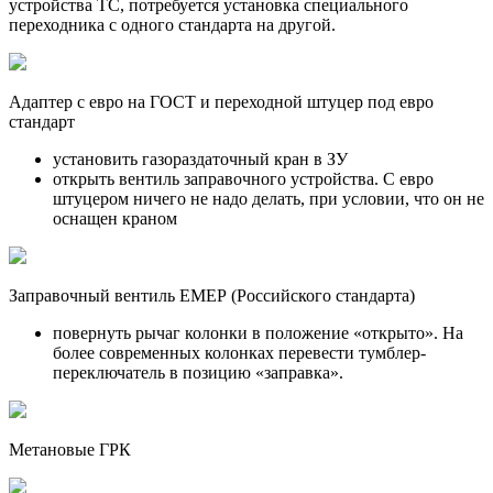
устройства ТС, потребуется установка специального
переходника с одного стандарта на другой.
Адаптер с евро на ГОСТ и переходной штуцер под евро
стандарт
установить газораздаточный кран в ЗУ
открыть вентиль заправочного устройства. С евро
штуцером ничего не надо делать, при условии, что он не
оснащен краном
Заправочный вентиль ЕМЕР (Российского стандарта)
повернуть рычаг колонки в положение «открыто». На
более современных колонках перевести тумблер-
переключатель в позицию «заправка».
Метановые ГРК