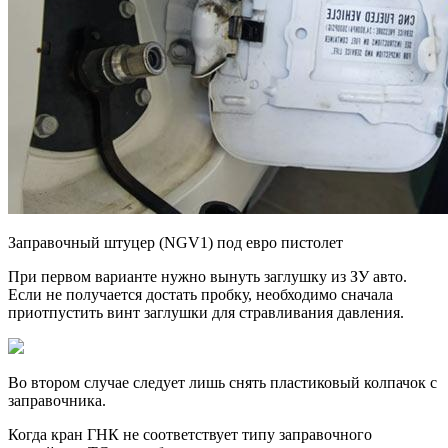
Заправочный штуцер (NGV1) под евро пистолет
При первом варианте нужно вынуть заглушку из ЗУ авто.
Если не получается достать пробку, необходимо сначала
приотпустить винт заглушки для стравливания давления.
Во втором случае следует лишь снять пластиковый колпачок с
заправочника.
Когда кран ГНК не соответствует типу заправочного