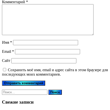
Комментарий
*
Имя
*
Email
*
Сайт
Сохранить моё имя, email и адрес сайта в этом браузере для
последующих моих комментариев.
Найти:
Свежие записи