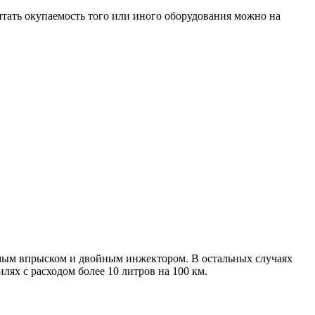
читать окупаемость того или иного оборудования можно на
ямым впрыском и двойным инжектором. В остальных случаях
лях с расходом более 10 литров на 100 км.