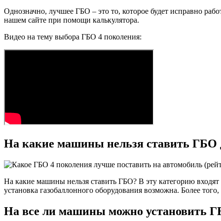
Однозначно, лучшее ГБО – это то, которое будет исправно рабо
нашем сайте при помощи калькулятора.
Видео на тему выбора ГБО 4 поколения:
На какие машины нельзя ставить ГБО 
На какие машины нельзя ставить ГБО? В эту категорию входя
установка газобаллонного оборудования возможна. Более того, 
На все ли машины можно установить 