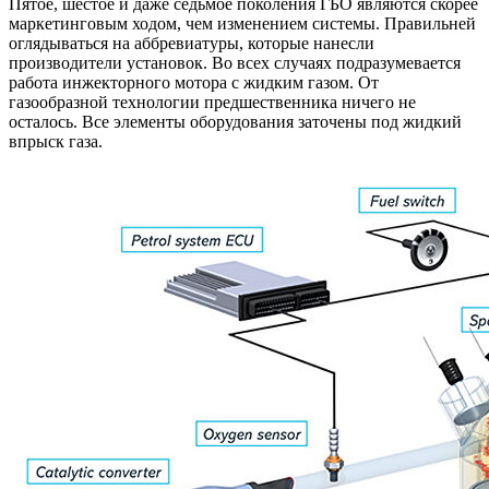
Пятое, шестое и даже седьмое поколения ГБО являются скорее
маркетинговым ходом, чем изменением системы. Правильней
оглядываться на аббревиатуры, которые нанесли
производители установок. Во всех случаях подразумевается
работа инжекторного мотора с жидким газом. От
газообразной технологии предшественника ничего не
осталось. Все элементы оборудования заточены под жидкий
впрыск газа.