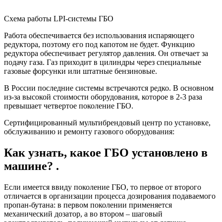
Схема работы LPI-системы ГБО
Работа обеспечивается без использования испаряющего
редуктора, поэтому его под капотом не будет. Функцию
редуктора обеспечивает регулятор давления. Он отвечает за
подачу газа. Газ приходит в цилиндры через специальные
газовые форсунки или штатные бензиновые.
В России последние системы встречаются редко. В основном
из-за высокой стоимости оборудования, которое в 2-3 раза
превышает четвертое поколение ГБО.
Сертифицированный мультибрендовый центр по установке,
обслуживанию и ремонту газового оборудования:
Как узнать, какое ГБО установлено в
машине? .
Если имеется ввиду поколение ГБО, то первое от второго
отличается в организации процесса дозирования подаваемого
пропан-бутана: в первом поколении применяется
механический дозатор, а во втором – шаговый