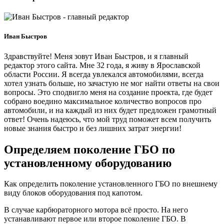
Иван Быстров
Здравствуйте! Меня зовут Иван Быстров, и я главный
редактор этого сайта. Мне 32 года, я живу в Ярославской
области России. Я всегда увлекался автомобилями, всегда
хотел узнать больше, но зачастую не мог найти ответы на свои
вопросы. Это сподвигло меня на создание проекта, где будет
собрано воедино максимальное количество вопросов про
автомобили, и на каждый из них будет предложен грамотный
ответ! Очень надеюсь, что мой труд поможет всем получить
новые знания быстро и без лишних затрат энергии!
Определяем поколение ГБО по
установленному оборудованию
Как определить поколение установленного ГБО по внешнему
виду блоков оборудования под капотом.
В случае карбюраторного мотора всё просто. На него
устанавливают первое или второе поколение ГБО. В