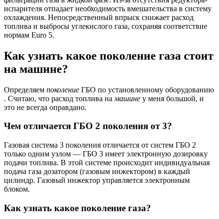
испарителя отпадает необходимость вмешательства в систему
охлаждения. Непосредственный впрыск снижает расход
топлива и выбросы углекислого газа, сохраняя соответствие
нормам Euro 5.
Как узнать какое поколение газа стоит
на машине?
Определяем
поколение
ГБО по установленному оборудованию
. Считаю, что расход топлива на
машине
у меня большой, и
это не всегда оправдано.
Чем отличается ГБО 2 поколения от 3?
Газовая система 3 поколения отличается от систем ГБО 2
только одним узлом — ГБО 3 имеет электронную дозировку
подачи топлива. В этой системе происходит индивидуальная
подача газа дозатором (газовым инжектором) в каждый
цилиндр. Газовый инжектор управляется электронным
блоком.
Как узнать какое поколение газа?