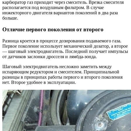
карбюратор газ приходит через смеситель. Врезка смесителя
располагается под воздушным фильтром. В случае
инжекторного двигателя вариантов поколений в два раза
больше.
Отличие первого поколения от второго
Разница кроется в процессе дозирования подаваемого газа.
Первое поколение использует механический дозатор, а второе
— шаговый электродвигатель. Последний получает импульсы
от датчиков заслонки дросселя и лямбда-зонда.
Шаговый электродвигатель несложно заметить между
испаряющим редуктором и смесителем. Принципиальной
разницы в принципах работы первого и второго поколения
нет. Второе удобнее в эксплуатации.