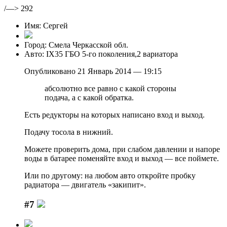
/—> 292
Имя: Сергей
Город: Смела Черкасской обл.
Авто: IX35 ГБО 5-го поколения,2 вариатора
Опубликовано 21 Январь 2014 — 19:15
абсолютно все равно с какой стороны
подача, а с какой обратка.
Есть редукторы на которых написано вход и выход.
Подачу тосола в нижний.
Можете проверить дома, при слабом давлении и напоре
воды в батарее поменяйте вход и выход — все поймете.
Или по другому: на любом авто откройте пробку
радиатора — двигатель «закипит».
#7