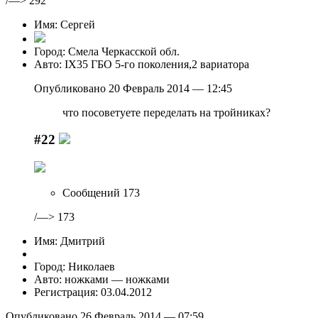
/—> 292
Имя: Сергей
Город: Смела Черкасской обл.
Авто: IX35 ГБО 5-го поколения,2 вариатора
Опубликовано 20 Февраль 2014 — 12:45
что посоветуете переделать на тройниках?
#22
Сообщений 173
/—> 173
Имя: Дмитрий
Город: Николаев
Авто: ножками — ножками
Регистрация: 03.04.2012
Опубликовано 26 Февраль 2014 — 07:59