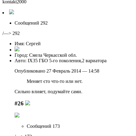
kontakt2000
Сообщений 292
/—> 292
Имя: Сергей
Город: Смела Черкасской обл.
Авто: IX35 ГБО 5-го поколения,2 вариатора
Опубликовано 27 Февраль 2014 — 14:58
Меняет єто что-то или нет.
Сильно влияет, подумайте сами.
#26
Сообщений 173