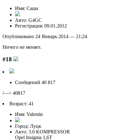
Имя: Саша
Авто: G4GC
Регистрация: 09.01.2012
Опубликовано 24 Январь 2014 — 21:24
Ничего не меняет.
#18
Сообщений 40 817
/—> 40817
Возраст: 41
Имя: Valentin
Город: Луцк
Авто: 3.0 KOMPRESSOR
Opel Insignia 1,6T