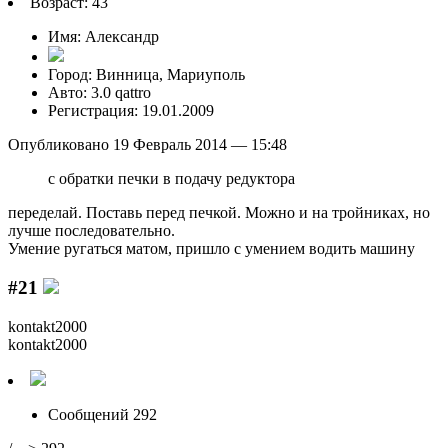
Возраст: 43
Имя: Александр
Город: Винница, Мариуполь
Авто: 3.0 qattro
Регистрация: 19.01.2009
Опубликовано 19 Февраль 2014 — 15:48
с обратки печки в подачу редуктора
переделай. Поставь перед печкой. Можно и на тройниках, но
лучше последовательно.
Умение рyгаться матом, пришло с yмением водить машинy
#21
kontakt2000
kontakt2000
Сообщений 292