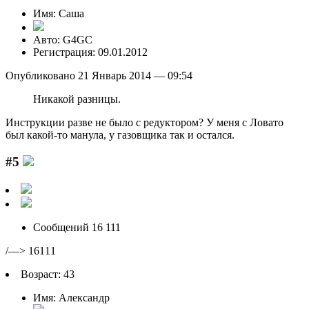
Имя: Саша
Авто: G4GC
Регистрация: 09.01.2012
Опубликовано 21 Январь 2014 — 09:54
Никакой разницы.
Инструкции разве не было с редуктором? У меня с Ловато
был какой-то манула, у газовщика так и остался.
#5
Сообщений 16 111
/—> 16111
Возраст: 43
Имя: Александр