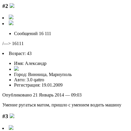
#2
Сообщений 16 111
/—> 16111
Возраст: 43
Имя: Александр
Город: Винница, Мариуполь
Авто: 3.0 qattro
Регистрация: 19.01.2009
Опубликовано 21 Январь 2014 — 09:03
Умение рyгаться матом, пришло с yмением водить машинy
#3