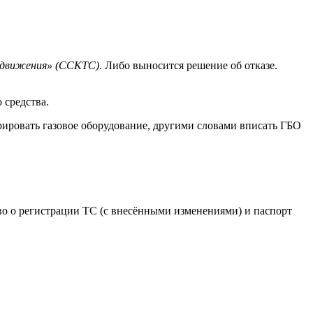
 движения» (ССКТС)
. Либо выносится решение об отказе.
 средства.
рировать газовое оборудование, другими словами вписать ГБО
во о регистрации ТС (с внесёнными изменениями) и паспорт