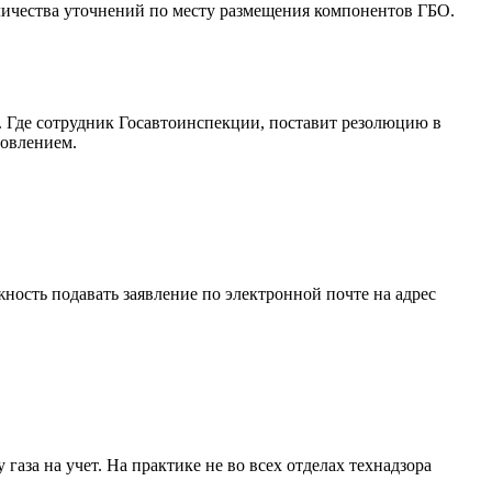
количества уточнений по месту размещения компонентов ГБО.
 Где сотрудник Госавтоинспекции, поставит резолюцию в
новлением.
ность подавать заявление по электронной почте на адрес
газа на учет. На практике не во всех отделах технадзора