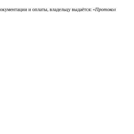
окументации и оплаты, владельцу выдаётся: «
Протокол