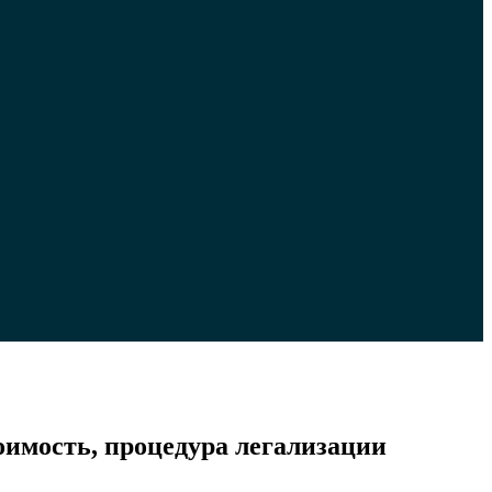
оимость, процедура легализации