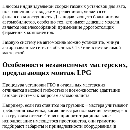
Плюсом индивидуальной сборки газовых установок для авто,
по сравнению с заводскими решениями, является ее
финансовая доступность. Для подавляющего большинства
автомобилистов, особенно тех, кто имеет дешевые модели,
является нецелесообразной применение дорогостоящих
фирменных компонентов.
Газовую систему на автомобиль можно установить, минуя
авторизованные сети, на обычных СТО или в независимой
мастерской.
Особенности независимых мастерских,
предлагающих монтаж LPG
Процедура установки ГБО в отдельных мастерских
отличается высокой гибкостью и возможностью адаптации
газовой системы к запросам автомобилиста.
Например, если газ ставится на грузовик – мастера учитывают
требования заказчика, касающиеся расположения резервуара в
его грузовом отсеке. Ставя в приоритет рациональное
использование имеющегося пространства, они грамотно
подбирают габариты и принадлежности оборудования (в