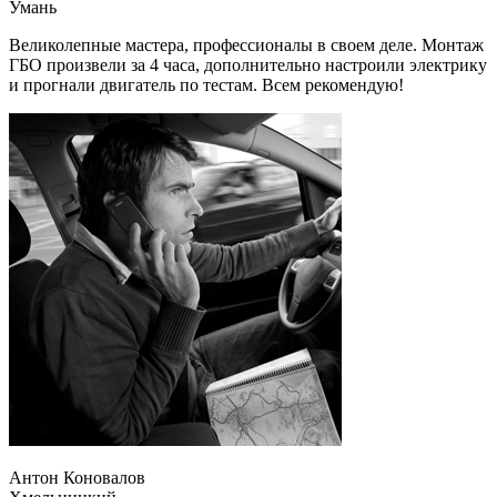
Умань
Великолепные мастера, профессионалы в своем деле. Монтаж
ГБО произвели за 4 часа, дополнительно настроили электрику
и прогнали двигатель по тестам. Всем рекомендую!
Антон Коновалов