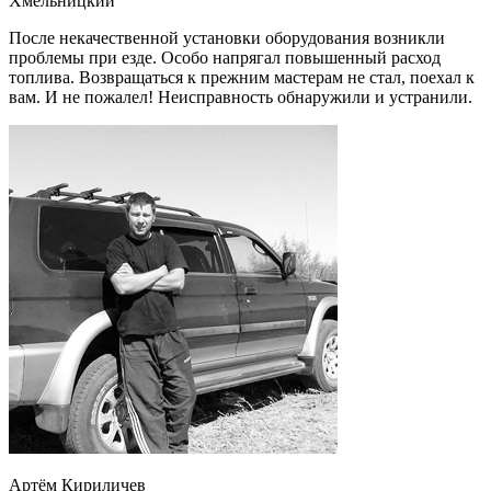
Хмельницкий
После некачественной установки оборудования возникли
проблемы при езде. Особо напрягал повышенный расход
топлива. Возвращаться к прежним мастерам не стал, поехал к
вам. И не пожалел! Неисправность обнаружили и устранили.
Артём Кириличев