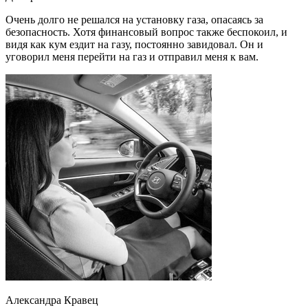
Очень долго не решался на установку газа, опасаясь за
безопасность. Хотя финансовый вопрос также беспокоил, и
видя как кум ездит на газу, постоянно завидовал. Он и
уговорил меня перейти на газ и отправил меня к вам.
Александра Кравец