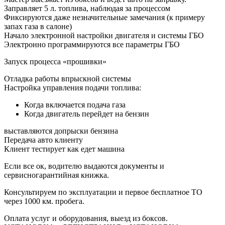
Заправляет 5 л. топлива, наблюдая за процессом
Фиксируются даже незначительные замечания (к примеру
запах газа в салоне)
Начало электронной настройки двигателя и системы ГБО
Электронно программируются все параметры ГБО
Запуск процесса «прошивки»
Отладка работы впрыскной системы
Настройка управления подачи топлива:
Когда включается подача газа
Когда двигатель перейдет на бензин
выставляются допрыски бензина
Передача авто клиенту
Клиент тестирует как едет машина
Если все ок, водителю выдаются документы и
сервисногарантийная книжка.
Консультируем по эксплуатации и первое бесплатное ТО
через 1000 км. пробега.
Оплата услуг и оборудования, выезд из боксов.