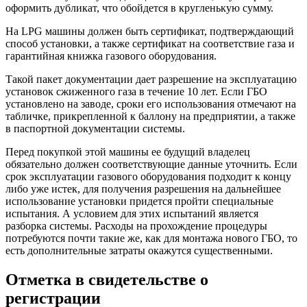
оформить дубликат, что обойдется в кругленькую сумму.
На LPG машины должен быть сертификат, подтверждающий
способ установки, а также сертификат на соответствие газа и
гарантийная книжка газового оборудования.
Такой пакет документации дает разрешение на эксплуатацию
установок сжиженного газа в течение 10 лет. Если ГБО
установлено на заводе, сроки его использования отмечают на
табличке, прикрепленной к баллону на предприятии, а также
в паспортной документации системы.
Перед покупкой этой машины ее будущий владелец
обязательно должен соответствующие данные уточнить. Если
срок эксплуатации газового оборудования подходит к концу
либо уже истек, для получения разрешения на дальнейшее
использование установки придется пройти специальные
испытания. А условием для этих испытаний является
разборка системы. Расходы на прохождение процедуры
потребуются почти такие же, как для монтажа нового ГБО, то
есть дополнительные затраты окажутся существенными.
Отметка в свидетельстве о
регистрации