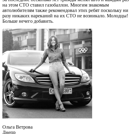
на этом СТО ставил газобаллон. Многим знакомым
автолюбителям также рекомендовал этих ребят поскольку ни
разу никаких нареканий на их СТО не возникало. Молодцы!
Больше нечего добавить.
Ольга Ветрова
Днепр