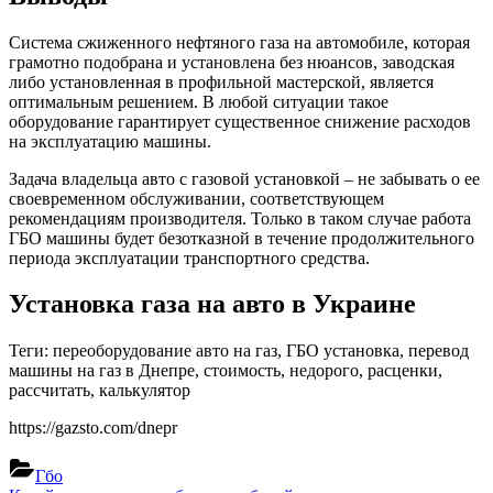
Система сжиженного нефтяного газа на автомобиле, которая
грамотно подобрана и установлена без нюансов, заводская
либо установленная в профильной мастерской, является
оптимальным решением. В любой ситуации такое
оборудование гарантирует существенное снижение расходов
на эксплуатацию машины.
Задача владельца авто с газовой установкой – не забывать о ее
своевременном обслуживании, соответствующем
рекомендациям производителя. Только в таком случае работа
ГБО машины будет безотказной в течение продолжительного
периода эксплуатации транспортного средства.
Установка газа на авто в Украине
Теги: переоборудование авто на газ, ГБО установка, перевод
машины на газ в Днепре, стоимость, недорого, расценки,
рассчитать, калькулятор
https://gazsto.com/dnepr
Гбо