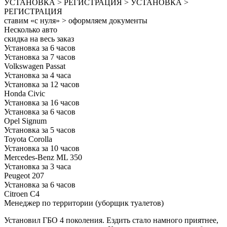
УСТАНОВКА > РЕГИСТРАЦИЯ > УСТАНОВКА >
РЕГИСТРАЦИЯ
ставим «с нуля» > оформляем документы
Несколько авто
скидка на весь заказ
Установка за 6 часов
Установка за 7 часов
Volkswagen Passat
Установка за 4 часа
Установка за 12 часов
Honda Civic
Установка за 16 часов
Установка за 6 часов
Opel Signum
Установка за 5 часов
Toyota Corolla
Установка за 10 часов
Mercedes-Benz ML 350
Установка за 3 часа
Peugeot 207
Установка за 6 часов
Citroen C4
Менеджер по территории (уборщик туалетов)
Установил ГБО 4 поколения. Ездить стало намного приятнее,