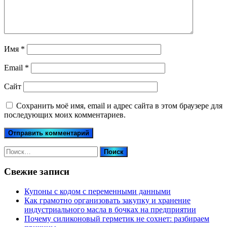
Имя
*
Email
*
Сайт
Сохранить моё имя, email и адрес сайта в этом браузере для
последующих моих комментариев.
Найти:
Свежие записи
Купоны c кодом с переменными данными
Как грамотно организовать закупку и хранение
индустриального масла в бочках на предприятии
Почему силиконовый герметик не сохнет: разбираем