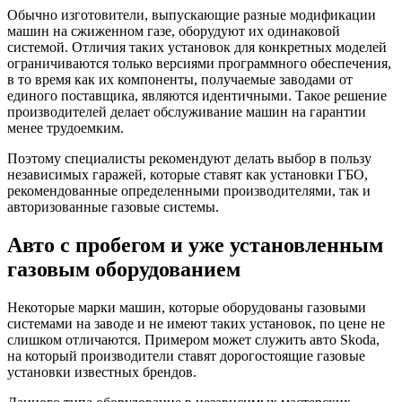
Обычно изготовители, выпускающие разные модификации
машин на сжиженном газе, оборудуют их одинаковой
системой. Отличия таких установок для конкретных моделей
ограничиваются только версиями программного обеспечения,
в то время как их компоненты, получаемые заводами от
единого поставщика, являются идентичными. Такое решение
производителей делает обслуживание машин на гарантии
менее трудоемким.
Поэтому специалисты рекомендуют делать выбор в пользу
независимых гаражей, которые ставят как установки ГБО,
рекомендованные определенными производителями, так и
авторизованные газовые системы.
Авто с пробегом и уже установленным
газовым оборудованием
Некоторые марки машин, которые оборудованы газовыми
системами на заводе и не имеют таких установок, по цене не
слишком отличаются. Примером может служить авто Skoda,
на который производители ставят дорогостоящие газовые
установки известных брендов.