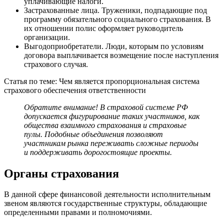
уплачивающие налоги.
Застрахованные лица. Труженики, подпадающие под
программу обязательного социального страхования. В
их отношении полис оформляет руководитель
организации.
Выгодоприобретатели. Люди, которым по условиям
договора выплачивается возмещение после наступления
страхового случая.
Статья по теме: Чем является пропорциональная система
страхового обеспечения ответственности
Обратите внимание! В страховой системе РФ
допускается фигурирование таких участников, как
общества взаимного страхования и страховые
пулы. Подобные объединения позволяют
участникам рынка переживать сложные периоды
и поддерживать дорогостоящие проекты.
Органы страхования
В данной сфере финансовой деятельности исполнительным
звеном являются государственные структуры, обладающие
определенными правами и полномочиями.