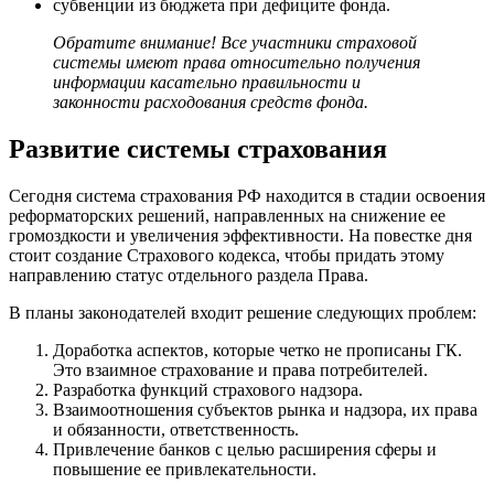
субвенции из бюджета при дефиците фонда.
Обратите внимание! Все участники страховой
системы имеют права относительно получения
информации касательно правильности и
законности расходования средств фонда.
Развитие системы страхования
Сегодня система страхования РФ находится в стадии освоения
реформаторских решений, направленных на снижение ее
громоздкости и увеличения эффективности. На повестке дня
стоит создание Страхового кодекса, чтобы придать этому
направлению статус отдельного раздела Права.
В планы законодателей входит решение следующих проблем:
Доработка аспектов, которые четко не прописаны ГК.
Это взаимное страхование и права потребителей.
Разработка функций страхового надзора.
Взаимоотношения субъектов рынка и надзора, их права
и обязанности, ответственность.
Привлечение банков с целью расширения сферы и
повышение ее привлекательности.