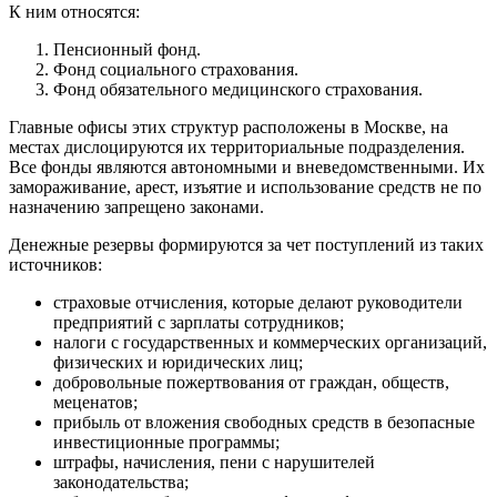
К ним относятся:
Пенсионный фонд.
Фонд социального страхования.
Фонд обязательного медицинского страхования.
Главные офисы этих структур расположены в Москве, на
местах дислоцируются их территориальные подразделения.
Все фонды являются автономными и вневедомственными. Их
замораживание, арест, изъятие и использование средств не по
назначению запрещено законами.
Денежные резервы формируются за чет поступлений из таких
источников:
страховые отчисления, которые делают руководители
предприятий с зарплаты сотрудников;
налоги с государственных и коммерческих организаций,
физических и юридических лиц;
добровольные пожертвования от граждан, обществ,
меценатов;
прибыль от вложения свободных средств в безопасные
инвестиционные программы;
штрафы, начисления, пени с нарушителей
законодательства;