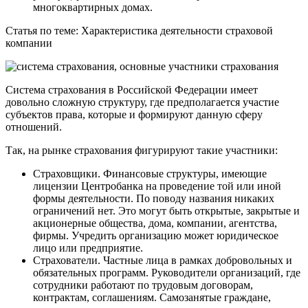
многоквартирных домах.
Статья по теме: Характеристика деятельности страховой
компании
Система страхования в Российской Федерации имеет
довольно сложную структуру, где предполагается участие
субъектов права, которые и формируют данную сферу
отношений.
Так, на рынке страхования фигурируют такие участники:
Страховщики. Финансовые структуры, имеющие
лицензии Центробанка на проведение той или иной
формы деятельности. По поводу названия никаких
ограничений нет. Это могут быть открытые, закрытые и
акционерные общества, дома, компании, агентства,
фирмы. Учредить организацию может юридическое
лицо или предприятие.
Страхователи. Частные лица в рамках добровольных и
обязательных программ. Руководители организаций, где
сотрудники работают по трудовым договорам,
контрактам, соглашениям. Самозанятые граждане,