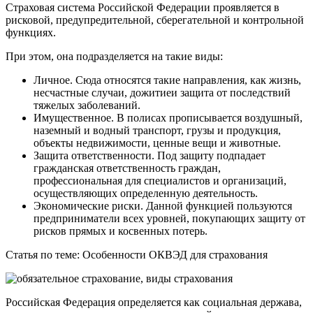
Страховая система Российской Федерации проявляется в
рисковой, предупредительной, сберегательной и контрольной
функциях.
При этом, она подразделяется на такие виды:
Личное. Сюда относятся такие направления, как жизнь,
несчастные случаи, дожитиеи защита от последствий
тяжелых заболеваний.
Имущественное. В полисах прописывается воздушный,
наземный и водный транспорт, грузы и продукция,
объекты недвижимости, ценные вещи и животные.
Защита ответственности. Под защиту подпадает
гражданская ответственность граждан,
профессиональная для специалистов и организаций,
осуществляющих определенную деятельность.
Экономические риски. Данной функцией пользуются
предприниматели всех уровней, покупающих защиту от
рисков прямых и косвенных потерь.
Статья по теме: Особенности ОКВЭД для страхования
Российская Федерация определяется как социальная держава,