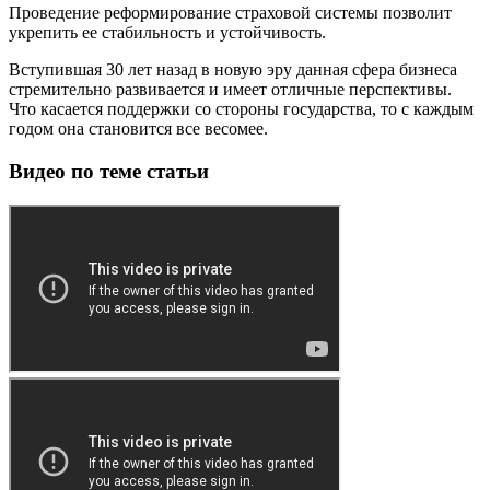
Проведение реформирование страховой системы позволит
укрепить ее стабильность и устойчивость.
Вступившая 30 лет назад в новую эру данная сфера бизнеса
стремительно развивается и имеет отличные перспективы.
Что касается поддержки со стороны государства, то с каждым
годом она становится все весомее.
Видео по теме статьи