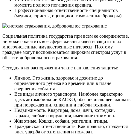
момента полного погашения кредита.
Профессиональная ответственность специалистов
(медики, юристы, оценщики, таможенные брокеры).
Социальная политика государства при всем ее совершенстве,
не может охватить все сферы жизни людей и защитить их
многочисленные имущественные интересы. Поэтому
граждане могут воспользоваться широким спектром услуг в
области добровольного страхования.
Сегодня в их распоряжении такие направления защиты:
Личное. Это жизнь, здоровье и дожитие до
определенного рубежа во времени или в плане
свершения события.
Все виды личного транспорта. Наиболее характерно
здесь автомобильное КАСКО, обеспечивающее выплаты
при повреждении, хищении и гибели техники.
Недвижимость. Квартиры, дома, дачи, коттеджи,
гаражи, любые сооружения, имеющие стоимость.
Животные. Кошки, собаки, рептилии, птицы.
Гражданская ответственность. Как правило, страхуется
риск ущерба от затопления и пожара в