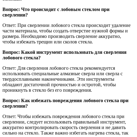
Вопрос: Что происходит с лобовым стеклом при
сверлении?
Ответ: При сверлении лобового стекла происходит удаление
части материала, чтобы создать отверстие нужной формы и
размера. Необходимо производить сверление аккуратно,
чтобы избежать трещин или сколов стекла.
Вопрос: Какой инструмент использовать для сверления
лобового стекла?
Ответ: Для сверления лобового стекла рекомендуется
использовать специальные алмазные сверла или сверла с
твердосплавными наконечниками. Эти инструменты
обладают достаточной прочностью и остротой, чтобы
проникнуть в стекло без его повреждения.
Вопрос: Как избежать повреждения лобового стекла при
сверлении?
Ответ: Чтобы избежать повреждения лобового стекла при
сверлении, следует использовать правильный инструмент,
аккуратно контролировать скорость сверления и не давить
сильно на стекло. Также важно избегать нагрева стекла, так