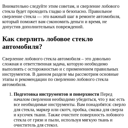
Внимательно следуйте этим советам, и сверление лобового
стекла будет проходить гладко и безопасно. Правильное
сверление стекла — это важный шаг в ремонте автомобиля,
который поможет вам сэкономить деньги и время, не
допустив дополнительных повреждений.
Как сверлить лобовое стекло
автомобиля?
Сверление лобового стекла автомобиля – это довольно
сложная и ответственная задача, которую необходимо
выполнять с осторожностью и с применением правильных
инструментов. В данном разделе мы рассмотрим основные
этапы и рекомендации по сверлению лобового стекла
автомобиля.
Подготовка инструментов и поверхности
Перед
началом сверления необходимо убедиться, что у вас есть
все необходимые инструменты. Вам понадобятся: сверло
для стекла, маркер или скотч, пробка, смазка для сверла
и кусочек ткани. Также очистите поверхность лобового
стекла от грязи и пыли, используя мягкую ткань и
очиститель для стекол.