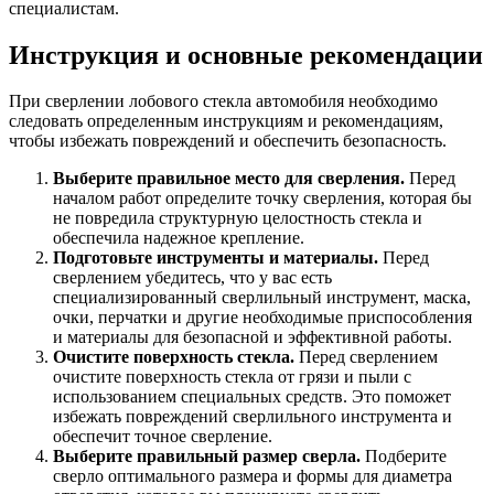
специалистам.
Инструкция и основные рекомендации
При сверлении лобового стекла автомобиля необходимо
следовать определенным инструкциям и рекомендациям,
чтобы избежать повреждений и обеспечить безопасность.
Выберите правильное место для сверления.
Перед
началом работ определите точку сверления, которая бы
не повредила структурную целостность стекла и
обеспечила надежное крепление.
Подготовьте инструменты и материалы.
Перед
сверлением убедитесь, что у вас есть
специализированный сверлильный инструмент, маска,
очки, перчатки и другие необходимые приспособления
и материалы для безопасной и эффективной работы.
Очистите поверхность стекла.
Перед сверлением
очистите поверхность стекла от грязи и пыли с
использованием специальных средств. Это поможет
избежать повреждений сверлильного инструмента и
обеспечит точное сверление.
Выберите правильный размер сверла.
Подберите
сверло оптимального размера и формы для диаметра