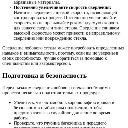
абразивные материалы.
Постепенно увеличивайте скорость сверления:
Начните сверление с низкой скорости, позволяющей
контролировать процесс. Постепенно увеличивайте
скорость, но не превышайте рекомендуемую скорость
для вашего сверла и типа стекла. Сверление слишком
высокой скоростью может привести к неправильному
сверлению или повреждению стекла.
Сверление лобового стекла может потребовать определенных
навыков и внимательности, поэтому, если вы не уверены в
своих способностях, лучше обратиться за помощью к
специалистам или автомастерской.
Подготовка и безопасность
Перед началом сверления лобового стекла необходимо
провести несколько подготовительных процедур:
Убедитесь, что автомобиль хорошо зафиксирован в
безопасном и стабильном положении, чтобы
предотвратить его случайное движение во время
работы.
Проверьте, что глубина багажника и переднего