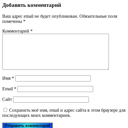
Добавить комментарий
Ваш адрес email не будет опубликован.
Обязательные поля
помечены
*
Комментарий
*
Имя
*
Email
*
Сайт
Сохранить моё имя, email и адрес сайта в этом браузере для
последующих моих комментариев.