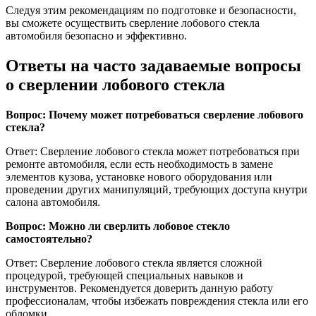
Следуя этим рекомендациям по подготовке и безопасности,
вы сможете осуществить сверление лобового стекла
автомобиля безопасно и эффективно.
Ответы на часто задаваемые вопросы
о сверлении лобового стекла
Вопрос: Почему может потребоваться сверление лобового
стекла?
Ответ: Сверление лобового стекла может потребоваться при
ремонте автомобиля, если есть необходимость в замене
элементов кузова, установке нового оборудования или
проведении других манипуляций, требующих доступа кнутри
салона автомобиля.
Вопрос: Можно ли сверлить лобовое стекло
самостоятельно?
Ответ: Сверление лобового стекла является сложной
процедурой, требующей специальных навыков и
инструментов. Рекомендуется доверить данную работу
профессионалам, чтобы избежать повреждения стекла или его
обломки.