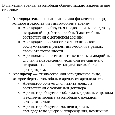
В ситуации аренды автомобиля обычно можно выделить две
стороны:
Арендодатель
— организация или физическое лицо,
которое предоставляет автомобиль в аренду.
Арендодатель обязуется предоставить арендатору
исправный и работоспособный автомобиль в
соответствии с договором аренды.
Арендодатель осуществляет техническое
обслуживание и ремонт автомобиля в рамках
своей ответственности.
Арендодатель несет ответственность за аварийные
случаи и повреждения, если они не связаны с
неправильной эксплуатацией автомобиля
арендатором.
Арендатор
— физическое или юридическое лицо,
которое берет автомобиль в аренду от арендодателя.
Арендатор обязуется оплатить аренду в
соответствии с условиями договора.
Арендатор обязуется соблюдать дорожные правила
и эксплуатировать автомобиль с должной
осторожностью.
Арендатор обязуется компенсировать
арендодателю ущерб и повреждения, возникшие