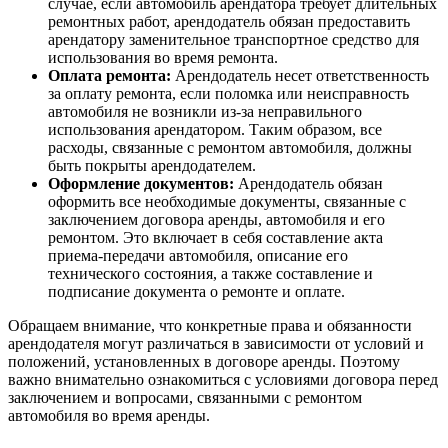
случае, если автомобиль арендатора требует длительных
ремонтных работ, арендодатель обязан предоставить
арендатору заменительное транспортное средство для
использования во время ремонта.
Оплата ремонта:
Арендодатель несет ответственность
за оплату ремонта, если поломка или неисправность
автомобиля не возникли из-за неправильного
использования арендатором. Таким образом, все
расходы, связанные с ремонтом автомобиля, должны
быть покрыты арендодателем.
Оформление документов:
Арендодатель обязан
оформить все необходимые документы, связанные с
заключением договора аренды, автомобиля и его
ремонтом. Это включает в себя составление акта
приема-передачи автомобиля, описание его
технического состояния, а также составление и
подписание документа о ремонте и оплате.
Обращаем внимание, что конкретные права и обязанности
арендодателя могут различаться в зависимости от условий и
положений, установленных в договоре аренды. Поэтому
важно внимательно ознакомиться с условиями договора перед
заключением и вопросами, связанными с ремонтом
автомобиля во время аренды.