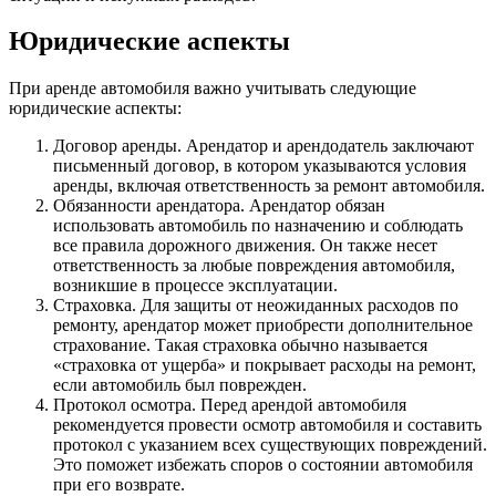
Юридические аспекты
При аренде автомобиля важно учитывать следующие
юридические аспекты:
Договор аренды. Арендатор и арендодатель заключают
письменный договор, в котором указываются условия
аренды, включая ответственность за ремонт автомобиля.
Обязанности арендатора. Арендатор обязан
использовать автомобиль по назначению и соблюдать
все правила дорожного движения. Он также несет
ответственность за любые повреждения автомобиля,
возникшие в процессе эксплуатации.
Страховка. Для защиты от неожиданных расходов по
ремонту, арендатор может приобрести дополнительное
страхование. Такая страховка обычно называется
«страховка от ущерба» и покрывает расходы на ремонт,
если автомобиль был поврежден.
Протокол осмотра. Перед арендой автомобиля
рекомендуется провести осмотр автомобиля и составить
протокол с указанием всех существующих повреждений.
Это поможет избежать споров о состоянии автомобиля
при его возврате.