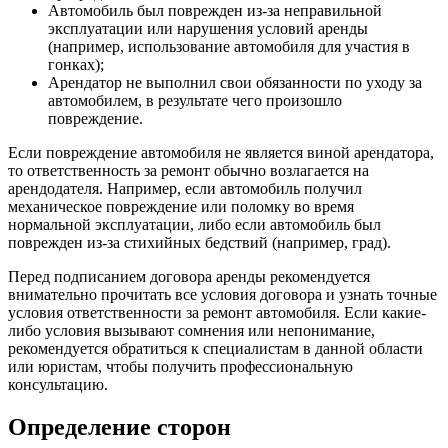
Автомобиль был поврежден из-за неправильной
эксплуатации или нарушения условий аренды
(например, использование автомобиля для участия в
гонках);
Арендатор не выполнил свои обязанности по уходу за
автомобилем, в результате чего произошло
повреждение.
Если повреждение автомобиля не является виной арендатора,
то ответственность за ремонт обычно возлагается на
арендодателя. Например, если автомобиль получил
механическое повреждение или поломку во время
нормальной эксплуатации, либо если автомобиль был
поврежден из-за стихийных бедствий (например, град).
Перед подписанием договора аренды рекомендуется
внимательно прочитать все условия договора и узнать точные
условия ответственности за ремонт автомобиля. Если какие-
либо условия вызывают сомнения или непонимание,
рекомендуется обратиться к специалистам в данной области
или юристам, чтобы получить профессиональную
консультацию.
Определение сторон