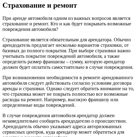
Страхование и ремонт
При аренде автомобиля одним из важных вопросов является
страхование и ремонт. Кто и как будет покрывать возможные
повреждения автомобиля?
Страхование является обязательным для арендатора. Обычно
арендодатель предлагает несколько вариантов страховки, от
базовых до полного покрытия. При выборе страховки важно
учитывать покрытие повреждений автомобиля, а также
определить размер франшизы – сумму, которую арендатор
должен будет оплатить самостоятельно в случае повреждения.
При возникновении необходимости в ремонте арендованного
автомобиля следует действовать согласно условиям договора
аренды и страховки. Однако следует обратить внимание на то,
что страховка может не покрыть полностью все возможные
расходы на ремонт. Например, высокую франшизу или
определенные виды повреждений.
В случае повреждения автомобиля арендатор должен
незамедлительно сообщить арендодателю о происшествии.
Арендодатель обычно указывает адреса авторизованных
сервисных центров, куда арендатор может обратиться для