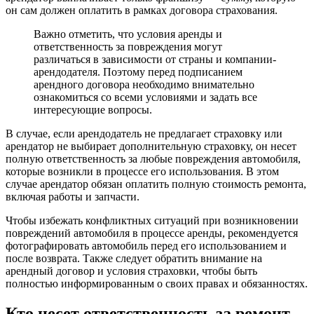
он сам должен оплатить в рамках договора страхования.
Важно отметить, что условия аренды и
ответственность за повреждения могут
различаться в зависимости от страны и компании-
арендодателя. Поэтому перед подписанием
арендного договора необходимо внимательно
ознакомиться со всеми условиями и задать все
интересующие вопросы.
В случае, если арендодатель не предлагает страховку или
арендатор не выбирает дополнительную страховку, он несет
полную ответственность за любые повреждения автомобиля,
которые возникли в процессе его использования. В этом
случае арендатор обязан оплатить полную стоимость ремонта,
включая работы и запчасти.
Чтобы избежать конфликтных ситуаций при возникновении
повреждений автомобиля в процессе аренды, рекомендуется
фотографировать автомобиль перед его использованием и
после возврата. Также следует обратить внимание на
арендный договор и условия страховки, чтобы быть
полностью информированным о своих правах и обязанностях.
Кто несет ответственность за ремонт