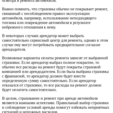
осмотра и ремонта автомобиля.
Важно помнить, что страховка обычно не покрывает ремонт,
связанный с несоблюдением правил эксплуатации
автомобиля, например, использование неподходящего
топлива или повреждение автомобиля в результате
небрежного отношения к нему.
В некоторых случаях арендатор может выбрать
самостоятельно сервисный центр для ремонта, однако в этом
случае ему могут потребовать предварительное согласие
арендодателя.
Возможные варианты оплаты ремонта зависят от выбранной
страховки. Если арендатор выбрал полное покрытие, то
обычно все расходы на ремонт будут покрыты страховой
компанией или арендодателем. Если была выбрана страховка
с франшизой, то арендатор должен будет внести
определенную сумму самостоятельно. Если арендатор
отказался от страховки, то все расходы на ремонт должен
будет оплатить самостоятельно.
В целом, страхование и ремонт при аренде автомобиля
являются важными аспектами. Правильный выбор страховки
и соблюдение условий аренды помогут избежать неприятных
ситуаций и ненужных расходов.