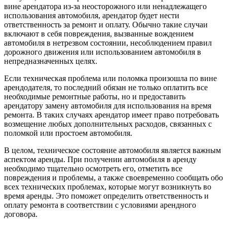
вине арендатора из-за неосторожного или ненадлежащего
использования автомобиля, арендатор будет нести
ответственность за ремонт и оплату. Обычно такие случаи
включают в себя повреждения, вызванные вождением
автомобиля в нетрезвом состоянии, несоблюдением правил
дорожного движения или использованием автомобиля в
непредназначенных целях.
Если техническая проблема или поломка произошла по вине
арендодателя, то последний обязан не только оплатить все
необходимые ремонтные работы, но и предоставить
арендатору замену автомобиля для использования на время
ремонта. В таких случаях арендатор имеет право потребовать
возмещение любых дополнительных расходов, связанных с
поломкой или простоем автомобиля.
В целом, техническое состояние автомобиля является важным
аспектом аренды. При получении автомобиля в аренду
необходимо тщательно осмотреть его, отметить все
повреждения и проблемы, а также своевременно сообщать обо
всех технических проблемах, которые могут возникнуть во
время аренды. Это поможет определить ответственность и
оплату ремонта в соответствии с условиями арендного
договора.