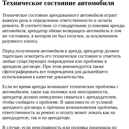
Техническое состояние автомобиля
Техническое состояние арендованного автомобиля играет
важную роль в определении ответственности и оплаты
ремонта. В соответствии со стандартными условиями аренды
автомобиля, арендатор обязан возвращать автомобиль в том
же состоянии, в котором он был получен, за исключением
разумного износа.
Перед получением автомобиля в аренду, арендатор должен
тщательно осмотреть его техническое состояние и отметить
любые существующие повреждения или проблемы в
арендном договоре. При этом рекомендуется также
сфотографировать все повреждения для дальнейшего
использования в качестве доказательства.
Если во время аренды возникают технические проблемы с
автомобилем, такие как поломки или неисправности,
арендатор должен немедленно связаться с арендодателем,
чтобы сообщить о проблеме. В зависимости от условий
арендного договора и причины возникновения проблемы,
ответственность за ремонт и оплату может лежать как на
арендодателе, так и на арендаторе.
В случае, если неисправность или поломка произошла по