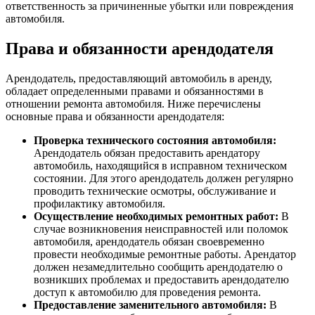
ответственность за причиненные убытки или повреждения
автомобиля.
Права и обязанности арендодателя
Арендодатель, предоставляющий автомобиль в аренду,
обладает определенными правами и обязанностями в
отношении ремонта автомобиля. Ниже перечислены
основные права и обязанности арендодателя:
Проверка технического состояния автомобиля:
Арендодатель обязан предоставить арендатору
автомобиль, находящийся в исправном техническом
состоянии. Для этого арендодатель должен регулярно
проводить технические осмотры, обслуживание и
профилактику автомобиля.
Осуществление необходимых ремонтных работ:
В
случае возникновения неисправностей или поломок
автомобиля, арендодатель обязан своевременно
провести необходимые ремонтные работы. Арендатор
должен незамедлительно сообщить арендодателю о
возникших проблемах и предоставить арендодателю
доступ к автомобилю для проведения ремонта.
Предоставление заменительного автомобиля:
В