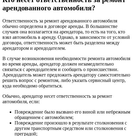
арендованного автомобиля?
Ответственность за ремонт арендованного автомобиля
обычно определена в договоре аренды. В большинстве
случаев она возлагается на арендатора, то есть на того, кто
взял автомобиль в аренду. Однако, в зависимости от условий
договора, ответственность может быть разделена между
арендатором и арендодателем.
В случае возникновения необходимости ремонта автомобиля
во время аренды, арендатор должен незамедлительно
связаться с арендодателем и сообщить о происшествии.
Арендодатель может предложить арендатору самостоятельно
решить вопрос с ремонтом, либо указать сервисный центр,
куда необходимо обратиться.
Обычно, арендатор несет ответственность за ремонт
автомобиля, если:
Повреждение было вызвано его виной или небрежным
обращением с автомобилем;
Повреждение произошло в результате столкновения с
другим транспортным средством или столкновения с
преградой;