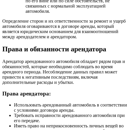
по его вине или по силе обстоятельств, не
связанных с нормальной эксплуатацией
автомобиля.
Определение сторон и их ответственности за ремонт и ущерб
автомобиля оговариваются в договоре аренды, который
является юридическим основанием для взаимоотношений
между арендодателем и арендатором.
Права и обязанности арендатора
Арендатор арендованного автомобиля обладает рядом прав и
обязанностей, которые необходимо соблюдать во время
арендного периода. Несоблюдение данных правил может
привести к негативным последствиям, включая
дополнительные расходы и убытки.
Права арендатора:
Использовать арендованный автомобиль в соответствии
с условиями договора аренды.
Требовать исправности арендованного автомобиля при
его передаче.
Иметь право на неприкосновенность личных вещей во