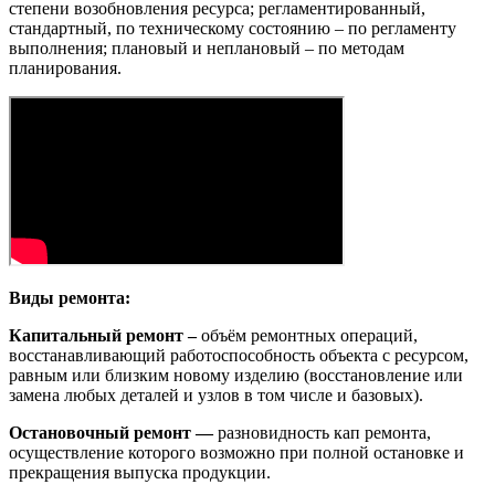
степени возобновления ресурса; регламентированный,
стандартный, по техническому состоянию – по регламенту
выполнения; плановый и неплановый – по методам
планирования.
Виды ремонта:
Капитальный ремонт –
объём ремонтных операций,
восстанавливающий работоспособность объекта с ресурсом,
равным или близким новому изделию (восстановление или
замена любых деталей и узлов в том числе и базовых).
Остановочный ремонт —
разновидность кап ремонта,
осуществление которого возможно при полной остановке и
прекращения выпуска продукции.