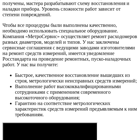
получены, мастера разрабатывают схему восстановления и
наладки прибора. Уровень сложности работ зависит от
степени повреждений.
Чтобы все процедуры были выполнены качественно,
необходимо использовать специальное оборудование.
Компания «МетроСервис» осуществляет ремонт расходомеров
разных диаметров, моделей и типов. У нас заключены
сервисные соглашения с ведущими заводами изготовителями
на ремонт средств измерений, имеется уведомление
Росстандарта на проведение ремонтных, пуско-наладочных
работ. У нас вы получите:
Быстрое, качественное восстановление вышедших из
строя, метрологически неисправных средств измерений;
Выполнение работ высококвалифицированными
сотрудниками с применением современного
высокоточного оборудования;
Гарантию на соответствие метрологических
характеристик средств измерений предъявляемым к ним
требованиям.