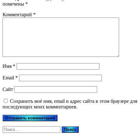
помечены
*
Комментарий
*
Имя
*
Email
*
Сайт
Сохранить моё имя, email и адрес сайта в этом браузере для
последующих моих комментариев.
Найти: