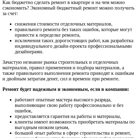
Как бюджетно сделать ремонт в квартире и на чем можно
сэкономить? Экономный бюджетный ремонт можно получить
за счет:
снижения стоимости отделочных материалов,
правильного ремонта без таких ошибок, которые могут
привести к переделке ремонта,
исключения таких дорогостоящих работ, как разработка
индивидуального дизайн-проекта профессиональными
дизайнерами.
Зачастую незнание рынка строительных и отделочных
материалов, правил применения и подбора материалов, а
также правильного выполнения ремонта приводят к ошибкам
и двойным затратам денег, сил и времени при ремонте.
Ремонт будет надежным и экономным, если в компании:
работают опытные мастера высокого разряда,
выполняющие свою работу профессионально и без
ошибок,
предоставляется гарантия на работы и материалы,
клиенты имеют возможность приобретать материалы по
выгодным низким ценам,
большой опыт работы в сфере строительства и ремонт,