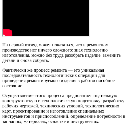
На первый взгляд может показаться, что в ремонтном
производстве нет ничего сложного: зная технологию
изготовления, можно без труда разобрать изделие, заменить
детали и снова собрать.
Фактически же процесс ремонта — это уникальная
последовательность технологических операций для
приведения ремонтируемого изделия в работоспособное
состояние.
Осуществление этого процесса предполагает тщательную
конструкторскую и технологическую подготовку: разработку
рабочих чертежей, технических условий, технологических
карт, проектирование и изготовление специальных
инструментов и приспособлений, определение потребности в
запчастях, материалах, оснастке и инструментах.