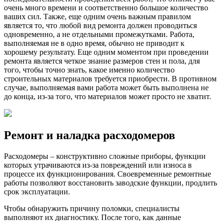
очень много времени и соответственно большое количество
ваших сил. Также, еще одним очень важным правилом
является то, что любой вид ремонта должен проводиться
одновременно, а не отдельными промежутками. Работа,
выполняемая не в одно время, обычно не приводит к
хорошему результату. Еще одним моментом при проведении
ремонта является четкое знание размеров стен и пола, для
того, чтобы точно знать, какое именно количество
строительных материалов требуется приобрести. В противном
случае, выполняемая вами работа может быть выполнена не
до конца, из-за того, что материалов может просто не хватит.
Ремонт и наладка расходомеров
Расходомеры – конструктивно сложные приборы, функции
которых утрачиваются из-за повреждений или износа в
процессе их функционирования. Своевременные ремонтные
работы позволяют восстановить заводские функции, продлить
срок эксплуатации.
Чтобы обнаружить причину поломки, специалисты
выполняют их диагностику. После того, как данные