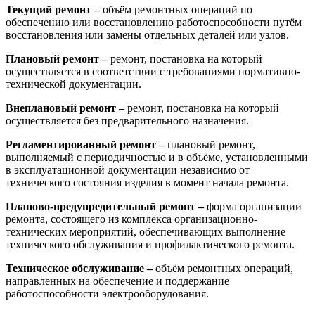
Текущий ремонт –
объём ремонтных операций по
обеспечению или восстановлению работоспособности путём
восстановления или замены отдельных деталей или узлов.
Плановый ремонт –
ремонт, постановка на который
осуществляется в соответствии с требованиями нормативно-
технической документации.
Внеплановый ремонт –
ремонт, постановка на который
осуществляется без предварительного назначения.
Регламентированный ремонт –
плановый ремонт,
выполняемый с периодичностью и в объёме, установленными
в эксплуатационной документации независимо от
технического состояния изделия в момент начала ремонта.
Планово-предупредительный ремонт –
форма организации
ремонта, состоящего из комплекса организационно-
технических мероприятий, обеспечивающих выполнение
технического обслуживания и профилактического ремонта.
Техническое обслуживание –
объём ремонтных операций,
направленных на обеспечение и поддержание
работоспособности электрооборудования.