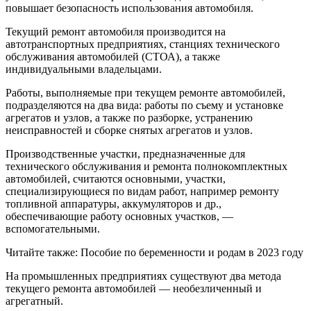
повышает безопасность использования автомобиля.
Текущий ремонт автомобиля производится на
автотранспортных предприятиях, станциях технического
обслуживания автомобилей (СТОА), а также
индивидуальными владельцами.
Работы, выполняемые при текущем ремонте автомобилей,
подразделяются на два вида: работы по съему и установке
агрегатов и узлов, а также по разборке, устранению
неисправностей и сборке снятых агрегатов и узлов.
Производственные участки, предназначенные для
технического обслуживания и ремонта полнокомплектных
автомобилей, считаются основными, участки,
специализирующиеся по видам работ, например ремонту
топливной аппаратуры, аккумуляторов и др.,
обеспечивающие работу основных участков, —
вспомогательными.
Читайте также: Пособие по беременности и родам в 2023 году
На промышленных предприятиях существуют два метода
текущего ремонта автомобилей — необезличенный и
агрегатный.