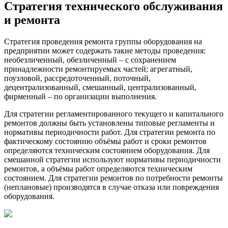
Стратегия технического обслуживания
и ремонта
Стратегия проведения ремонта группы оборудования на
предприятии может содержать такие методы проведения:
необезличенный, обезличенный – с сохранением
принадлежности ремонтируемых частей; агрегатный,
поузловой, рассредоточенный, поточный,
децентрализованный, смешанный, централизованный,
фирменный – по организации выполнения.
Для стратегии регламентированного текущего и капитального
ремонтов должны быть установлены типовые регламенты и
нормативы периодичности работ. Для стратегии ремонта по
фактическому состоянию объёмы работ и сроки ремонтов
определяются техническим состоянием оборудования. Для
смешанной стратегии используют нормативы периодичности
ремонтов, а объёмы работ определяются техническим
состоянием. Для стратегии ремонтов по потребности ремонты
(неплановые) производятся в случае отказа или повреждения
оборудования.