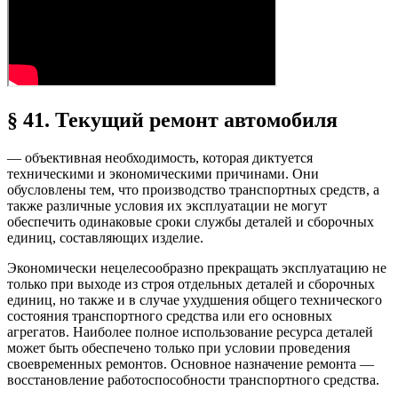
§ 41. Текущий ремонт автомобиля
— объективная необходимость, которая диктуется
техническими и экономическими причинами. Они
обусловлены тем, что производство транспортных средств, а
также различные условия их эксплуатации не могут
обеспечить одинаковые сроки службы деталей и сборочных
единиц, составляющих изделие.
Экономически нецелесообразно прекращать эксплуатацию не
только при выходе из строя отдельных деталей и сборочных
единиц, но также и в случае ухудшения общего технического
состояния транспортного средства или его основных
агрегатов. Наиболее полное использование ресурса деталей
может быть обеспечено только при условии проведения
своевременных ремонтов. Основное назначение ремонта —
восстановление работоспособности транспортного средства.