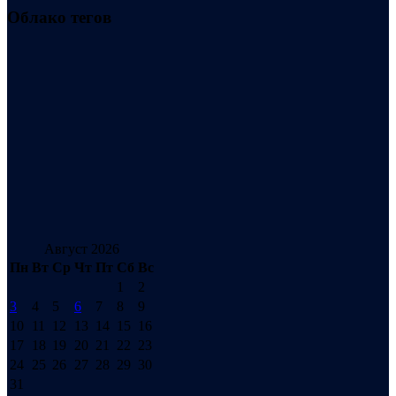
Облако тегов
Август 2026
Пн
Вт
Ср
Чт
Пт
Сб
Вс
1
2
3
4
5
6
7
8
9
10
11
12
13
14
15
16
17
18
19
20
21
22
23
24
25
26
27
28
29
30
31