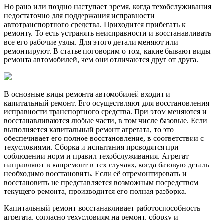
Но рано или поздно наступает время, когда техобслуживания
недостаточно для поддержания исправности
автотранспортного средства. Приходится прибегать к
ремонту. То есть устранять неисправности и восстанавливать
все его рабочие узлы. Для этого детали меняют или
ремонтируют. В статье поговорим о том, какие бывают виды
ремонта автомобилей, чем они отличаются друг от друга.
В основные виды ремонта автомобилей входит и
капитальный ремонт. Его осуществляют для восстановления
исправности транспортного средства. При этом меняются и
восстанавливаются любые части, в том числе базовые. Если
выполняется капитальный ремонт агрегата, то это
обеспечивает его полное восстановление, в соответствии с
техусловиями. Сборка и испытания проводятся при
соблюдении норм и правил техобслуживания. Агрегат
направляют в капремонт в тех случаях, когда базовую деталь
необходимо восстановить. Если её отремонтировать и
восстановить не представляется возможным посредством
текущего ремонта, производится его полная разборка.
Капитальный ремонт восстанавливает работоспособность
агрегата, согласно техусловиям на ремонт, сборку и