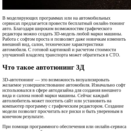
В моделирующих программах или на автомобильных
сервисах предлагается провести бесплатный онлайн-тюнинг
авто. Благодаря широким возможностям графического
редактора можно создать 3D-модель любой марки машины.
Работа с софтом проста и позволяет даже новичкам изменить
внешний вид, салон, технические характеристики
автомобиля. С готовой картинкой и расчетом стоимости
улучшений владелец транспорта может обратиться в СТО.
Что такое автотюнинг 3Д
3D-автотюнинг — это возможность визуализировать
желаемое усовершенствование автомобиля. Изначально софт
использовался в сфере автодизайна для создания внешнего
вида и салона новой марки машины. Сейчас каждый
автолюбитель может посетить сайт или установить на
компьютер программу с графическим редактором. Создание
модели позволит просчитать все риски и быть уверенным в
конечном результате.
При помощи программного обеспечения или онлайн-сервиса