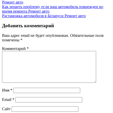
Ремонт авто
Как решить проблему, если ваш автомобиль поврежден во
время ремонта
Ремонт авто
Растаможка автомобиля в Беларуси
Ремонт авто
Добавить комментарий
Ваш адрес email не будет опубликован.
Обязательные поля
помечены
*
Комментарий
*
Имя
*
Email
*
Сайт