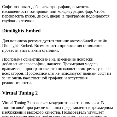
Софт позволяет добавить аэрографию, изменить
насыщенность тонировки или конфигурацию фар. Чтобы
перекрасить кузов, диски, двери, в программе подбираются
глубокие оттенки.
Dimilights Embed
Для новичков рекомендуется тюнинг автомобилей онлайн
Dimilights Embed. Возможности приложения позволяют
провести визуальный стайлинг.
Программа ориентирована на изменение покраски,
добавление аэрографии, наклеек. Трехмерная модель
вращается в пространстве, что позволяет осмотреть кузов со
всех сторон. Профессионалы не используют данный софт из-
за не очень качественной графики и отсутствия
реалистичности.
Virtual Tuning 2
Virtual Tuning 2 позволяет модернизировать иномарки. В
тюнинговой программе машины представлены в трехмерном
изображении высокого качества. Пользователь улучшает
самые мелкие детали, добавляет запчасти, совершенствует