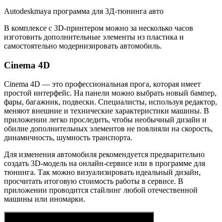
Autodeskmaya программа для 3Д-тюнинга авто
В комплексе с 3D-принтером можно за несколько часов
изготовить дополнительные элементы из пластика и
самостоятельно модернизировать автомобиль.
Cinema 4D
Cinema 4D — это профессиональная прога, которая имеет
простой интерфейс. На панели можно выбрать новый бампер,
фары, багажник, подвески. Специалисты, используя редактор,
меняют внешние и технические характеристики машины. В
приложении легко проследить, чтобы необычный дизайн и
обилие дополнительных элементов не повлияли на скорость,
динамичность, шумность транспорта.
Для изменения автомобиля рекомендуется предварительно
создать 3D-модель на онлайн-сервисе или в программе для
тюнинга. Так можно визуализировать идеальный дизайн,
просчитать итоговую стоимость работы в сервисе. В
приложении проводится стайлинг любой отечественной
машины или иномарки.