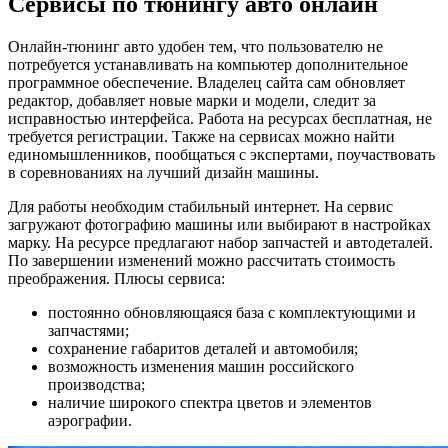
Сервисы по тюнингу авто онлайн
Онлайн-тюнинг авто удобен тем, что пользователю не
потребуется устанавливать на компьютер дополнительное
программное обеспечение. Владелец сайта сам обновляет
редактор, добавляет новые марки и модели, следит за
исправностью интерфейса. Работа на ресурсах бесплатная, не
требуется регистрации. Также на сервисах можно найти
единомышленников, пообщаться с экспертами, поучаствовать
в соревнованиях на лучший дизайн машины.
Для работы необходим стабильный интернет. На сервис
загружают фотографию машины или выбирают в настройках
марку. На ресурсе предлагают набор запчастей и автодеталей.
По завершении изменений можно рассчитать стоимость
преображения. Плюсы сервиса:
постоянно обновляющаяся база с комплектующими и
запчастями;
сохранение габаритов деталей и автомобиля;
возможность изменения машин российского
производства;
наличие широкого спектра цветов и элементов
аэрографии.