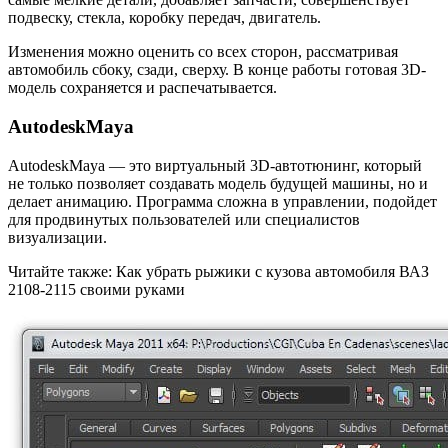
подвеску, стекла, коробку передач, двигатель.
Изменения можно оценить со всех сторон, рассматривая
автомобиль сбоку, сзади, сверху. В конце работы готовая 3D-
модель сохраняется и распечатывается.
AutodeskMaya
AutodeskMaya — это виртуальный 3D-автотюнинг, который
не только позволяет создавать модель будущей машины, но и
делает анимацию. Программа сложна в управлении, подойдет
для продвинутых пользователей или специалистов
визуализации.
Читайте также: Как убрать рыжики с кузова автомобиля ВАЗ
2108-2115 своими руками