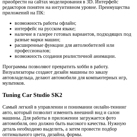
приобрести на сайтах моделирования в 3D. Интерфейс
редакторов понятен на интуитивном уровне. Преимущества
приложений на ПК:
возможность работы офлайн;
интерфейс на русском языке;
наличие в галерее готовых вариантов, подходящих под
разные марки машин;
расширенные функции для автолюбителей или
профессионалов;
возможность создания реалистичной анимации.
Программы позволяют превратить хобби в работу.
Визуализаторы создают дизайн машины по заказу
автовладельца, делают автомобили для компьютерных игр,
мультиков.
Tuning Car Studio SK2
Самый легкий в управлении и понимании онлайн-тюнинг
авто, который позволит изменить внешний вид и салон
машины. Для работы в приложении загружается фото
автомобиля, оно должно быть высокого качества. Нужную
деталь необходимо выделить, а затем провести подбор
оптимального цвета, дизайна, формы.