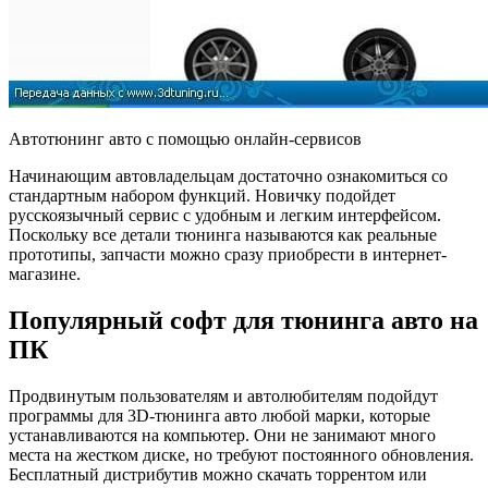
Автотюнинг авто с помощью онлайн-сервисов
Начинающим автовладельцам достаточно ознакомиться со
стандартным набором функций. Новичку подойдет
русскоязычный сервис с удобным и легким интерфейсом.
Поскольку все детали тюнинга называются как реальные
прототипы, запчасти можно сразу приобрести в интернет-
магазине.
Популярный софт для тюнинга авто на
ПК
Продвинутым пользователям и автолюбителям подойдут
программы для 3D-тюнинга авто любой марки, которые
устанавливаются на компьютер. Они не занимают много
места на жестком диске, но требуют постоянного обновления.
Бесплатный дистрибутив можно скачать торрентом или