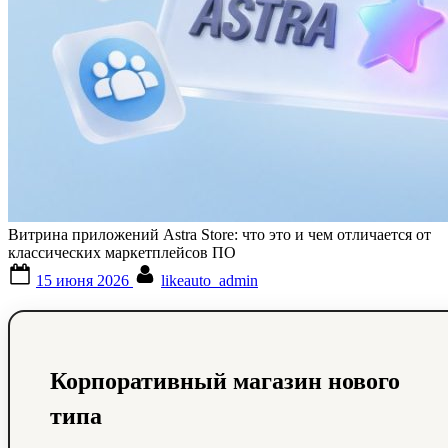
Витрина приложений Astra Store: что это и чем отличается от
классических маркетплейсов ПО
Posted
By
15 июня 2026
likeauto_admin
on
Корпоративный магазин нового
типа