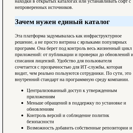
находки в открытых каталогах или устанавливать софт с
непроверенных источников.
Зачем нужен единый каталог
Эта платформа задумывалась как инфраструктурное
решение, а не просто витрина с ярлыками популярных
программ. Она берет под контроль весь жизненный цикл
приложений: от публикации и проверки до обновлений 
списания лицензий. Удобство для пользователя
сочетается с прозрачностью для ИТ‑службы, которая
видит, чем реально пользуются сотрудники. По сути, это
внутренний стандарт на программную среду компании.
Централизованный доступ к утвержденным
приложениям
Меньше обращений в поддержку по установке и
обновлениям
Контроль версий и соблюдение политик
безопасности
Возможность добавить собственные репозитории и