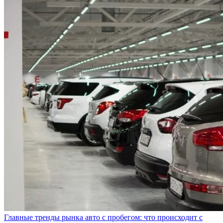
Главные тренды рынка авто с пробегом: что происходит с