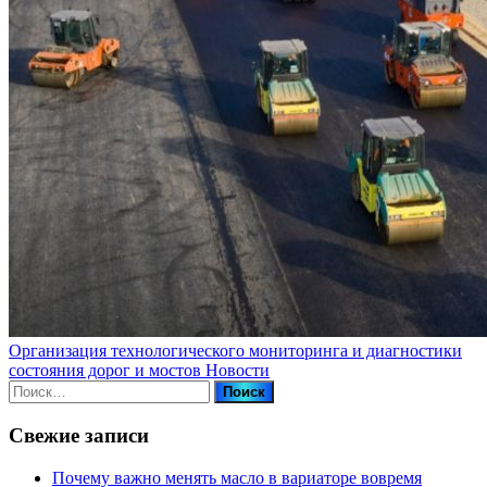
Организация технологического мониторинга и диагностики
состояния дорог и мостов
Новости
Найти:
Свежие записи
Почему важно менять масло в вариаторе вовремя