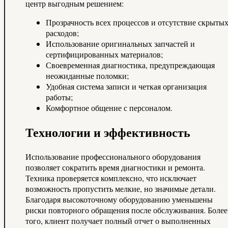
центр выгодным решением:
Прозрачность всех процессов и отсутствие скрыты
расходов;
Использование оригинальных запчастей и
сертифицированных материалов;
Своевременная диагностика, предупреждающая
неожиданные поломки;
Удобная система записи и четкая организация
работы;
Комфортное общение с персоналом.
Технологии и эффективность
Использование профессионального оборудования
позволяет сократить время диагностики и ремонта.
Техника проверяется комплексно, что исключает
возможность пропустить мелкие, но значимые детали.
Благодаря высокоточному оборудованию уменьшены
риски повторного обращения после обслуживания. Более
того, клиент получает полный отчет о выполненных