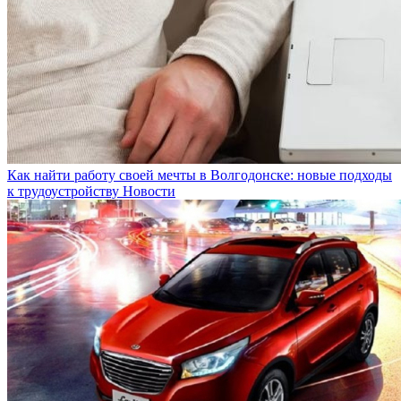
Как найти работу своей мечты в Волгодонске: новые подходы
к трудоустройству
Новости