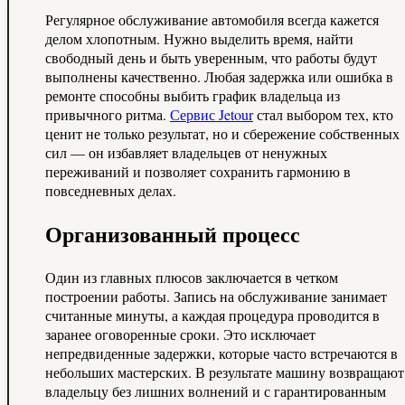
Регулярное обслуживание автомобиля всегда кажется
делом хлопотным. Нужно выделить время, найти
свободный день и быть уверенным, что работы будут
выполнены качественно. Любая задержка или ошибка в
ремонте способны выбить график владельца из
привычного ритма.
Сервис Jetour
стал выбором тех, кто
ценит не только результат, но и сбережение собственных
сил — он избавляет владельцев от ненужных
переживаний и позволяет сохранить гармонию в
повседневных делах.
Организованный процесс
Один из главных плюсов заключается в четком
построении работы. Запись на обслуживание занимает
считанные минуты, а каждая процедура проводится в
заранее оговоренные сроки. Это исключает
непредвиденные задержки, которые часто встречаются в
небольших мастерских. В результате машину возвращают
владельцу без лишних волнений и с гарантированным