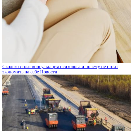
Сколько стоит консультация психолога и почему не стоит
экономить на себе
Новости