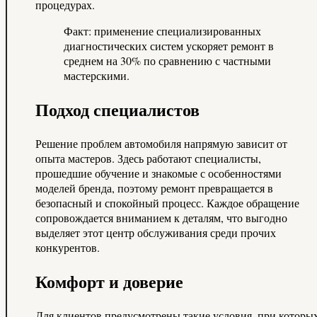
процедурах.
Факт: применение специализированных
диагностических систем ускоряет ремонт в
среднем на 30% по сравнению с частными
мастерскими.
Подход специалистов
Решение проблем автомобиля напрямую зависит от
опыта мастеров. Здесь работают специалисты,
прошедшие обучение и знакомые с особенностями
моделей бренда, поэтому ремонт превращается в
безопасный и спокойный процесс. Каждое обращение
сопровождается вниманием к деталям, что выгодно
выделяет этот центр обслуживания среди прочих
конкурентов.
Комфорт и доверие
Для клиентов предусмотрены такие условия, при которы