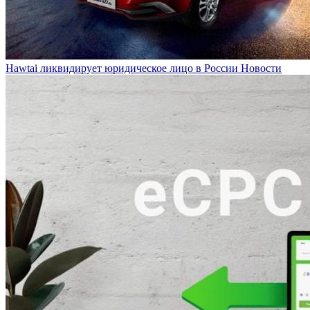
Hawtai ликвидирует юридическое лицо в России
Новости