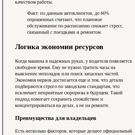
качеством работы.
Факт: по данным автоклиентов, до 60%
опрошенных считают, что плановое
обслуживание по расписанию снижает стресс,
связанный с поездками и ремонтом.
Логика экономии ресурсов
Когда машина в надежных руках, у водителя появляется
свободное время. Ему не нужно тратить часы на
выяснение неполадок или поиск запасных частей.
Экономия нервов достигается еще и тем, что детали
подбираются строго по заводским стандартам, что
исключает неприятные сюрпризы в будущем. Такой
подход помогает сохранить спокойствие и
концентрироваться на делах, а не на ремонте.
Преимущества для владельцев
Есть несколько факторов, которые делают официальный