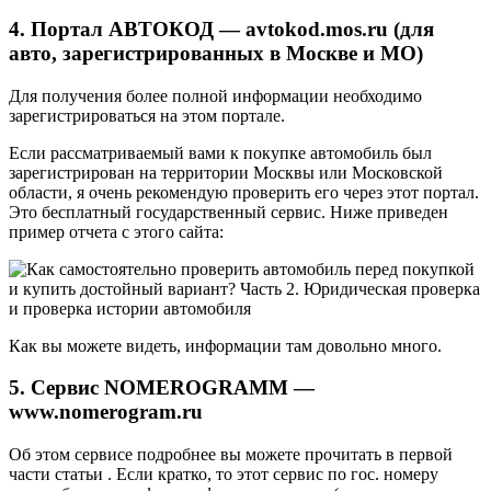
4. Портал АВТОКОД — avtokod.mos.ru (для
авто, зарегистрированных в Москве и МО)
Для получения более полной информации необходимо
зарегистрироваться на этом портале.
Если рассматриваемый вами к покупке автомобиль был
зарегистрирован на территории Москвы или Московской
области, я очень рекомендую проверить его через этот портал.
Это бесплатный государственный сервис. Ниже приведен
пример отчета с этого сайта:
Как вы можете видеть, информации там довольно много.
5. Сервис NOMEROGRAMM —
www.nomerogram.ru
Об этом сервисе подробнее вы можете прочитать в первой
части статьи . Если кратко, то этот сервис по гос. номеру