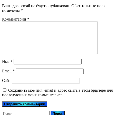
Ваш адрес email не будет опубликован.
Обязательные поля
помечены
*
Комментарий
*
Имя
*
Email
*
Сайт
Сохранить моё имя, email и адрес сайта в этом браузере для
последующих моих комментариев.
Найти: