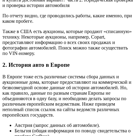
По отчету видно, где проводились работы, какие именно, при
каком пробеге.
Также в США есть аукционы, которые продают «списанную»
технику. Некоторые аукционы, например, Copart,
предоставляют информацию о всех своих продажах и
фотографии автомобилей. Поиск можно также осуществить
по VIN-номеру.
2. История авто в Европе
В Европе тоже есть различные системы сбора данных и
аукционные дома, которые предоставляют на коммерческой и
безвозмездной основе данные об истории автомобилей. Но,
как правило, данные по разным странам Европы не
объединяются в одну базу, и необходимо делать запросы по
различным европейским ведомствам. Ниже приведем
неполный список ссылок на сайты ведомств различных
европейских государств.
Австрия (запрос данных об автомобиле).
Бельгия (общая информация по поводу свидетельства о