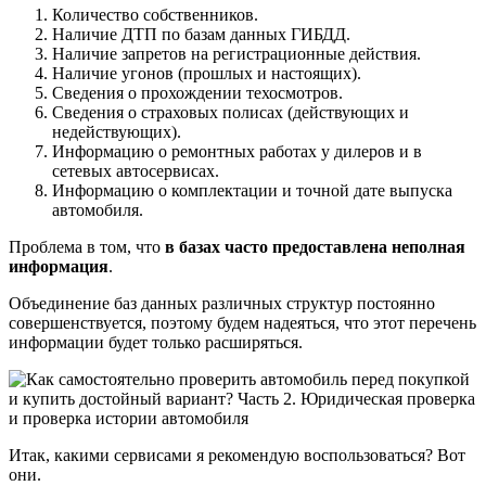
Количество собственников.
Наличие ДТП по базам данных ГИБДД.
Наличие запретов на регистрационные действия.
Наличие угонов (прошлых и настоящих).
Сведения о прохождении техосмотров.
Сведения о страховых полисах (действующих и
недействующих).
Информацию о ремонтных работах у дилеров и в
сетевых автосервисах.
Информацию о комплектации и точной дате выпуска
автомобиля.
Проблема в том, что
в базах часто предоставлена неполная
информация
.
Объединение баз данных различных структур постоянно
совершенствуется, поэтому будем надеяться, что этот перечень
информации будет только расширяться.
Итак, какими сервисами я рекомендую воспользоваться? Вот
они.