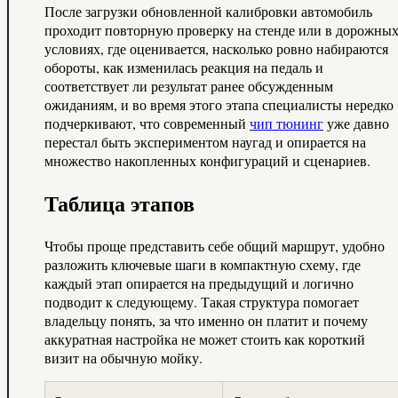
После загрузки обновленной калибровки автомобиль
проходит повторную проверку на стенде или в дорожны
условиях, где оценивается, насколько ровно набираются
обороты, как изменилась реакция на педаль и
соответствует ли результат ранее обсужденным
ожиданиям, и во время этого этапа специалисты нередко
подчеркивают, что современный
чип тюнинг
уже давно
перестал быть экспериментом наугад и опирается на
множество накопленных конфигураций и сценариев.
Таблица этапов
Чтобы проще представить себе общий маршрут, удобно
разложить ключевые шаги в компактную схему, где
каждый этап опирается на предыдущий и логично
подводит к следующему. Такая структура помогает
владельцу понять, за что именно он платит и почему
аккуратная настройка не может стоить как короткий
визит на обычную мойку.