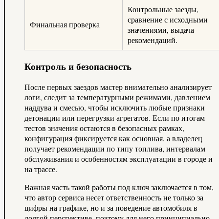
Контрольные заезды,
сравнение с исходными
Финальная проверка
значениями, выдача
рекомендаций.
Контроль и безопасность
После первых заездов мастер внимательно анализирует
логи, следит за температурными режимами, давлением
наддува и смесью, чтобы исключить любые признаки
детонации или перегрузки агрегатов. Если по итогам
тестов значения остаются в безопасных рамках,
конфигурация фиксируется как основная, а владелец
получает рекомендации по типу топлива, интервалам
обслуживания и особенностям эксплуатации в городе и
на трассе.
Важная часть такой работы под ключ заключается в том,
что автор сервиса несет ответственность не только за
цифры на графике, но и за поведение автомобиля в
долгой перспективе, поэтому для него принципиально