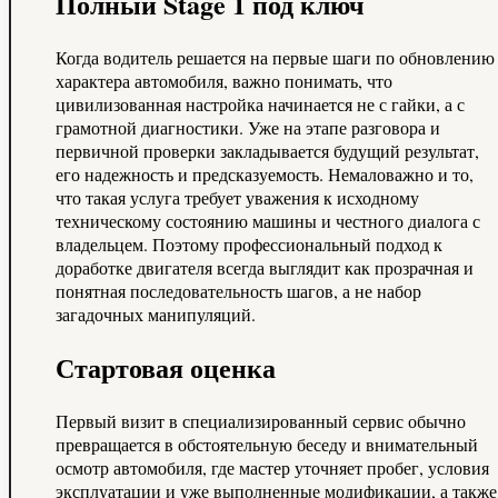
Полный Stage 1 под ключ
Когда водитель решается на первые шаги по обновлению
характера автомобиля, важно понимать, что
цивилизованная настройка начинается не с гайки, а с
грамотной диагностики. Уже на этапе разговора и
первичной проверки закладывается будущий результат,
его надежность и предсказуемость. Немаловажно и то,
что такая услуга требует уважения к исходному
техническому состоянию машины и честного диалога с
владельцем. Поэтому профессиональный подход к
доработке двигателя всегда выглядит как прозрачная и
понятная последовательность шагов, а не набор
загадочных манипуляций.
Стартовая оценка
Первый визит в специализированный сервис обычно
превращается в обстоятельную беседу и внимательный
осмотр автомобиля, где мастер уточняет пробег, условия
эксплуатации и уже выполненные модификации, а также