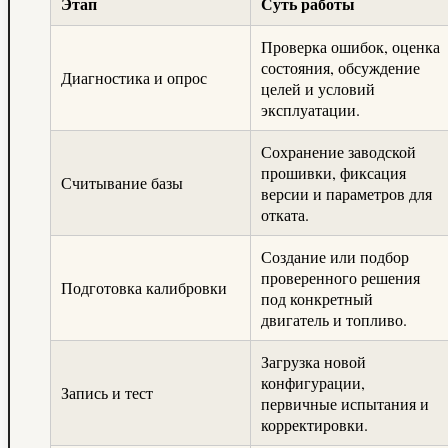
Этап
Суть работы
Проверка ошибок, оценка
состояния, обсуждение
Диагностика и опрос
целей и условий
эксплуатации.
Сохранение заводской
прошивки, фиксация
Считывание базы
версии и параметров для
отката.
Создание или подбор
проверенного решения
Подготовка калибровки
под конкретный
двигатель и топливо.
Загрузка новой
конфигурации,
Запись и тест
первичные испытания и
корректировки.