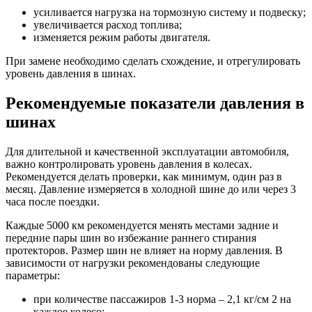
усиливается нагрузка на тормозную систему и подвеску;
увеличивается расход топлива;
изменяется режим работы двигателя.
При замене необходимо сделать схождение, и отрегулировать
уровень давления в шинах.
Рекомендуемые показатели давления в
шинах
Для длительной и качественной эксплуатации автомобиля,
важно контролировать уровень давления в колесах.
Рекомендуется делать проверки, как минимум, один раз в
месяц. Давление измеряется в холодной шине до или через 3
часа после поездки.
Каждые 5000 км рекомендуется менять местами задние и
передние пары шин во избежание раннего стирания
протекторов. Размер шин не влияет на норму давления. В
зависимости от нагрузки рекомендованы следующие
параметры:
при количестве пассажиров 1-3 норма – 2,1 кг/см 2 на
каждое колесо;