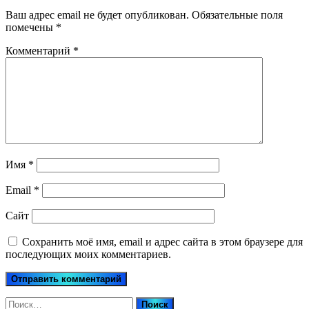
Ваш адрес email не будет опубликован.
Обязательные поля
помечены
*
Комментарий
*
Имя
*
Email
*
Сайт
Сохранить моё имя, email и адрес сайта в этом браузере для
последующих моих комментариев.
Найти: