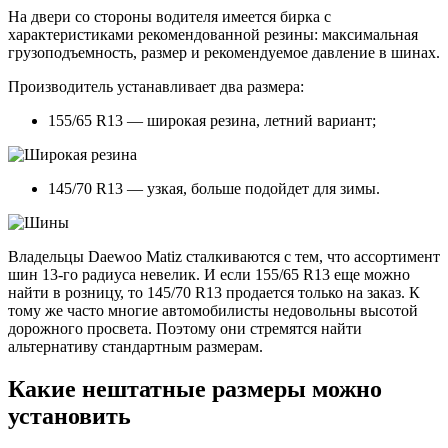
На двери со стороны водителя имеется бирка с
характеристиками рекомендованной резины: максимальная
грузоподъемность, размер и рекомендуемое давление в шинах.
Производитель устанавливает два размера:
155/65 R13 — широкая резина, летний вариант;
145/70 R13 — узкая, больше подойдет для зимы.
Владельцы Daewoo Matiz сталкиваются с тем, что ассортимент
шин 13-го радиуса невелик. И если 155/65 R13 еще можно
найти в розницу, то 145/70 R13 продается только на заказ. К
тому же часто многие автомобилисты недовольны высотой
дорожного просвета. Поэтому они стремятся найти
альтернативу стандартным размерам.
Какие нештатные размеры можно
установить