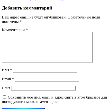
Добавить комментарий
Ваш адрес email не будет опубликован.
Обязательные поля
помечены
*
Комментарий
*
Имя
*
Email
*
Сайт
Сохранить моё имя, email и адрес сайта в этом браузере для
последующих моих комментариев.