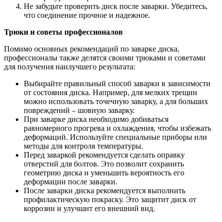
Не забудьте проверить диск после заварки. Убедитесь,
что соединение прочное и надежное.
Трюки и советы профессионалов
Помимо основных рекомендаций по заварке диска,
профессионалы также делятся своими трюками и советами
для получения наилучшего результата:
Выбирайте правильный способ заварки в зависимости
от состояния диска. Например, для мелких трещин
можно использовать точечную заварку, а для больших
повреждений – шовную заварку.
При заварке диска необходимо добиваться
равномерного прогрева и охлаждения, чтобы избежать
деформаций. Используйте специальные приборы или
методы для контроля температуры.
Перед заваркой рекомендуется сделать оправку
отверстий для болтов. Это позволит сохранить
геометрию диска и уменьшить вероятность его
деформации после заварки.
После заварки диска рекомендуется выполнить
профилактическую покраску. Это защитит диск от
коррозии и улучшит его внешний вид.