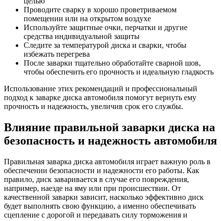
целью
Проводите сварку в хорошо проветриваемом
помещении или на открытом воздухе
Используйте защитные очки, перчатки и другие
средства индивидуальной защиты
Следите за температурой диска и сварки, чтобы
избежать перегрева
После заварки тщательно обработайте сварной шов,
чтобы обеспечить его прочность и идеальную гладкость
Использование этих рекомендаций и профессиональный
подход к заварке диска автомобиля помогут вернуть ему
прочность и надежность, увеличив срок его службы.
Влияние правильной заварки диска на
безопасность и надежность автомобиля
Правильная заварка диска автомобиля играет важную роль в
обеспечении безопасности и надежности его работы. Как
правило, диск заваривается в случае его повреждения,
например, наезде на яму или при происшествии. От
качественной заварки зависит, насколько эффективно диск
будет выполнять свою функцию, а именно обеспечивать
сцепление с дорогой и передавать силу торможения и