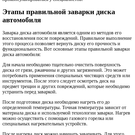
Этапы правильной заварки диска
автомобиля
Заварка диска автомобиля является одним из методов его
восстановления после повреждений. Правильное выполнение
этого процесса позволяет вернуть диску его прочность и
функциональность. Вот основные этапы правильной заварки
диска автомобиля:
Для начала необходимо тщательно очистить поверхность
диска от грязи, ржавчины и других загрязнений. Это может
потребовать применения специальных чистящих средств или
инструментов. После этого следует осмотреть диск на
предмет трещин и других повреждений, которые необходимо
устранить перед заваркой.
После подготовки диска необходимо нагреть его до
определенной температуры. Точная температура зависит от
материала диска и используемой технологии заварки. Нагрев
можно осуществить с помощью газового горелка или
специальных нагревательных устройств.
После нагрева диск можно начинать заваривать. Для этого