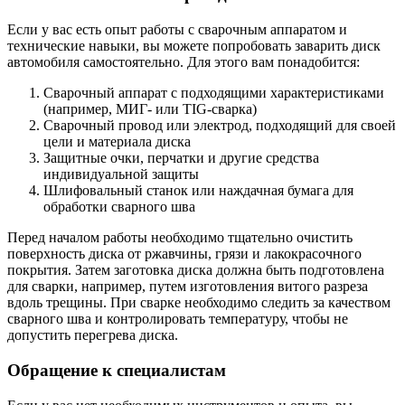
Если у вас есть опыт работы с сварочным аппаратом и
технические навыки, вы можете попробовать заварить диск
автомобиля самостоятельно. Для этого вам понадобится:
Сварочный аппарат с подходящими характеристиками
(например, МИГ- или TIG-сварка)
Сварочный провод или электрод, подходящий для своей
цели и материала диска
Защитные очки, перчатки и другие средства
индивидуальной защиты
Шлифовальный станок или наждачная бумага для
обработки сварного шва
Перед началом работы необходимо тщательно очистить
поверхность диска от ржавчины, грязи и лакокрасочного
покрытия. Затем заготовка диска должна быть подготовлена
для сварки, например, путем изготовления витого разреза
вдоль трещины. При сварке необходимо следить за качеством
сварного шва и контролировать температуру, чтобы не
допустить перегрева диска.
Обращение к специалистам