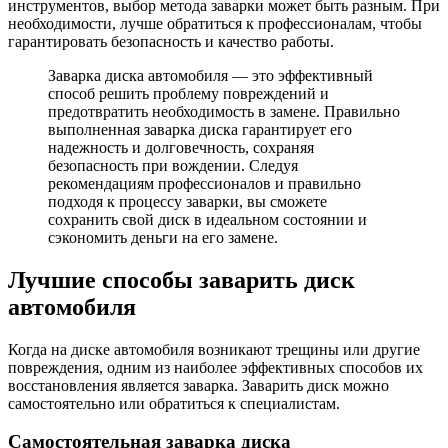
инструментов, выбор метода заварки может быть разным. При
необходимости, лучше обратиться к профессионалам, чтобы
гарантировать безопасность и качество работы.
Заварка диска автомобиля — это эффективный
способ решить проблему повреждений и
предотвратить необходимость в замене. Правильно
выполненная заварка диска гарантирует его
надежность и долговечность, сохраняя
безопасность при вождении. Следуя
рекомендациям профессионалов и правильно
подходя к процессу заварки, вы сможете
сохранить свой диск в идеальном состоянии и
сэкономить деньги на его замене.
Лучшие способы заварить диск
автомобиля
Когда на диске автомобиля возникают трещины или другие
повреждения, одним из наиболее эффективных способов их
восстановления является заварка. Заварить диск можно
самостоятельно или обратиться к специалистам.
Самостоятельная заварка диска