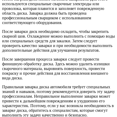
используются специальные сварочные электроды или
проволока, которая плавится и заполняет поврежденную
область диска. Заварка должна быть проведена
профессиональным сварщиком с использованием
соответствующего оборудования.
После заварки диск необходимо охладить, чтобы закрепить
сварной шов. Охлаждение можно выполнить с помощью воды
или специальных средств для закалки. Затем следует
проверить качество заварки и при необходимости выполнить
дополнительные действия для улучшения результатов.
После завершения процесса заварки следует провести
финишную обработку диска. Здесь можно удалить излишки
сварочного материала, выровнять поверхность, провести
покраску и прочие действия для восстановления внешнего
вида диска.
Правильная заварка диска автомобиля требует специальных
знаний и навыков, поэтому рекомендуется доверить эту задачу
профессионалам. Неправильное выполнение заварки может
привести к дальнейшим повреждениям и ухудшению его
характеристик. Поэтому, если у вас возникла необходимость в
заварке диска, обратитесь к специалистам, которые смогут
выполнить эту задачу качественно и безопасно.