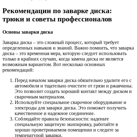
Рекомендации по заварке диска:
трюки и советы профессионалов
Основы заварки диска
Заварка диска – это сложный процесс, который требует
определенных навыков и знаний. Важно помнить, что заварка
диска – это временная мера, которую следует использовать
только в крайних случаях, когда замена диска не является
возможным вариантом. Вот несколько основных
рекомендаций:
Перед началом заварки диска обязательно удалите его с
автомобиля и тщательно очистите от грязи и ржавчины.
Это позволит создать хороший контакт между диском и
сварочным материалом.
Используйте специальное сварочное оборудование и
электроды для заварки диска. Это поможет получить
качественное и надежное соединение.
Соблюдайте правила безопасности: наденьте
специальную защитную экипировку, работайте в
хорошо проветриваемом помещении и следите за
температурой заварки.