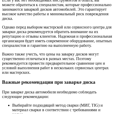
Если у вас нет необходимых инструментов и опыта, вы
можете обратиться к специалистам, которые профессионально
занимаются заваркой дисков автомобилей. Это гарантирует
высокое качество работы и минимальный риск повреждения
диска.
Однако перед выбором мастерской или сервисного центра для
заварки диска рекомендуется обратить внимание на их
репутацию и отзывы клиентов. Надежная и профессиональная
организация будет иметь современное оборудование, опытных
специалистов и гарантию на выполненную работу.
Важно также учесть, что цены на заварку дисков могут
существенно отличаться в разных местах. Поэтому
рекомендуется провести предварительное сравнение цен и
условий выполнения работ в нескольких сервисных центрах
или мастерских.
Важные рекомендации при заварке диска
При заварке диска автомобиля необходимо соблюдать
следующие рекомендации:
Выбирайте подходящий метод сварки (МИГ, TIG) и
материал сварки в соответствии с требованиями и