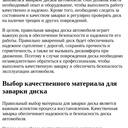
необходимый опыт и оборудование, чтобы выполнить работу
качественно и надежно. Кроме того, необходимо следить за
состоянием и качеством заварки и регулярно проверять диск
на наличие трещин и других повреждений.
В целом, правильная заварка диска автомобиля играет
важную роль в обеспечении безопасности и надежности его
работы. Правильно заваренный диск будет обеспечивать
надежное сцепление с дорогой, сохранять прочность и
герметичность, а также не вызывать дискомфорта при
движении. Поэтому в случае повреждения диска необходимо
незамедлительно обратиться к профессионалам, чтобы
выполнить качественную заварку и обеспечить безопасность
эксплуатации автомобиля.
Выбор качественного материала для
заварки диска
Правильный выбор материала для заварки диска является
важным аспектом процесса восстановления. Качественная
заварка обеспечивает надежность и безопасность диска
автомобиля.