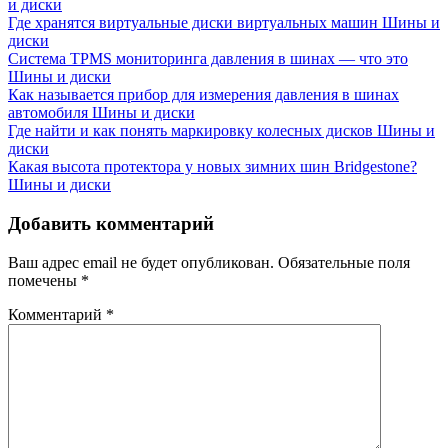
и диски
Где хранятся виртуальные диски виртуальных машин
Шины и
диски
Система TPMS мониторинга давления в шинах — что это
Шины и диски
Как называется прибор для измерения давления в шинах
автомобиля
Шины и диски
Где найти и как понять маркировку колесных дисков
Шины и
диски
Какая высота протектора у новых зимних шин Bridgestone?
Шины и диски
Добавить комментарий
Ваш адрес email не будет опубликован.
Обязательные поля
помечены
*
Комментарий
*