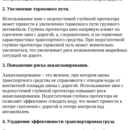
2. Увеличение тормозного пути.
Использование шин с недопустимой глубиной протектора
может привести к увеличению тормозного пути грузового
автомобиля. Глубина протектора шин напрямую влияет на
сцепление шин с дорогой, а, следовательно, и на тормозные
характеристики транспортного средства. При недостаточной
глубине протектора тормозной путь может значительно
увеличиться, что увеличивает риск возникновения аварийных
ситуаций на дороге.
3. Повышение риска аквапланирования.
Аквапланирование – это явление, при котором шины
транспортного средства не справляются с отводом воды от
контактной площади шины с дорогой. Использование шин с
недопустимой глубиной протектора повышает риск
аквапланирования. Недостаточная глубина протектора не
позволяет эффективно отводить воду, что может привести к
потере сцепления с дорогой и потере контроля над
автомобилем.
4. Ухудшение эффективности транспортировки груза.