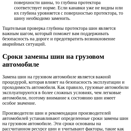
поверхности шины, то глубина протектора
соответствует норме. Если канавки уже не видны или
их глубина уровняется с поверхностью протектора, то
шину необходимо заменить.
Тщательная проверка глубины протектора шин является
важным шагом, который поможет вам поддерживать
безопасность на дороге и предотвратить возникновение
аварийных ситуаций.
Сроки замены шин на грузовом
автомобиле
Замена шин на грузовом автомобиле является важной
процедурой, которая влияет на безопасность эксплуатации и
проходимость автомобиля. Как правило, грузовые автомобили
эксплуатируются в более сложных условиях, чем легковые
автомобили, поэтому внимание к состоянию шин имеет
особое значение.
Производители шин и рекомендации производителей
автомобилей устанавливают определенные сроки замены шин
на грузовом автомобиле. Эти сроки основаны на
рассчитанном ресурсе шин и учитывают факторы, такие как