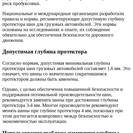
риск пробуксовки.
Национальные и международные организации разработали
правила и нормы, регламентирующие допустимую глубину
протектора шин для грузовых автомобилей. Эти нормы
основаны на исследованиях и опыте, их соблюдение
обязательно для обеспечения безопасности дорожного
движения.
Допустимая глубина протектора
Согласно нормам, допустимая минимальная глубина
протектора шин грузовых автомобилей составляет 1,6 мм. Это
означает, что шины со значительно сократившимся
протектором должны быть заменены.
Однако, с целью обеспечения повышенной безопасности и
поддержания оптимальной производительности шин,
рекомендуется заменять шины при достижении глубины
протектора 3-4 мм. Многие производители рекомендуют
менять шины при глубине протектора 4 мм, поскольку при
этом достигается компромисс между безопасностью и
экономичностью эксплуатации.
Использование шаблона измерения глубины