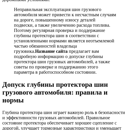
Неправильная эксплуатация шин грузового
автомобиля может привести к несчастным случаям
на дороге, повышенному износу деталей
подвески, а также увеличению расхода топлива.
Поэтому регулярная проверка и поддержание
глубины протектора шин в соответствии с
установленными нормами является неотъемлемой
частью обязанностей владельца
грузовика.
Название сайта
предлагает вам
подробную информацию о допуске глубины
протектора шин грузовых автомобилей, а также
советы по проверке и поддержанию этого
параметра в работоспособном состоянии.
Допуск глубины протектора шин
грузового автомобиля: правила и
нормы
Глубина протектора шин играет важную роль в безопасности
и эффективности грузовых автомобилей. Правильное
состояние протектора обеспечивает хорошее сцепление с
дорогой, улучшает тормозные характеристики и уменьшает