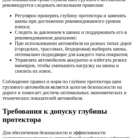
рекомендуется следовать нескольким правилам:
Регулярно проверять глубину протектора и заменять
шины при достижении рекомендованного уровня
износа;
Следить за давлением в шинах и поддерживать его в
рекомендованном диапазоне;
При использовании автомобиля на разных типах дорог
(городских, трассовых, бездорожья) выбирать шины,
оптимально подходящие для каждого типа покрытия;
Управлять автомобилем аккуратно и избегать резких
маневров, чтобы уменьшить нагрузку на шины и
снизить их износ.
Соблюдение правил и норм по глубине протектора шин
грузового автомобиля является залогом безопасности на
дороге и помогает достичь оптимальных экономических и
технических показателей автомобиля.
Требования к допуску глубины
протектора
Для обеспечения безопасности и эффективности