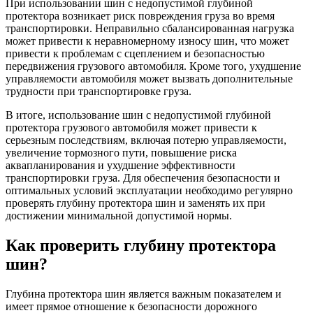
При использовании шин с недопустимой глубиной
протектора возникает риск повреждения груза во время
транспортировки. Неправильно сбалансированная нагрузка
может привести к неравномерному износу шин, что может
привести к проблемам с сцеплением и безопасностью
передвижения грузового автомобиля. Кроме того, ухудшение
управляемости автомобиля может вызвать дополнительные
трудности при транспортировке груза.
В итоге, использование шин с недопустимой глубиной
протектора грузового автомобиля может привести к
серьезным последствиям, включая потерю управляемости,
увеличение тормозного пути, повышение риска
аквапланирования и ухудшение эффективности
транспортировки груза. Для обеспечения безопасности и
оптимальных условий эксплуатации необходимо регулярно
проверять глубину протектора шин и заменять их при
достижении минимальной допустимой нормы.
Как проверить глубину протектора
шин?
Глубина протектора шин является важным показателем и
имеет прямое отношение к безопасности дорожного