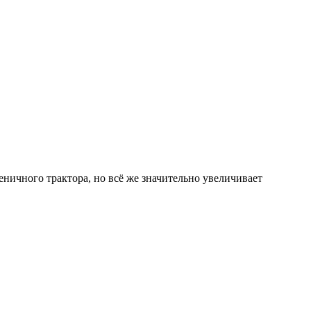
еничного трактора, но всё же значительно увеличивает