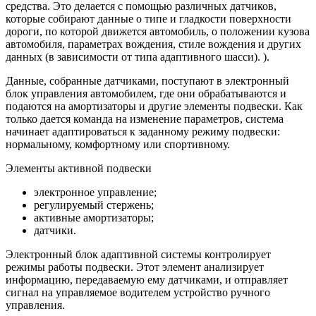
средства. Это делается с помощью различных датчиков,
которые собирают данные о типе и гладкости поверхности
дороги, по которой движется автомобиль, о положении кузова
автомобиля, параметрах вождения, стиле вождения и других
данных (в зависимости от типа адаптивного шасси). ).
Данные, собранные датчиками, поступают в электронный
блок управления автомобилем, где они обрабатываются и
подаются на амортизаторы и другие элементы подвески. Как
только дается команда на изменение параметров, система
начинает адаптироваться к заданному режиму подвески:
нормальному, комфортному или спортивному.
Элементы активной подвески
электронное управление;
регулируемый стержень;
активные амортизаторы;
датчики.
Электронный блок адаптивной системы контролирует
режимы работы подвески. Этот элемент анализирует
информацию, передаваемую ему датчиками, и отправляет
сигнал на управляемое водителем устройство ручного
управления.