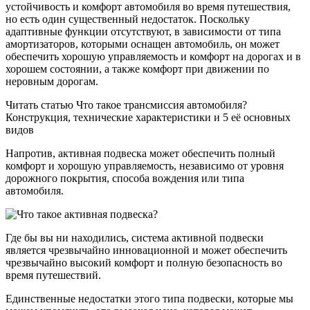
устойчивость и комфорт автомобиля во время путешествия,
но есть один существенный недостаток. Поскольку
адаптивные функции отсутствуют, в зависимости от типа
амортизаторов, которыми оснащен автомобиль, он может
обеспечить хорошую управляемость и комфорт на дорогах и в
хорошем состоянии, а также комфорт при движении по
неровным дорогам.
Читать статью Что такое трансмиссия автомобиля?
Конструкция, технические характеристики и 5 её основных
видов
Напротив, активная подвеска может обеспечить полный
комфорт и хорошую управляемость, независимо от уровня
дорожного покрытия, способа вождения или типа
автомобиля.
Где бы вы ни находились, система активной подвески
является чрезвычайно инновационной и может обеспечить
чрезвычайно высокий комфорт и полную безопасность во
время путешествий.
Единственные недостатки этого типа подвески, которые мы