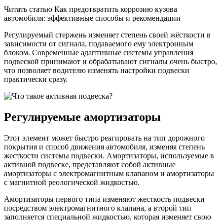
Читать статью Как предотвратить коррозию кузова
автомобиля: эффективные способы и рекомендации
Регулируемый стержень изменяет степень своей жёсткости в
зависимости от сигнала, подаваемого ему электронным
блоком. Современные адаптивные системы управления
подвеской принимают и обрабатывают сигналы очень быстро,
что позволяет водителю изменять настройки подвески
практически сразу.
Регулируемые амортизаторы
Этот элемент может быстро реагировать на тип дорожного
покрытия и способ движения автомобиля, изменяя степень
жесткости системы подвески. Амортизаторы, используемые в
активной подвеске, представляют собой активные
амортизаторы с электромагнитным клапаном и амортизаторы
с магнитной реологической жидкостью.
Амортизаторы первого типа изменяют жесткость подвески
посредством электромагнитного клапана, а второй тип
заполняется специальной жидкостью, которая изменяет свою