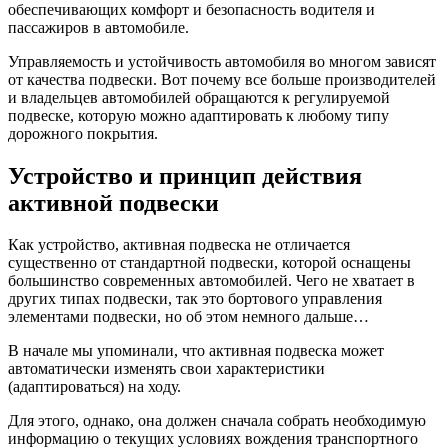
обеспечивающих комфорт и безопасность водителя и
пассажиров в автомобиле.
Управляемость и устойчивость автомобиля во многом зависят
от качества подвески. Вот почему все больше производителей
и владельцев автомобилей обращаются к регулируемой
подвеске, которую можно адаптировать к любому типу
дорожного покрытия.
Устройство и принцип действия
активной подвески
Как устройство, активная подвеска не отличается
существенно от стандартной подвески, которой оснащены
большинство современных автомобилей. Чего не хватает в
других типах подвески, так это бортового управления
элементами подвески, но об этом немного дальше…
В начале мы упоминали, что активная подвеска может
автоматически изменять свои характеристики
(адаптироваться) на ходу.
Для этого, однако, она должен сначала собрать необходимую
информацию о текущих условиях вождения транспортного