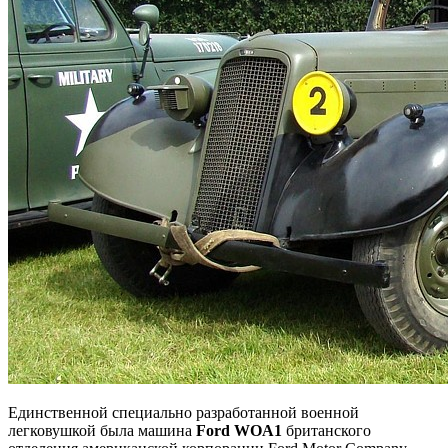
Единственной специально разработанной военной
легковушкой была машина
Ford WOA1
британского