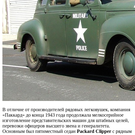
В отличие от производителей рядовых легковушек, компания
«Паккард» до конца 1943 года продолжала мелкосерийное
изготовление представительских машин для штабных целей,
перевозки офицеров высшего звена и генералитета.
Основным был пятиместный седан
Packard Clipper
с рядным