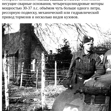
несущие сварные основания, четырехцилиндровые моторы
мощностью 30-37 л.с. объёмом чуть больше одного литра,
рессорную подвеску, механический или гидравлический
привод тормозов и несколько видов кузовов.