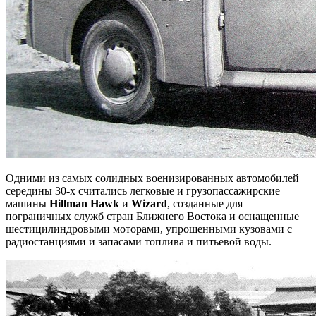
Одними из самых солидных военизированных автомобилей
середины 30-х считались легковые и грузопассажирские
машины
Hillman Hawk
и
Wizard
, созданные для
пограничных служб стран Ближнего Востока и оснащенные
шестицилиндровыми моторами, упрощенными кузовами с
радиостанциями и запасами топлива и питьевой воды.