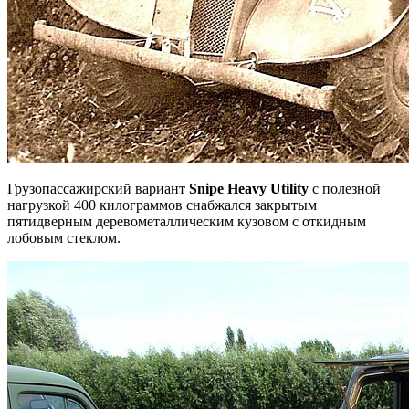
Грузопассажирский вариант
Snipe Heavy Utility
с полезной
нагрузкой 400 килограммов снабжался закрытым
пятидверным деревометаллическим кузовом с откидным
лобовым стеклом.