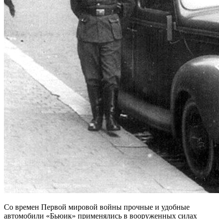
Со времен Первой мировой войны прочные и удобные
автомобили «Бьюик» применялись в вооруженных силах