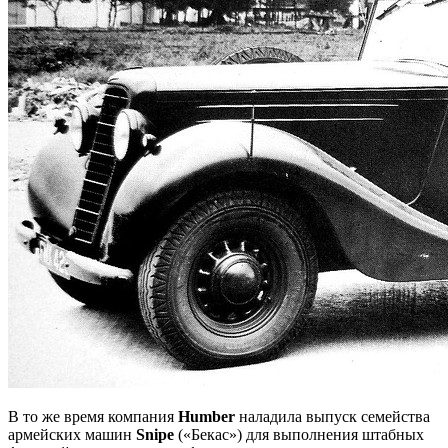
В то же время компания
Humber
наладила выпуск семейства
армейских машин
Snipe
(«Бекас») для выполнения штабных