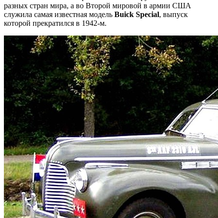
разных стран мира, а во Второй мировой в армии США
служила самая известная модель
Buick Special
, выпуск
которой прекратился в 1942-м.