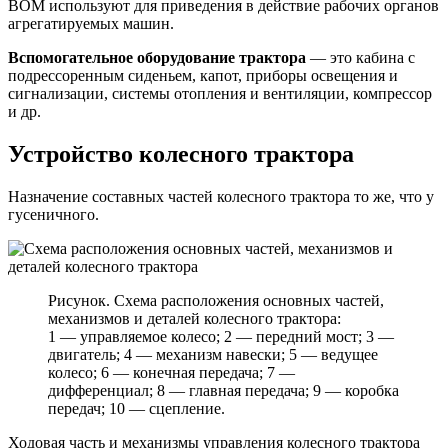
ВОМ используют для приведения в действие рабочих органов
агрегатируемых машин.
Вспомогательное оборудование трактора
— это кабина с
подрессоренным сиденьем, капот, приборы освещения и
сигнализации, системы отопления и вентиляции, компрессор
и др.
Устройство колесного трактора
Назначение составных частей колесного трактора то же, что у
гусеничного.
Рисунок. Схема расположения основных частей,
механизмов и деталей колесного трактора:
1 — управляемое колесо; 2 — передний мост; 3 —
двигатель; 4 — механизм навески; 5 — ведущее
колесо; 6 — конечная передача; 7 —
дифференциал; 8 — главная передача; 9 — коробка
передач; 10 — сцепление.
Ходовая часть и механизмы управления колесного трактора