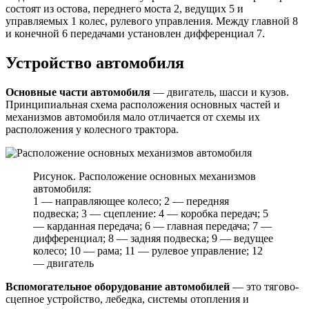
состоят из остова, переднего моста 2, ведущих 5 и
управляемых 1 колес, рулевого управления. Между главной 8
и конечной 6 передачами установлен дифференциал 7.
Устройство автомобиля
Основные части автомобиля
— двигатель, шасси и кузов.
Принципиальная схема расположения основных частей и
механизмов автомобиля мало отличается от схемы их
расположения у колесного трактора.
Рисунок. Расположение основных механизмов
автомобиля:
1 — направляющее колесо; 2 — передняя
подвеска; 3 — сцепление: 4 — коробка передач; 5
— карданная передача; 6 — главная передача; 7 —
дифференциал; 8 — задняя подвеска; 9 — ведущее
колесо; 10 — рама; 11 — рулевое управление; 12
— двигатель
Вспомогательное оборудование автомобилей
— это тягово-
сцепное устройство, лебедка, системы отопления и