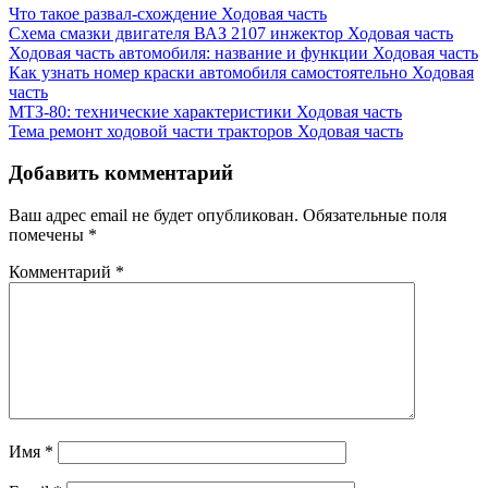
Что такое развал-схождение
Ходовая часть
Схема смазки двигателя ВАЗ 2107 инжектор
Ходовая часть
Ходовая часть автомобиля: название и функции
Ходовая часть
Как узнать номер краски автомобиля самостоятельно
Ходовая
часть
МТЗ-80: технические характеристики
Ходовая часть
Тема ремонт ходовой части тракторов
Ходовая часть
Добавить комментарий
Ваш адрес email не будет опубликован.
Обязательные поля
помечены
*
Комментарий
*
Имя
*