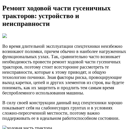
Ремонт ходовой части гусеничных
тракторов: устройство и
неисправности
Во время длительной эксплуатации спецтехники неизбежно
возникают поломки, причем обычно в наиболее нагруженных
функциональных узлах. Так, сравнительно часто возникает
необходимость провести ремонт ходовой части гусеничных
тракторов, поэтому стоит всесторонне рассмотреть те
неисправности, которые к этому приводят, и общую
технологию починки. Зная факторы риска, провоцирующие
выход каретки, цепей и других элементов из строя, вы будете
понимать, как их защитить и продлить тем самым время
беспроблемного использования машины.
В силу своей конструкции данный вид спецтехники хорошо
показывает себя на слабонесущих грунтах и в условиях
сложно-пересеченной местности, поэтому важно
поддерживать ее в идеальном работоспособном состоянии.