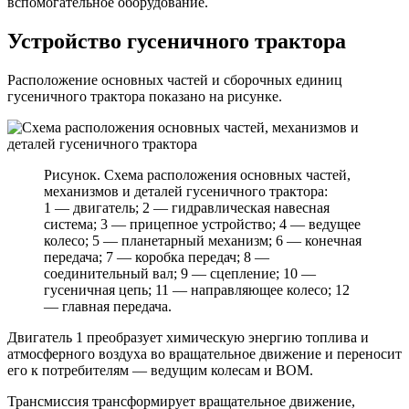
вспомогательное оборудование.
Устройство гусеничного трактора
Расположение основных частей и сборочных единиц
гусеничного трактора показано на рисунке.
Рисунок. Схема расположения основных частей,
механизмов и деталей гусеничного трактора:
1 — двигатель; 2 — гидравлическая навесная
система; 3 — прицепное устройство; 4 — ведущее
колесо; 5 — планетарный механизм; 6 — конечная
передача; 7 — коробка передач; 8 —
соединительный вал; 9 — сцепление; 10 —
гусеничная цепь; 11 — направляющее колесо; 12
— главная передача.
Двигатель 1 преобразует химическую энергию топлива и
атмосферного воздуха во вращательное движение и переносит
его к потребителям — ведущим колесам и ВОМ.
Трансмиссия трансформирует вращательное движение,