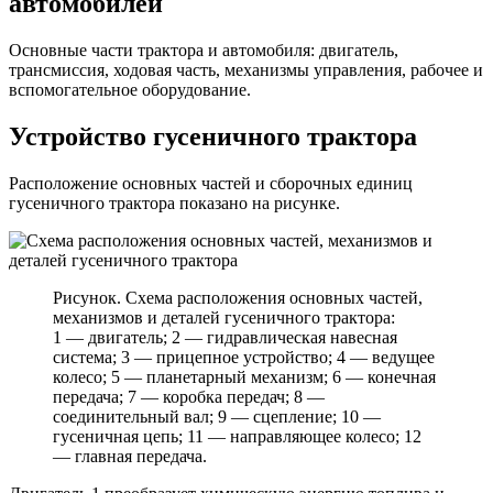
автомобилей
тракторов
и
автомобилей
Основные части трактора и автомобиля: двигатель,
трансмиссия, ходовая часть, механизмы управления, рабочее и
вспомогательное оборудование.
Устройство гусеничного трактора
Расположение основных частей и сборочных единиц
гусеничного трактора показано на рисунке.
Рисунок. Схема расположения основных частей,
механизмов и деталей гусеничного трактора:
1 — двигатель; 2 — гидравлическая навесная
система; 3 — прицепное устройство; 4 — ведущее
колесо; 5 — планетарный механизм; 6 — конечная
передача; 7 — коробка передач; 8 —
соединительный вал; 9 — сцепление; 10 —
гусеничная цепь; 11 — направляющее колесо; 12
— главная передача.