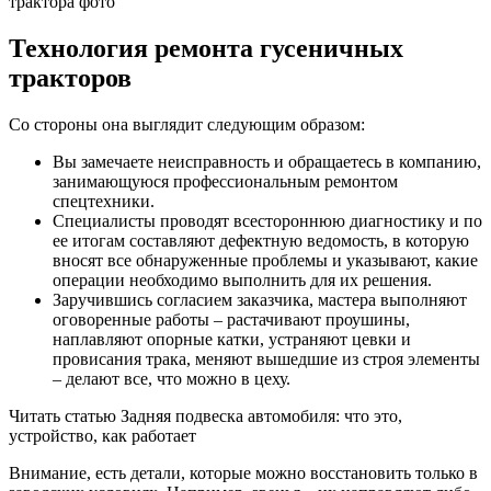
Технология ремонта гусеничных
тракторов
Со стороны она выглядит следующим образом:
Вы замечаете неисправность и обращаетесь в компанию,
занимающуюся профессиональным ремонтом
спецтехники.
Специалисты проводят всестороннюю диагностику и по
ее итогам составляют дефектную ведомость, в которую
вносят все обнаруженные проблемы и указывают, какие
операции необходимо выполнить для их решения.
Заручившись согласием заказчика, мастера выполняют
оговоренные работы – растачивают проушины,
наплавляют опорные катки, устраняют цевки и
провисания трака, меняют вышедшие из строя элементы
– делают все, что можно в цеху.
Читать статью Задняя подвеска автомобиля: что это,
устройство, как работает
Внимание, есть детали, которые можно восстановить только в