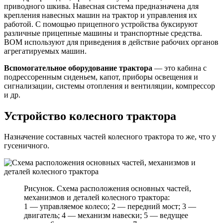
приводного шкива. Навесная система предназначена для
крепления навесных машин на трактор и управления их
работой. С помощью прицепного устройства буксируют
различные прицепные машины и транспортные средства.
ВОМ используют для приведения в действие рабочих органов
агрегатируемых машин.
Вспомогательное оборудование трактора
— это кабина с
подрессоренным сиденьем, капот, приборы освещения и
сигнализации, системы отопления и вентиляции, компрессор
и др.
Устройство колесного трактора
Назначение составных частей колесного трактора то же, что у
гусеничного.
Рисунок. Схема расположения основных частей,
механизмов и деталей колесного трактора:
1 — управляемое колесо; 2 — передний мост; 3 —
двигатель; 4 — механизм навески; 5 — ведущее